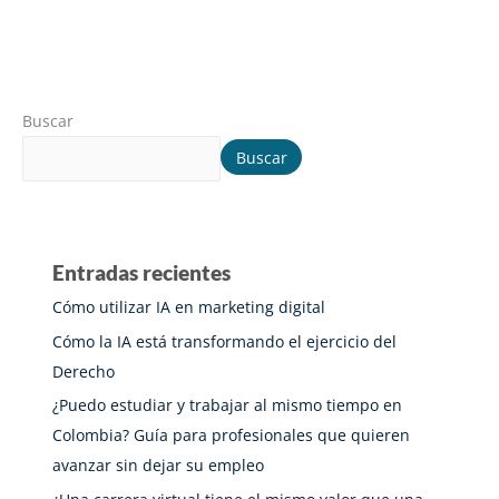
Buscar
Buscar
Entradas recientes
Cómo utilizar IA en marketing digital
Cómo la IA está transformando el ejercicio del
Derecho
¿Puedo estudiar y trabajar al mismo tiempo en
Colombia? Guía para profesionales que quieren
avanzar sin dejar su empleo