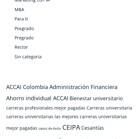
MBA
Para ti
Posgrado
Pregrado
Rector
Sin categoría
ACCAI Colombia
Administración Financiera
Ahorro individual ACCAI
Bienestar universitario
carreras profesionales mejor pagadas
Carreras universitaria
carreras universitarias las mejores
carreras universitarias
CEIPA
Cesantías
mejor pagadas
casos de éxito