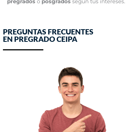
pregrados
o
posgrados
según tus intereses.
PREGUNTAS FRECUENTES
EN PREGRADO CEIPA