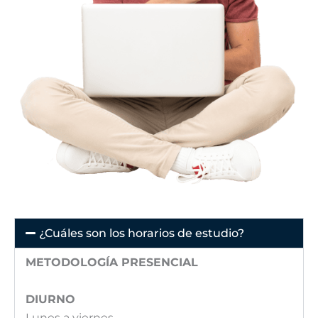
¿Cuáles son los horarios de estudio?
METODOLOGÍA PRESENCIAL
DIURNO
Lunes a viernes