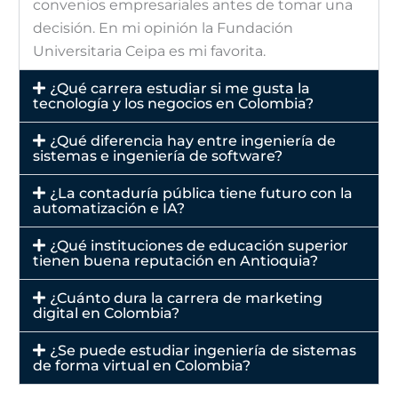
convenios empresariales antes de tomar una
decisión. En mi opinión la Fundación
Universitaria Ceipa es mi favorita.
¿Qué carrera estudiar si me gusta la
tecnología y los negocios en Colombia?
¿Qué diferencia hay entre ingeniería de
sistemas e ingeniería de software?
¿La contaduría pública tiene futuro con la
automatización e IA?
¿Qué instituciones de educación superior
tienen buena reputación en Antioquia?
¿Cuánto dura la carrera de marketing
digital en Colombia?
¿Se puede estudiar ingeniería de sistemas
de forma virtual en Colombia?