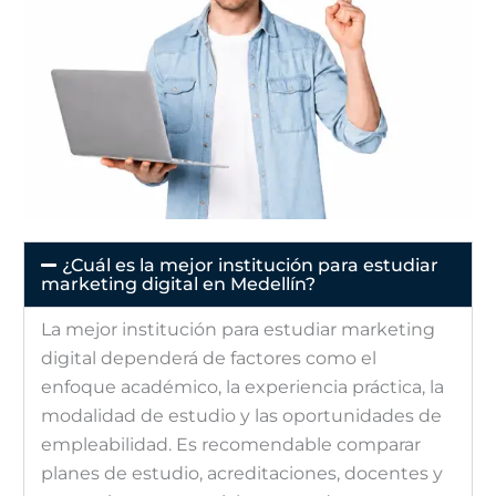
¿Cuál es la mejor institución para estudiar
marketing digital en Medellín?
La mejor institución para estudiar marketing
digital dependerá de factores como el
enfoque académico, la experiencia práctica, la
modalidad de estudio y las oportunidades de
empleabilidad. Es recomendable comparar
planes de estudio, acreditaciones, docentes y