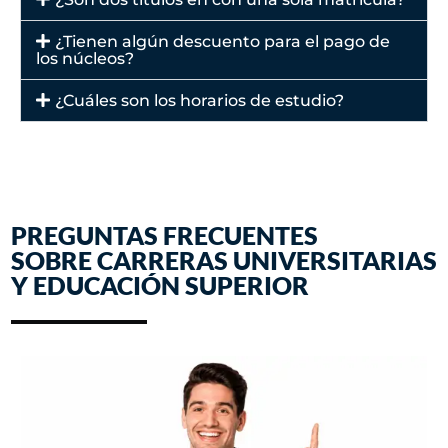
¿Tienen algún descuento para el pago de
los núcleos?
¿Cuáles son los horarios de estudio?
PREGUNTAS FRECUENTES
SOBRE CARRERAS UNIVERSITARIAS
Y EDUCACIÓN SUPERIOR