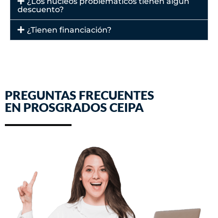
¿Los núcleos problemáticos tienen algún
descuento?
¿Tienen financiación?
PREGUNTAS FRECUENTES
EN PROSGRADOS CEIPA