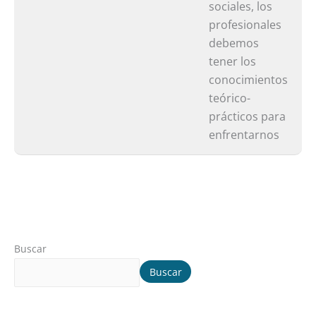
sociales, los
profesionales
debemos
tener los
conocimientos
teórico-
prácticos para
enfrentarnos
Buscar
Buscar