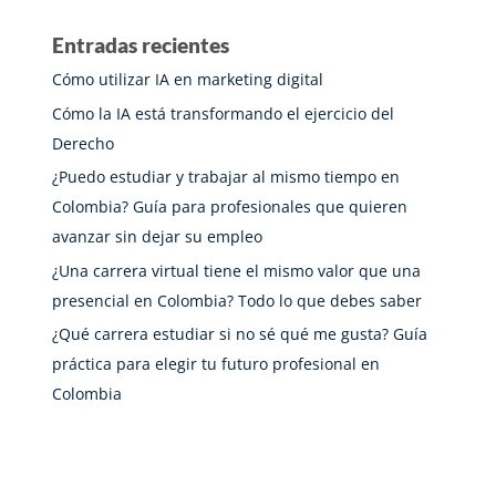
Entradas recientes
Cómo utilizar IA en marketing digital
Cómo la IA está transformando el ejercicio del
Derecho
¿Puedo estudiar y trabajar al mismo tiempo en
Colombia? Guía para profesionales que quieren
avanzar sin dejar su empleo
¿Una carrera virtual tiene el mismo valor que una
presencial en Colombia? Todo lo que debes saber
¿Qué carrera estudiar si no sé qué me gusta? Guía
práctica para elegir tu futuro profesional en
Colombia