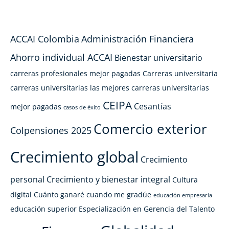
ACCAI Colombia
Administración Financiera
Ahorro individual ACCAI
Bienestar universitario
carreras profesionales mejor pagadas
Carreras universitaria
carreras universitarias las mejores
carreras universitarias
CEIPA
Cesantías
mejor pagadas
casos de éxito
Comercio exterior
Colpensiones 2025
Crecimiento global
Crecimiento
personal
Crecimiento y bienestar integral
Cultura
digital
Cuánto ganaré cuando me gradúe
educación empresaria
educación superior
Especialización en Gerencia del Talento