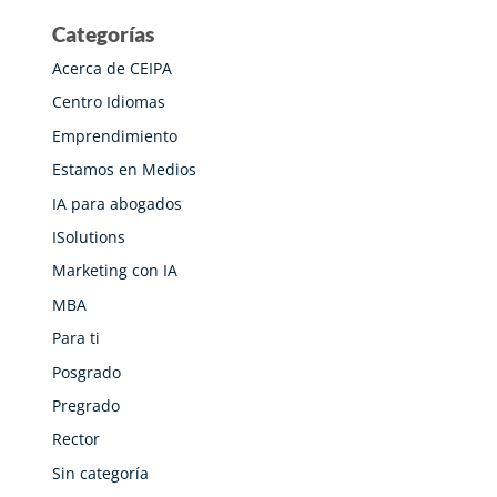
Categorías
Acerca de CEIPA
Centro Idiomas
Emprendimiento
Estamos en Medios
IA para abogados
ISolutions
Marketing con IA
MBA
Para ti
Posgrado
Pregrado
Rector
Sin categoría