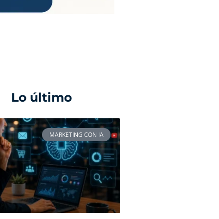
Lo último
MARKETING CON IA