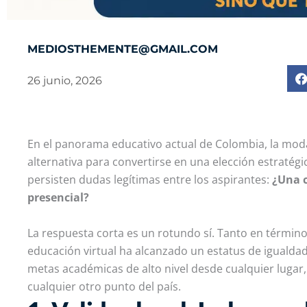
MEDIOSTHEMENTE@GMAIL.COM
26 junio, 2026
En el panorama educativo actual de Colombia, la moda
alternativa para convertirse en una elección estratégi
persisten dudas legítimas entre los aspirantes:
¿Una c
presencial?
La respuesta corta es un rotundo sí. Tanto en término
educación virtual ha alcanzado un estatus de igualdad
metas académicas de alto nivel desde cualquier lugar,
cualquier otro punto del país.