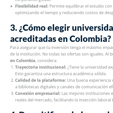
Flexibilidad real:
Permite equilibrar el estudio con
optimizando el tiempo y reduciendo costos de des
3. ¿Cómo elegir universida
acreditadas en Colombia?
Para asegurar que tu inversión tenga el máximo impact
de la institución. No todas las ofertas son iguales. Al 
en Colombia
, considera:
Trayectoria institucional:
¿Tiene la universidad e
Esto garantiza una estructura académica sólida.
Calidad de la plataforma:
Una buena experiencia vi
a bibliotecas digitales y canales de comunicación e
Conexión empresarial:
Las mejores instituciones 
reales del mercado, facilitando la inserción laboral 