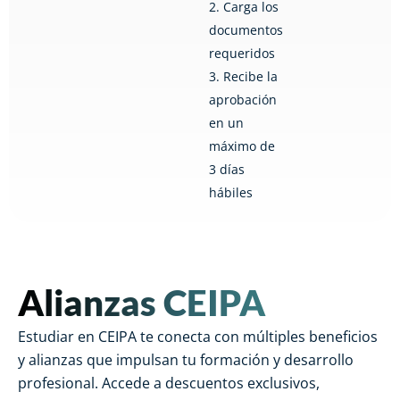
2. Carga los
documentos
requeridos
3. Recibe la
aprobación
en un
máximo de
3 días
hábiles
Alianzas CEIPA
Estudiar en CEIPA te conecta con múltiples beneficios
y alianzas que impulsan tu formación y desarrollo
profesional. Accede a descuentos exclusivos,