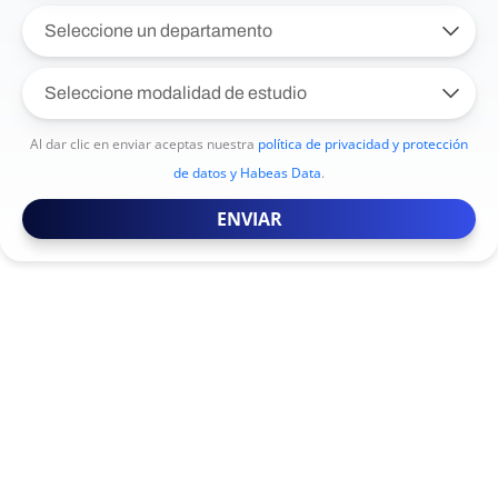
Al dar clic en enviar aceptas nuestra
política de privacidad y protección
de datos y Habeas Data
.
ENVIAR