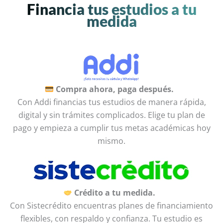
Financia tus estudios a tu
medida
Compra ahora, paga después.
Con Addi financias tus estudios de manera rápida,
digital y sin trámites complicados. Elige tu plan de
pago y empieza a cumplir tus metas académicas hoy
mismo.
Crédito a tu medida.
Con Sistecrédito encuentras planes de financiamiento
flexibles, con respaldo y confianza. Tu estudio es