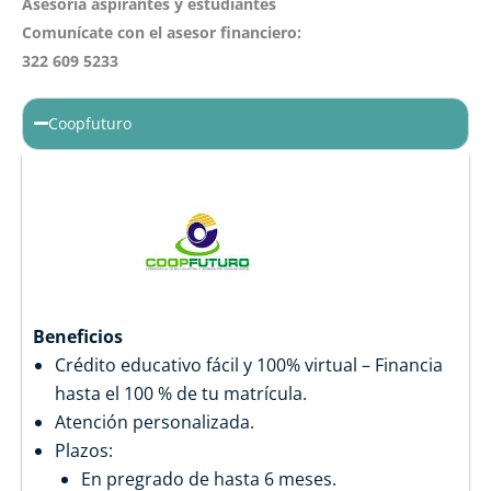
Asesoría aspirantes y estudiantes
Comunícate con el asesor financiero:
322 609 5233
Coopfuturo
Beneficios
Crédito educativo fácil y 100% virtual – Financia
hasta el 100 % de tu matrícula.
Atención personalizada.
Plazos:
En pregrado de hasta 6 meses.