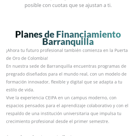
posible con cuotas que se ajustan a ti.
Planes de Financiamiento
Barranquilla
¡Ahora tu futuro profesional también comienza en la Puerta
de Oro de Colombia!
En nuestra sede de Barranquilla encuentras programas de
pregrado diseñados para el mundo real, con un modelo de
formación innovador, flexible y digital que se adapta a tu
estilo de vida.
Vive la experiencia CEIPA en un campus moderno, con
espacios pensados para el aprendizaje colaborativo y con el
respaldo de una institución universitaria que impulsa tu
crecimiento profesional desde el primer semestre.