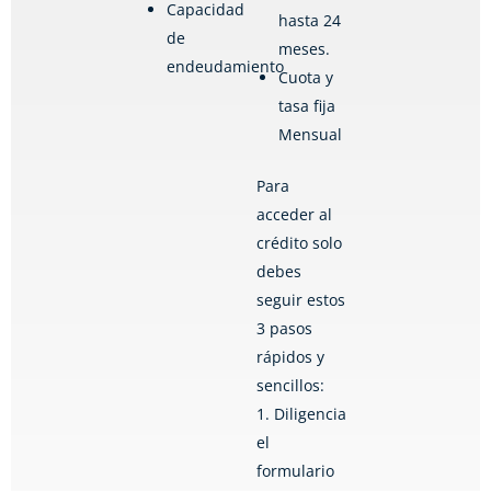
Capacidad
hasta 24
de
meses.
endeudamiento
Cuota y
tasa fija
Mensual
Para
acceder al
crédito solo
debes
seguir estos
3 pasos
rápidos y
sencillos:
1. Diligencia
el
formulario