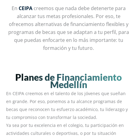
En
CEIPA
creemos que nada debe detenerte para
alcanzar tus metas profesionales. Por eso, te
ofrecemos alternativas de financiamiento flexibles y
programas de becas que se adaptan a tu perfil, para
que puedas enfocarte en lo más importante: tu
formación y tu futuro.
Planes de Financiamiento
Medellín
En CEIPA creemos en el talento de los jóvenes que sueñan
en grande. Por eso, ponemos a tu alcance programas de
becas que reconocen tu esfuerzo académico, tu liderazgo y
tu compromiso con transformar la sociedad.
Ya sea por tu excelencia en el colegio, tu participación en
actividades culturales o deportivas, o por tu situación