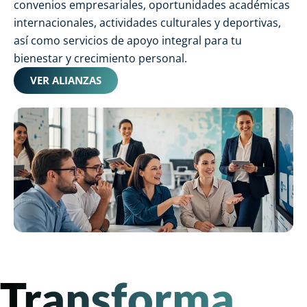
convenios empresariales, oportunidades académicas
internacionales, actividades culturales y deportivas,
así como servicios de apoyo integral para tu
bienestar y crecimiento personal.
VER ALIANZAS
Transforma