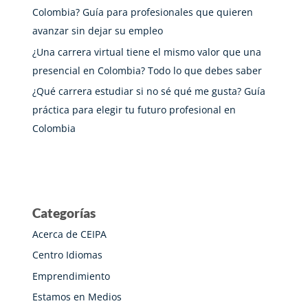
Colombia? Guía para profesionales que quieren
avanzar sin dejar su empleo
¿Una carrera virtual tiene el mismo valor que una
presencial en Colombia? Todo lo que debes saber
¿Qué carrera estudiar si no sé qué me gusta? Guía
práctica para elegir tu futuro profesional en
Colombia
Categorías
Acerca de CEIPA
Centro Idiomas
Emprendimiento
Estamos en Medios