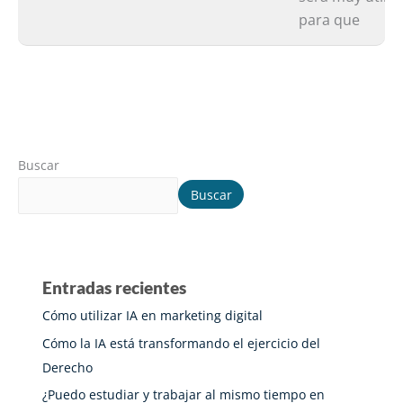
para que
Buscar
Buscar
Entradas recientes
Cómo utilizar IA en marketing digital
Cómo la IA está transformando el ejercicio del
Derecho
¿Puedo estudiar y trabajar al mismo tiempo en