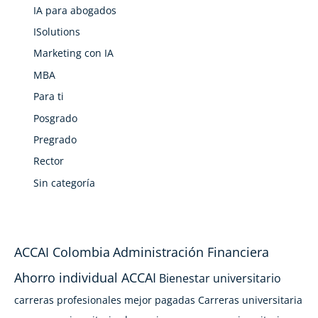
IA para abogados
ISolutions
Marketing con IA
MBA
Para ti
Posgrado
Pregrado
Rector
Sin categoría
ACCAI Colombia
Administración Financiera
Ahorro individual ACCAI
Bienestar universitario
carreras profesionales mejor pagadas
Carreras universitaria