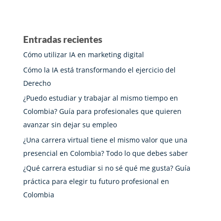
Entradas recientes
Cómo utilizar IA en marketing digital
Cómo la IA está transformando el ejercicio del
Derecho
¿Puedo estudiar y trabajar al mismo tiempo en
Colombia? Guía para profesionales que quieren
avanzar sin dejar su empleo
¿Una carrera virtual tiene el mismo valor que una
presencial en Colombia? Todo lo que debes saber
¿Qué carrera estudiar si no sé qué me gusta? Guía
práctica para elegir tu futuro profesional en
Colombia