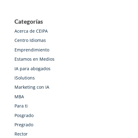
Categorías
Acerca de CEIPA
Centro Idiomas
Emprendimiento
Estamos en Medios
IA para abogados
ISolutions
Marketing con IA
MBA
Para ti
Posgrado
Pregrado
Rector