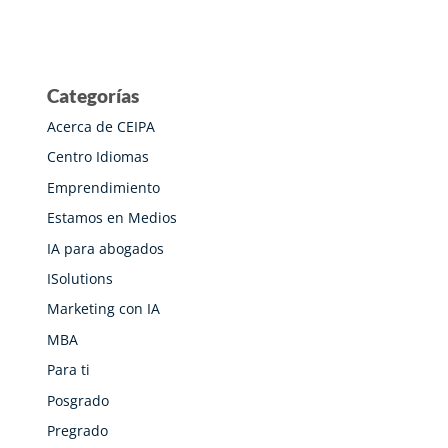
Categorías
Acerca de CEIPA
Centro Idiomas
Emprendimiento
Estamos en Medios
IA para abogados
ISolutions
Marketing con IA
MBA
Para ti
Posgrado
Pregrado