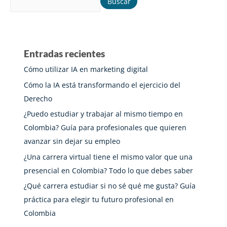
Buscar
Entradas recientes
Cómo utilizar IA en marketing digital
Cómo la IA está transformando el ejercicio del
Derecho
¿Puedo estudiar y trabajar al mismo tiempo en
Colombia? Guía para profesionales que quieren
avanzar sin dejar su empleo
¿Una carrera virtual tiene el mismo valor que una
presencial en Colombia? Todo lo que debes saber
¿Qué carrera estudiar si no sé qué me gusta? Guía
práctica para elegir tu futuro profesional en
Colombia