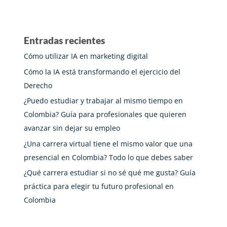
Entradas recientes
Cómo utilizar IA en marketing digital
Cómo la IA está transformando el ejercicio del
Derecho
¿Puedo estudiar y trabajar al mismo tiempo en
Colombia? Guía para profesionales que quieren
avanzar sin dejar su empleo
¿Una carrera virtual tiene el mismo valor que una
presencial en Colombia? Todo lo que debes saber
¿Qué carrera estudiar si no sé qué me gusta? Guía
práctica para elegir tu futuro profesional en
Colombia