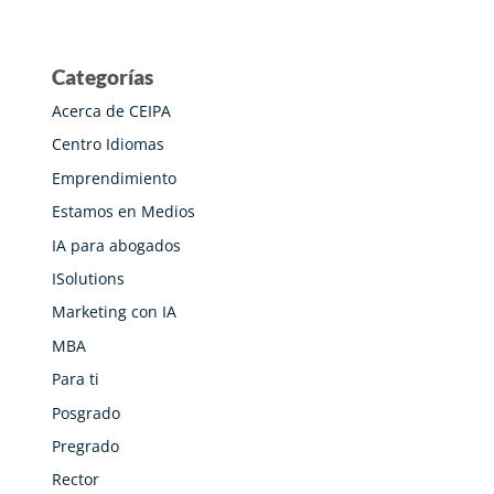
Categorías
Acerca de CEIPA
Centro Idiomas
Emprendimiento
Estamos en Medios
IA para abogados
ISolutions
Marketing con IA
MBA
Para ti
Posgrado
Pregrado
Rector