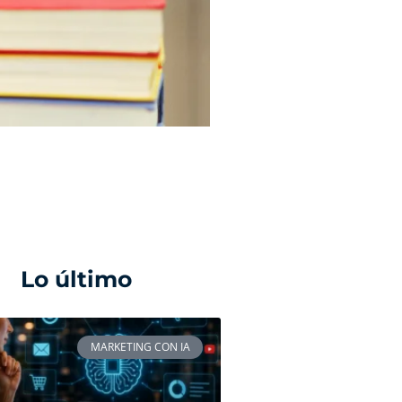
Lo último
MARKETING CON IA