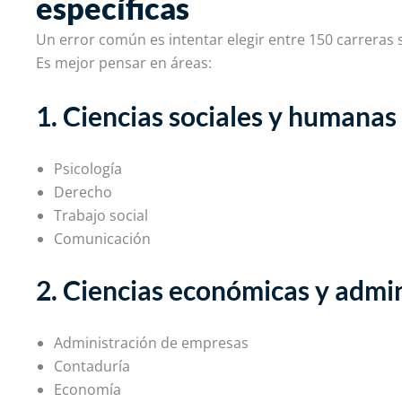
específicas
Un error común es intentar elegir entre 150 carreras 
Es mejor pensar en áreas:
1. Ciencias sociales y humanas
Psicología
Derecho
Trabajo social
Comunicación
2. Ciencias económicas y admin
Administración de empresas
Contaduría
Economía