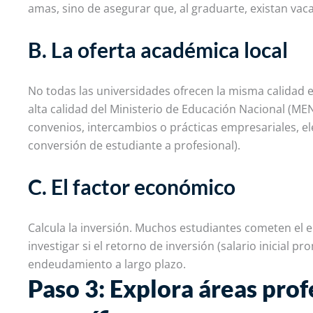
amas, sino de asegurar que, al graduarte, existan vac
B. La oferta académica local
No todas las universidades ofrecen la misma calidad en
alta calidad del Ministerio de Educación Nacional (MEN
convenios, intercambios o prácticas empresariales, 
conversión de estudiante a profesional).
C. El factor económico
Calcula la inversión. Muchos estudiantes cometen el e
investigar si el retorno de inversión (salario inicial pro
endeudamiento a largo plazo.
Paso 3: Explora áreas prof