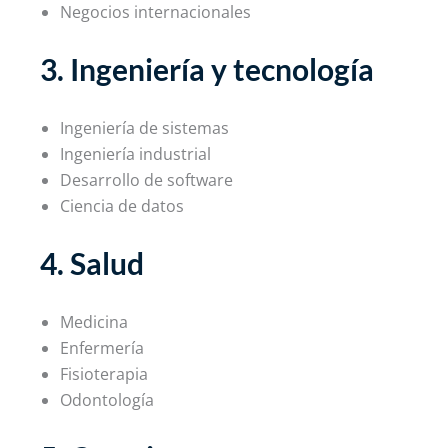
Negocios internacionales
3. Ingeniería y tecnología
Ingeniería de sistemas
Ingeniería industrial
Desarrollo de software
Ciencia de datos
4. Salud
Medicina
Enfermería
Fisioterapia
Odontología