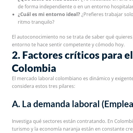
de forma independiente o en un entorno hospitala
¿Cuál es mi entorno ideal?
¿Prefieres trabajar sol
ritmo tranquilo?
El autoconocimiento no se trata de saber qué quieres 
entorno te hace sentir competente y cómodo hoy.
2. Factores críticos para e
Colombia
El mercado laboral colombiano es dinámico y exigente
considera estos tres pilares:
A. La demanda laboral (Emplea
Investiga qué sectores están contratando. En Colombia,
turismo y la economía naranja están en constante crec