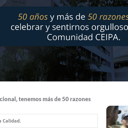
ucional, tenemos más de 50 razones
a Calidad.