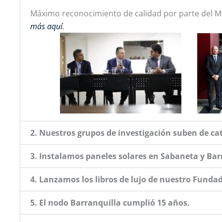
Máximo reconocimiento de calidad por parte del Mi
más aquí.
2. Nuestros grupos de investigación suben de ca
3. Instalamos paneles solares en Sabaneta y Bar
4. Lanzamos los libros de lujo de nuestro Fundad
5. El nodo Barranquilla cumplió 15 años.