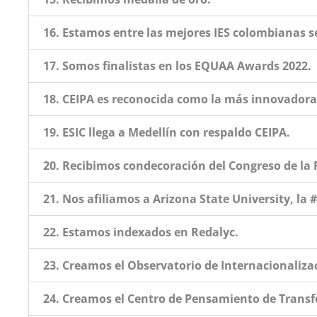
16. Estamos entre las mejores IES colombianas s
17. Somos finalistas en los EQUAA Awards 2022.
18. CEIPA es reconocida como la más innovador
19. ESIC llega a Medellín con respaldo CEIPA.
20. Recibimos condecoración del Congreso de la 
21. Nos afiliamos a Arizona State University, la
22. Estamos indexados en Redalyc.
23. Creamos el Observatorio de Internacionaliza
24. Creamos el Centro de Pensamiento de Transf