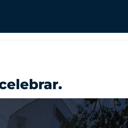
celebrar.