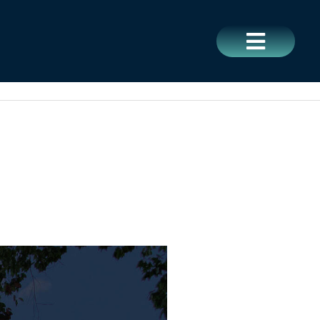
CERRAR