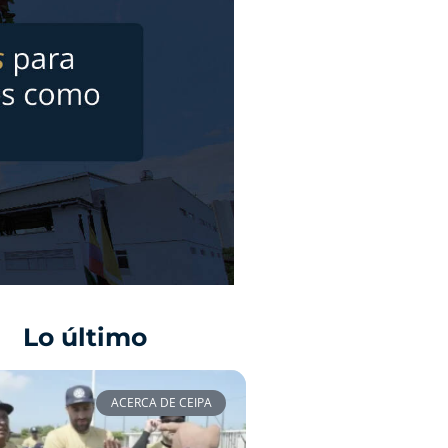
Lo último
ACERCA DE CEIPA