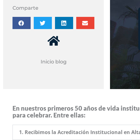
Comparte
Inicio blog
En nuestros primeros 50 años de vida instit
para celebrar. Entre ellas:
1. Recibimos la Acreditación Institucional en Alt