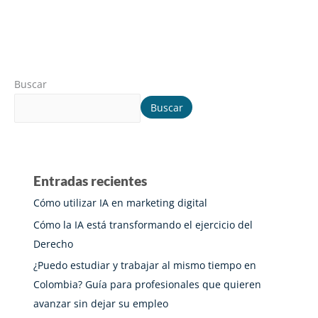
Buscar
Buscar
Entradas recientes
Cómo utilizar IA en marketing digital
Cómo la IA está transformando el ejercicio del
Derecho
¿Puedo estudiar y trabajar al mismo tiempo en
Colombia? Guía para profesionales que quieren
avanzar sin dejar su empleo