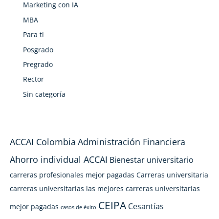
Marketing con IA
MBA
Para ti
Posgrado
Pregrado
Rector
Sin categoría
ACCAI Colombia
Administración Financiera
Ahorro individual ACCAI
Bienestar universitario
carreras profesionales mejor pagadas
Carreras universitaria
carreras universitarias las mejores
carreras universitarias
CEIPA
Cesantías
mejor pagadas
casos de éxito