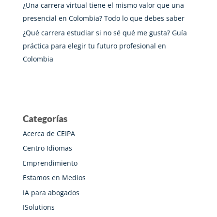
¿Una carrera virtual tiene el mismo valor que una
presencial en Colombia? Todo lo que debes saber
¿Qué carrera estudiar si no sé qué me gusta? Guía
práctica para elegir tu futuro profesional en
Colombia
Categorías
Acerca de CEIPA
Centro Idiomas
Emprendimiento
Estamos en Medios
IA para abogados
ISolutions