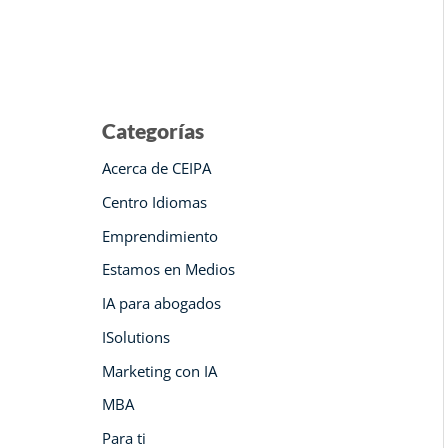
Categorías
Acerca de CEIPA
Centro Idiomas
Emprendimiento
Estamos en Medios
IA para abogados
ISolutions
Marketing con IA
MBA
Para ti