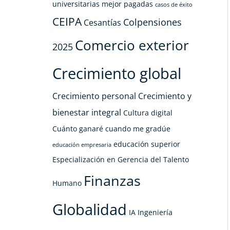
universitarias mejor pagadas
casos de éxito
CEIPA
Colpensiones
Cesantías
Comercio exterior
2025
Crecimiento global
Crecimiento personal
Crecimiento y
bienestar integral
Cultura digital
Cuánto ganaré cuando me gradúe
educación superior
educación empresaria
Especialización en Gerencia del Talento
Finanzas
Humano
Globalidad
IA
Ingeniería