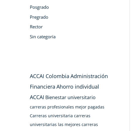
Posgrado
Pregrado
Rector
Sin categoría
ACCAI Colombia
Administración
Financiera
Ahorro individual
ACCAI
Bienestar universitario
carreras profesionales mejor pagadas
Carreras universitaria
carreras
universitarias las mejores
carreras