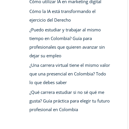
Cómo utilizar IA en marketing digital
Cómo la IA está transformando el
ejercicio del Derecho
¿Puedo estudiar y trabajar al mismo
tiempo en Colombia? Guía para
profesionales que quieren avanzar sin
dejar su empleo
¿Una carrera virtual tiene el mismo valor
que una presencial en Colombia? Todo
lo que debes saber
¿Qué carrera estudiar si no sé qué me
gusta? Guía práctica para elegir tu futuro
profesional en Colombia