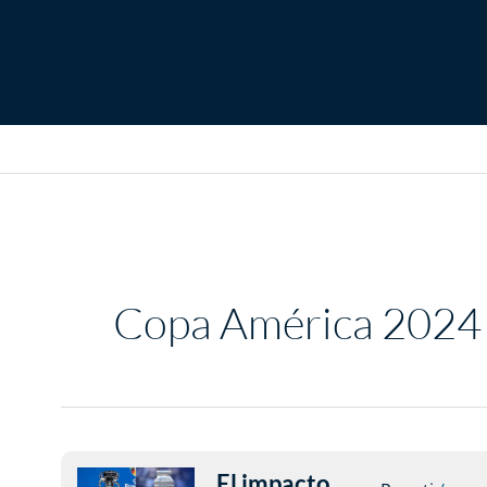
Copa América 2024 
El impacto