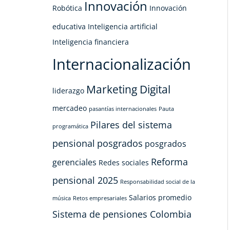
Innovación
Robótica
Innovación
educativa
Inteligencia artificial
Inteligencia financiera
Internacionalización
Marketing Digital
liderazgo
mercadeo
pasantías internacionales
Pauta
Pilares del sistema
programática
pensional
posgrados
posgrados
Reforma
gerenciales
Redes sociales
pensional 2025
Responsabilidad social de la
Salarios promedio
música
Retos empresariales
Sistema de pensiones Colombia