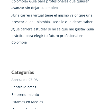
Colombia? Guía para profesionales que quieren
avanzar sin dejar su empleo
¿Una carrera virtual tiene el mismo valor que una
presencial en Colombia? Todo lo que debes saber
¿Qué carrera estudiar si no sé qué me gusta? Guía
práctica para elegir tu futuro profesional en
Colombia
Categorías
Acerca de CEIPA
Centro Idiomas
Emprendimiento
Estamos en Medios