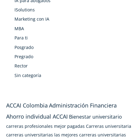
IA para abogados
ISolutions
Marketing con IA
MBA
Para ti
Posgrado
Pregrado
Rector
Sin categoría
ACCAI Colombia
Administración Financiera
Ahorro individual ACCAI
Bienestar universitario
carreras profesionales mejor pagadas
Carreras universitaria
carreras universitarias las mejores
carreras universitarias