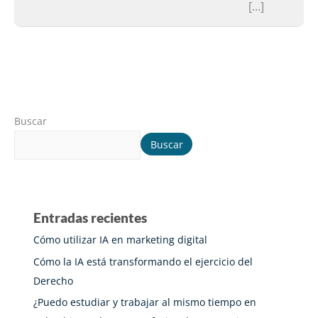
[…]
Buscar
Buscar
Entradas recientes
Cómo utilizar IA en marketing digital
Cómo la IA está transformando el ejercicio del
Derecho
¿Puedo estudiar y trabajar al mismo tiempo en