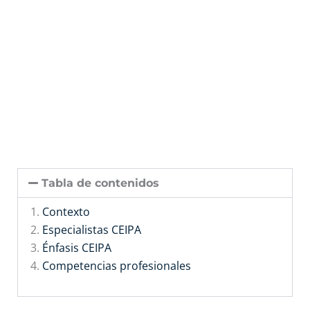
Tabla de contenidos
Contexto
Especialistas CEIPA
Énfasis CEIPA
Competencias profesionales