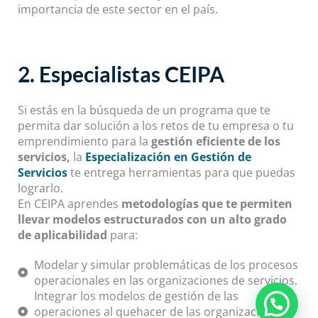
importancia de este sector en el país.
2. Especialistas CEIPA
Si estás en la búsqueda de un programa que te
permita dar solución a los retos de tu empresa o tu
emprendimiento para la
gestión eficiente de los
servicios,
la
Especialización en Gestión de
Servicios
te entrega herramientas para que puedas
lograrlo.
En CEIPA aprendes
metodologías que te permiten
llevar modelos estructurados con un alto grado
de aplicabilidad
para:
Modelar y simular problemáticas de los procesos
operacionales en las organizaciones de servicios.
Integrar los modelos de gestión de las
operaciones al quehacer de las organizaciones