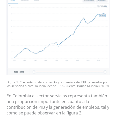
Figura 1. Crecimiento del comercio y porcentaje del PIB generados por
los servicios a nivel mundial desde 1990. Fuente: Banco Mundial (2019).
En Colombia el sector servicios representa también
una proporción importante en cuanto a la
contribución de PIB y la generación de empleos, tal y
como se puede observar en la figura 2.