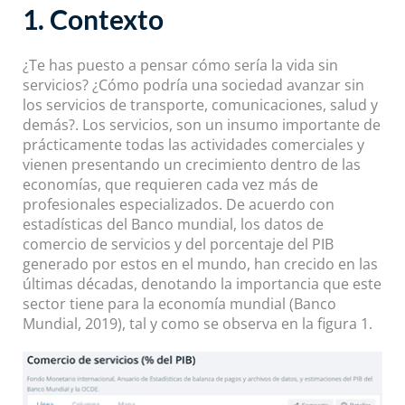
1. Contexto
¿Te has puesto a pensar cómo sería la vida sin
servicios? ¿Cómo podría una sociedad avanzar sin
los servicios de transporte, comunicaciones, salud y
demás?. Los servicios, son un insumo importante de
prácticamente todas las actividades comerciales y
vienen presentando un crecimiento dentro de las
economías, que requieren cada vez más de
profesionales especializados. De acuerdo con
estadísticas del Banco mundial, los datos de
comercio de servicios y del porcentaje del PIB
generado por estos en el mundo, han crecido en las
últimas décadas, denotando la importancia que este
sector tiene para la economía mundial (Banco
Mundial, 2019), tal y como se observa en la figura 1.