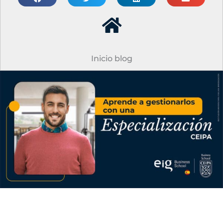
Inicio blog