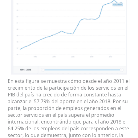
En esta figura se muestra cómo desde el año 2011 el
crecimiento de la participación de los servicios en el
PIB del país ha crecido de forma constante hasta
alcanzar el 57.79% del aporte en el año 2018. Por su
parte, la proporción de empleos generados en el
sector servicios en el país supera el promedio
internacional, encontrándo que para el año 2018 el
64.25% de los empleos del país corresponden a este
sector, lo que demuestra, junto con lo anterior, la