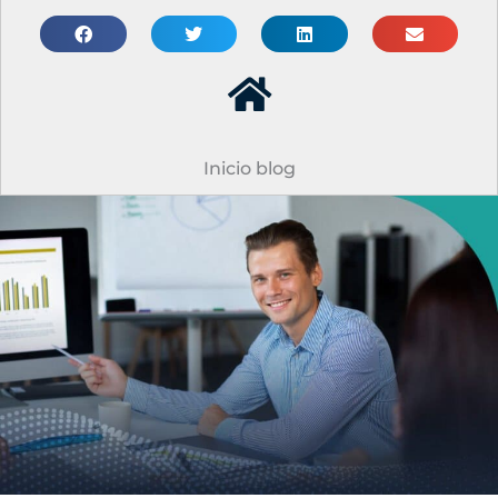
Inicio blog