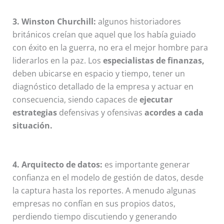
3. Winston Churchill:
algunos historiadores
británicos creían que aquel que los había guiado
con éxito en la guerra, no era el mejor hombre para
liderarlos en la paz. Los
especialistas de finanzas,
deben ubicarse en espacio y tiempo, tener un
diagnóstico detallado de la empresa y actuar en
consecuencia, siendo capaces de
ejecutar
estrategias
defensivas y ofensivas
acordes a cada
situación.
4. Arquitecto de datos:
es importante generar
confianza en el modelo de gestión de datos, desde
la captura hasta los reportes. A menudo algunas
empresas no confían en sus propios datos,
perdiendo tiempo discutiendo y generando