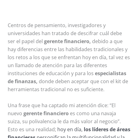
Centros de pensamiento, investigadores y
universidades han tratado de descifrar cuál debe
ser el papel del
gerente financiero,
debido a que
hay diferencias entre las habilidades tradicionales y
los retos a los que se enfrentan hoy en día, tal vez es
un llamado de atención para las diferentes
instituciones de educación y para los
especialistas
de finanzas,
donde deben aceptar que con el kit de
herramientas tradicional no es suficiente.
Una frase que ha captado mi atención dice: “El
nuevo
gerente financiero
es como una navaja
suiza, su polivalencia le da más valor al negocio”.
Esto es una realidad;
hoy en día,
los líderes de áreas
financieras
personifican la multifuncionalidad y la