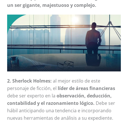
un ser gigante, majestuoso y complejo.
2. Sherlock Holmes:
al mejor estilo de este
personaje de ficción, el
líder de áreas financieras
debe ser experto en la
observación, deducción,
contabilidad y el razonamiento lógico.
Debe ser
hábil anticipando una tendencia e incorporando
nuevas herramientas de análisis a su expediente.