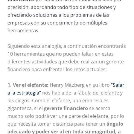
precisión, abordando todo tipo de situaciones y
ofreciendo soluciones a los problemas de las
empresas con su conocimiento de múltiples
herramientas.
Siguiendo esta analogía, a continuación encontrarás
10 herramientas que no pueden faltar en estas
diferentes actividades que debe realizar un gerente
financiero para enfrentar los retos actuales:
1. Ver el elefante:
Henry Mitzberg en su libro
“Safari
a la estrategia”
nos habla de la fábula del elefante y
los ciegos. Como el elefante, una empresa es
gigantesca, si el
gerente financiero
se acerca
mucho solo podrá ver una parte del elefante, por lo
que necesita tomar distancia para tener un
ángulo
adecuado y poder ver al en toda su magnitud, a