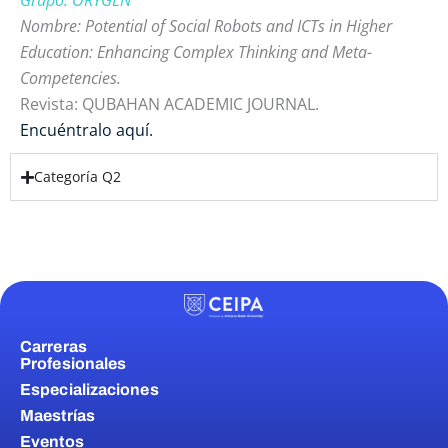
Grupo: ORYGEN
Nombre: Potential of Social Robots and ICTs in Higher
Education: Enhancing Complex Thinking and Meta-
Competencies.
Revista: QUBAHAN ACADEMIC JOURNAL.
Encuéntralo aquí.
Categoría Q2
Carreras
Profesionales
Especializaciones
Maestrías
Eventos