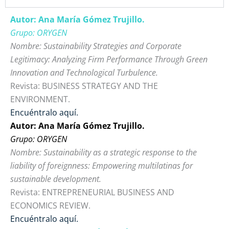
Autor: Ana María Gómez Trujillo.
Grupo: ORYGEN
Nombre: Sustainability Strategies and Corporate
Legitimacy: Analyzing Firm Performance Through Green
Innovation and Technological Turbulence.
Revista: BUSINESS STRATEGY AND THE
ENVIRONMENT.
Encuéntralo aquí.
Autor: Ana María Gómez Trujillo.
Grupo: ORYGEN
Nombre: Sustainability as a strategic response to the
liability of foreignness: Empowering multilatinas for
sustainable development.
Revista: ENTREPRENEURIAL BUSINESS AND
ECONOMICS REVIEW.
Encuéntralo aquí.