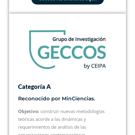
Categoría A
Reconocido por MinCiencias.
Objetivo:
construir nuevas metodologías
teóricas acorde a las dinámicas y
requerimientos de análisis de las
organizaciones contemporáneas.