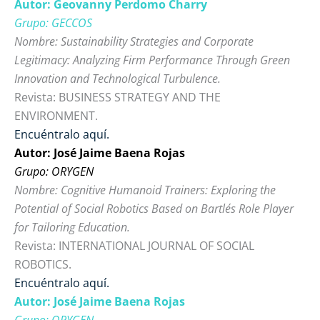
Autor: Geovanny Perdomo Charry
Grupo: GECCOS
Nombre: Sustainability Strategies and Corporate
Legitimacy: Analyzing Firm Performance Through Green
Innovation and Technological Turbulence.
Revista: BUSINESS STRATEGY AND THE
ENVIRONMENT.
Encuéntralo aquí.
Autor: José Jaime Baena Rojas
Grupo: ORYGEN
Nombre: Cognitive Humanoid Trainers: Exploring the
Potential of Social Robotics Based on Bartle´s Role Player
for Tailoring Education.
Revista: INTERNATIONAL JOURNAL OF SOCIAL
ROBOTICS.
Encuéntralo aquí.
Autor: José Jaime Baena Rojas