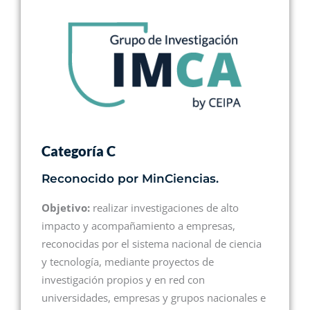
Categoría C
Reconocido por MinCiencias.
Objetivo:
realizar investigaciones de alto
impacto y acompañamiento a empresas,
reconocidas por el sistema nacional de ciencia
y tecnología, mediante proyectos de
investigación propios y en red con
universidades, empresas y grupos nacionales e