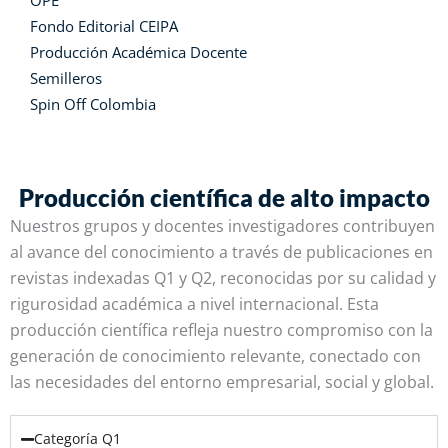
OPE
Fondo Editorial CEIPA
Producción Académica Docente
Semilleros
Spin Off Colombia
Producción científica de alto impacto
Nuestros grupos y docentes investigadores contribuyen
al avance del conocimiento a través de publicaciones en
revistas indexadas Q1 y Q2, reconocidas por su calidad y
rigurosidad académica a nivel internacional. Esta
producción científica refleja nuestro compromiso con la
generación de conocimiento relevante, conectado con
las necesidades del entorno empresarial, social y global.
Categoría Q1