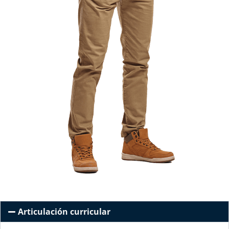
Articulación curricular