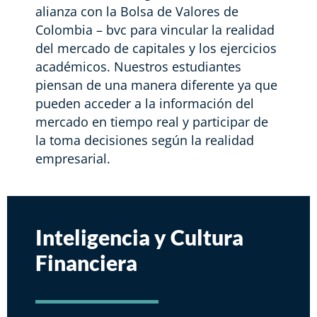
alianza con la Bolsa de Valores de
Colombia – bvc para vincular la realidad
del mercado de capitales y los ejercicios
académicos. Nuestros estudiantes
piensan de una manera diferente ya que
pueden acceder a la información del
mercado en tiempo real y participar de
la toma decisiones según la realidad
empresarial.
Inteligencia y Cultura
Financiera​