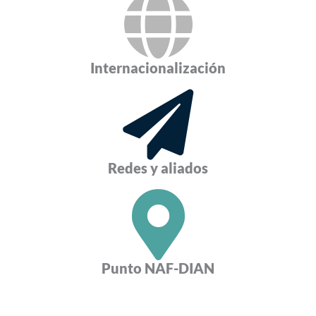
Internacionalización
Redes y aliados
Punto NAF-DIAN