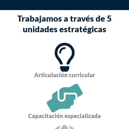
Trabajamos a través de 5
unidades estratégicas
Articulación curricular
Capacitación especializada