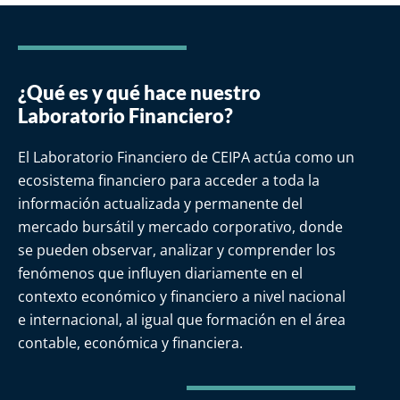
¿Qué es y qué hace nuestro
Laboratorio Financiero?​
El Laboratorio Financiero de CEIPA actúa como un
ecosistema financiero para acceder a toda la
información actualizada y permanente del
mercado bursátil y mercado corporativo, donde
se pueden observar, analizar y comprender los
fenómenos que influyen diariamente en el
contexto económico y financiero a nivel nacional
e internacional, al igual que formación en el área
contable, económica y financiera.