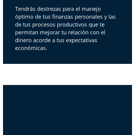
Tendrás destrezas para el manejo
óptimo de tus finanzas personales y las
de tus procesos productivos que te
permitan mejorar tu relación con el
dinero acorde a tus expectativas
económicas.