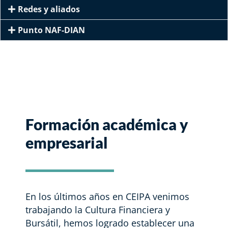
Redes y aliados
Punto NAF-DIAN
Formación académica y
empresarial​
En los últimos años en CEIPA venimos
trabajando la Cultura Financiera y
Bursátil, hemos logrado establecer una