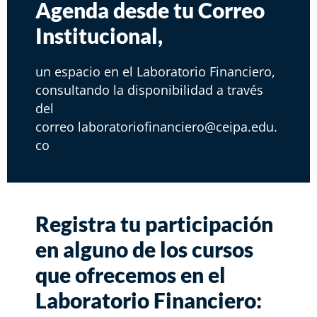
Agenda desde tu Correo
Institucional,​
un espacio en el Laboratorio Financiero,
consultando la disponibilidad a través
del
correo
laboratoriofinanciero@ceipa.edu.
co
Registra tu participación
en alguno de los cursos
que ofrecemos en el
Laboratorio Financiero: