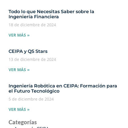
Todo lo que Necesitas Saber sobre la
Ingeniería Financiera
18 de diciembre de 2024
VER MÁS »
CEIPA y QS Stars
13 de diciembre de 2024
VER MÁS »
Ingeniería Robótica en CEIPA: Formación para
el Futuro Tecnológico
5 de diciembre de 2024
VER MÁS »
Categorías