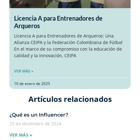
Licencia A para Entrenadores de
Arqueros
Licencia A para Entrenadores de Arqueros: Una
Alianza CEIPA y la Federación Colombiana de Fútbol
En el marco de su compromiso con la educación de
calidad y la innovación, CEIPA
VER MÁS »
10 de enero de 2025
Artículos relacionados​
¿Qué es un Influencer?
20 de diciembre de 2024
VER MÁS »