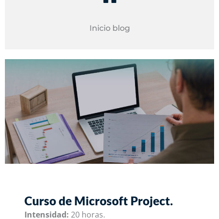
Inicio blog
Curso de Microsoft Project.
Intensidad:
20 horas.