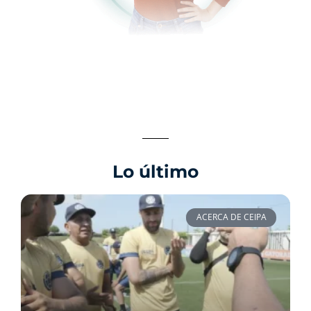
Lo último
ACERCA DE CEIPA