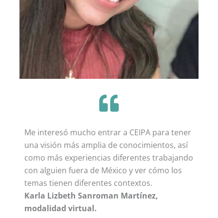
Me interesó mucho entrar a CEIPA para tener
una visión más amplia de conocimientos, así
como más experiencias diferentes trabajando
con alguien fuera de México y ver cómo los
temas tienen diferentes contextos.
Karla Lizbeth Sanroman Martínez,
modalidad virtual.