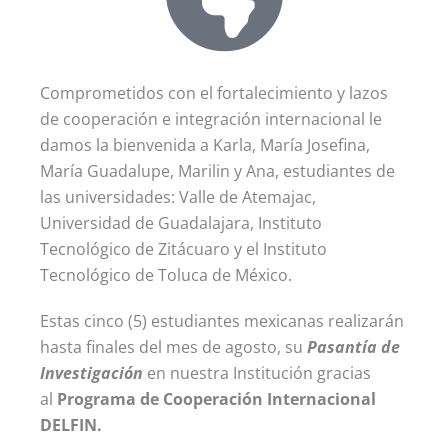
Comprometidos con el fortalecimiento y lazos
de cooperación e integración internacional le
damos la bienvenida a Karla, María Josefina,
María Guadalupe, Marilin y Ana, estudiantes de
las universidades: Valle de Atemajac,
Universidad de Guadalajara, Instituto
Tecnológico de Zitácuaro y el Instituto
Tecnológico de Toluca de México.
Estas cinco (5) estudiantes mexicanas realizarán
hasta finales del mes de agosto, su
Pasantía de
Investigación
en nuestra Institución gracias
al
Programa de Cooperación Internacional
DELFIN.