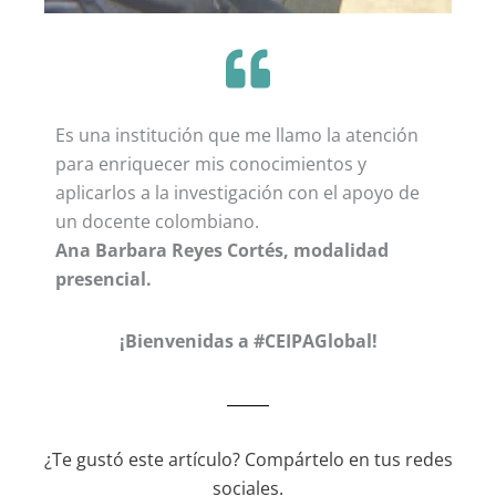
Es una institución que me llamo la atención
para enriquecer mis conocimientos y
aplicarlos a la investigación con el apoyo de
un docente colombiano.
Ana Barbara Reyes Cor
tés, modalidad
presencial.
¡Bienvenidas a #CEIPAGlobal!
¿Te gustó este artículo? Compártelo en tus redes
sociales.