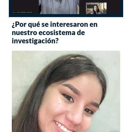
¿Por qué se interesaron en
nuestro ecosistema de
investigación?