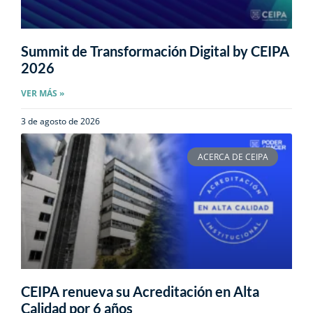
Summit de Transformación Digital by CEIPA
2026
VER MÁS »
3 de agosto de 2026
ACERCA DE CEIPA
CEIPA renueva su Acreditación en Alta
Calidad por 6 años