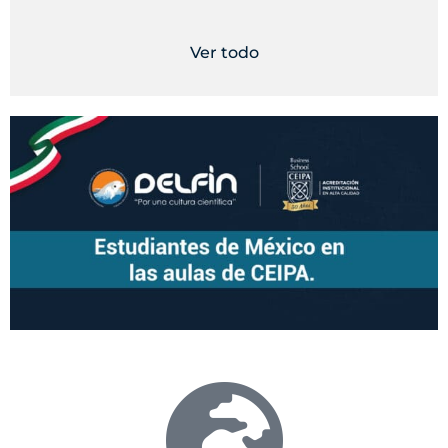
Ver todo