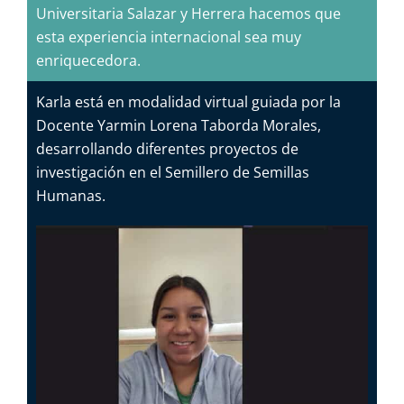
Universitaria Salazar y Herrera hacemos que
esta experiencia internacional sea muy
enriquecedora.
Karla está en modalidad virtual guiada por la
Docente Yarmin Lorena Taborda Morales,
desarrollando diferentes proyectos de
investigación en el Semillero de Semillas
Humanas.