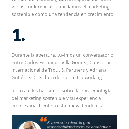
varias conferencias, abordamos el marketing
sostenible como una tendencia en crecimiento
1.
Durante la apertura, tuvimos un conversatorio
entre Carlos Fernando Villa Gómez, Consultor
Internacional de Trout & Partners y Adriana
Gutiérrez Creadora de Bloom Ecoworking.
Junto a ellos hablamos sobre la epistemología
del marketing sostenible y su experiencia
empresarial frente a esta nueva tendencia.