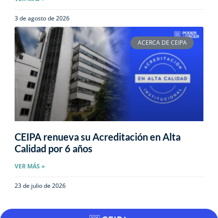
3 de agosto de 2026
ACERCA DE CEIPA
CEIPA renueva su Acreditación en Alta
Calidad por 6 años
VER MÁS »
23 de julio de 2026