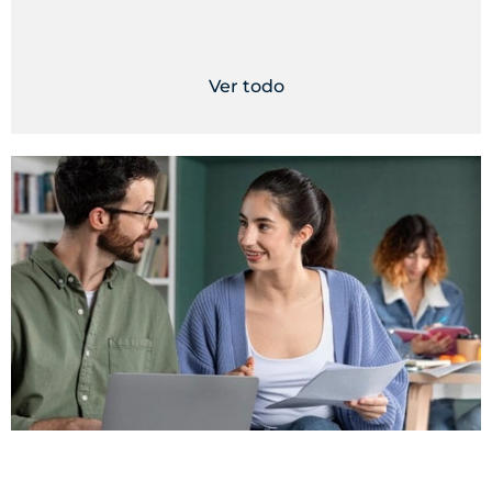
Ver todo