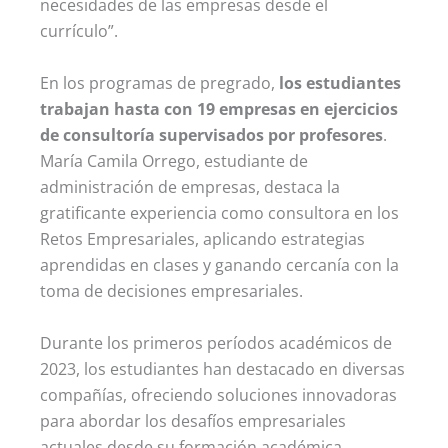
necesidades de las empresas desde el
currículo”.
En los programas de pregrado,
los estudiantes
trabajan hasta con 19 empresas en ejercicios
de consultoría supervisados por profesores
.
María Camila Orrego, estudiante de
administración de empresas, destaca la
gratificante experiencia como consultora en los
Retos Empresariales, aplicando estrategias
aprendidas en clases y ganando cercanía con la
toma de decisiones empresariales.
Durante los primeros períodos académicos de
2023, los estudiantes han destacado en diversas
compañías, ofreciendo soluciones innovadoras
para abordar los desafíos empresariales
actuales desde su formación académica.