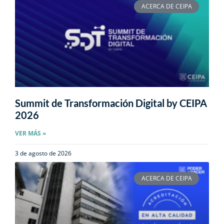
ACERCA DE CEIPA
Summit de Transformación Digital by CEIPA
2026
VER MÁS »
3 de agosto de 2026
ACERCA DE CEIPA