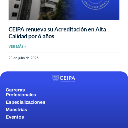
CEIPA renueva su Acreditación en Alta
Calidad por 6 años
VER MÁS »
23 de julio de 2026
Carreras
Profesionales
Especializaciones
Maestrías
Eventos