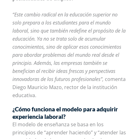
“Este cambio radical en la educación superior no
solo prepara a los estudiantes para el mundo
laboral, sino que también redefine el propósito de la
educación. Ya no se trata solo de acumular
conocimientos, sino de aplicar esos conocimientos
para abordar problemas del mundo real desde el
principio. Además, las empresas también se
benefician al recibir ideas frescas y perspectivas
innovadoras de los futuros profesionales”,
comenta
Diego Mauricio Mazo, rector de la institución
educativa.
¿Cómo funciona el modelo para adquirir
experiencia laboral?
El modelo de enseñanza se basa en los
principios de “aprender haciendo” y “atender las