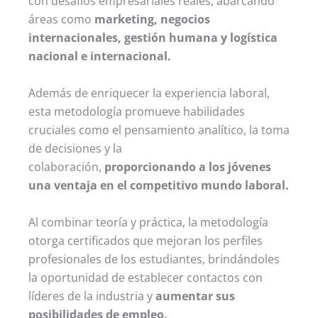
con desafíos empresariales reales, abarcando
áreas como
marketing, negocios
internacionales, gestión humana y logística
nacional e internacional.
Además de enriquecer la experiencia laboral,
esta metodología promueve habilidades
cruciales como el pensamiento analítico, la toma
de decisiones y la
colaboración,
proporcionando a los jóvenes
una ventaja en el competitivo mundo laboral.
Al combinar teoría y práctica, la metodología
otorga certificados que mejoran los perfiles
profesionales de los estudiantes, brindándoles
la oportunidad de establecer contactos con
líderes de la industria y
aumentar sus
posibilidades de empleo.