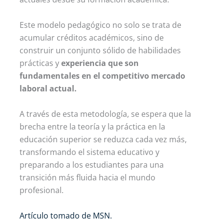
Este modelo pedagógico no solo se trata de
acumular créditos académicos, sino de
construir un conjunto sólido de habilidades
prácticas y
experiencia que son
fundamentales en el competitivo mercado
laboral actual.
A través de esta metodología, se espera que la
brecha entre la teoría y la práctica en la
educación superior se reduzca cada vez más,
transformando el sistema educativo y
preparando a los estudiantes para una
transición más fluida hacia el mundo
profesional.
Artículo tomado de MSN.