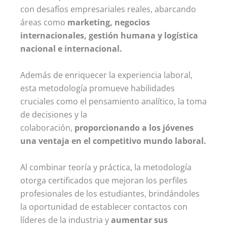
con desafíos empresariales reales, abarcando
áreas como
marketing, negocios
internacionales, gestión humana y logística
nacional e internacional.
Además de enriquecer la experiencia laboral,
esta metodología promueve habilidades
cruciales como el pensamiento analítico, la toma
de decisiones y la
colaboración,
proporcionando a los jóvenes
una ventaja en el competitivo mundo laboral.
Al combinar teoría y práctica, la metodología
otorga certificados que mejoran los perfiles
profesionales de los estudiantes, brindándoles
la oportunidad de establecer contactos con
líderes de la industria y
aumentar sus