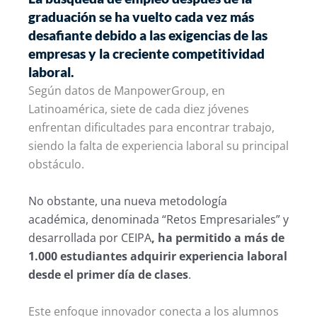
graduación se ha vuelto cada vez más
desafiante debido a las exigencias de las
empresas y la creciente competitividad
laboral.
Según datos de ManpowerGroup, en
Latinoamérica, siete de cada diez jóvenes
enfrentan dificultades para encontrar trabajo,
siendo la falta de experiencia laboral su principal
obstáculo.
No obstante, una nueva metodología
académica, denominada “Retos Empresariales” y
desarrollada por CEIPA
, ha permitido a más de
1.000 estudiantes adquirir experiencia laboral
desde el primer día de clases
.
Este enfoque innovador conecta a los alumnos