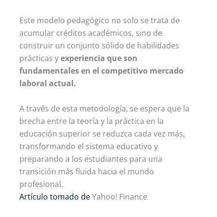
Este modelo pedagógico no solo se trata de
acumular créditos académicos, sino de
construir un conjunto sólido de habilidades
prácticas y
experiencia que son
fundamentales en el competitivo mercado
laboral actual.
A través de esta metodología, se espera que la
brecha entre la teoría y la práctica en la
educación superior se reduzca cada vez más,
transformando el sistema educativo y
preparando a los estudiantes para una
transición más fluida hacia el mundo
profesional.
Artículo tomado de
Yahoo! Finance