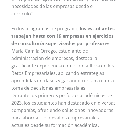
necesidades de las empresas desde el
currículo”.
En los programas de pregrado,
los estudiantes
trabajan hasta con 19 empresas en ejercicios
de consultoría supervisados por profesores
.
María Camila Orrego, estudiante de
administración de empresas, destaca la
gratificante experiencia como consultora en los
Retos Empresariales, aplicando estrategias
aprendidas en clases y ganando cercanía con la
toma de decisiones empresariales.
Durante los primeros períodos académicos de
2023, los estudiantes han destacado en diversas
compañías, ofreciendo soluciones innovadoras
para abordar los desafíos empresariales
actuales desde su formación académica.