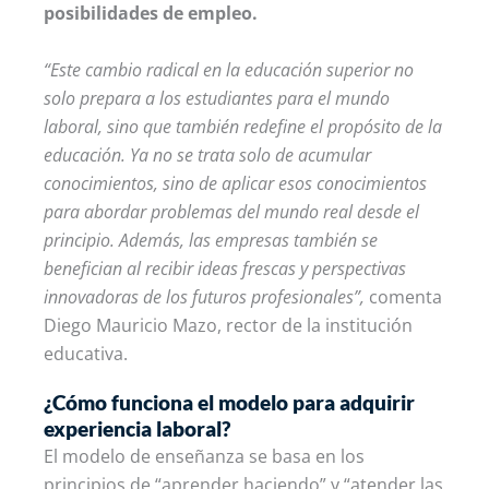
posibilidades de empleo.
“Este cambio radical en la educación superior no
solo prepara a los estudiantes para el mundo
laboral, sino que también redefine el propósito de la
educación. Ya no se trata solo de acumular
conocimientos, sino de aplicar esos conocimientos
para abordar problemas del mundo real desde el
principio. Además, las empresas también se
benefician al recibir ideas frescas y perspectivas
innovadoras de los futuros profesionales”,
comenta
Diego Mauricio Mazo, rector de la institución
educativa.
¿Cómo funciona el modelo para adquirir
experiencia laboral?
El modelo de enseñanza se basa en los
principios de “aprender haciendo” y “atender las