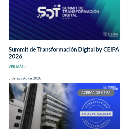
Summit de Transformación Digital by CEIPA
2026
VER MÁS »
3 de agosto de 2026
ACERCA DE CEIPA