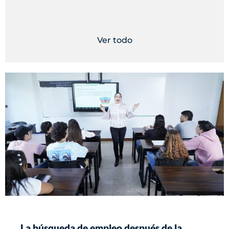
Ver todo
La búsqueda de empleo después de la