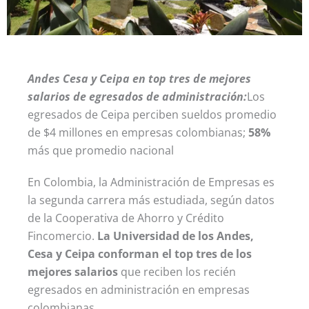
Andes Cesa y Ceipa en top tres de mejores
salarios de egresados de administración:
Los
egresados de Ceipa perciben sueldos promedio
de $4 millones en empresas colombianas;
58%
más que promedio nacional
En Colombia, la Administración de Empresas es
la segunda carrera más estudiada, según datos
de la Cooperativa de Ahorro y Crédito
Fincomercio.
La Universidad de los Andes,
Cesa y Ceipa conforman el top tres de los
mejores salarios
que reciben los recién
egresados en administración en empresas
colombianas.