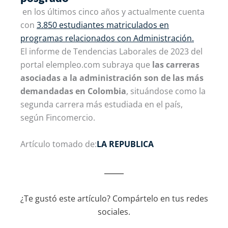
en los últimos cinco años y actualmente cuenta
con
3.850 estudiantes matriculados en
programas relacionados con Administración.
El informe de Tendencias Laborales de 2023 del
portal elempleo.com subraya que
las carreras
asociadas a la administración son de las más
demandadas en Colombia
, situándose como la
segunda carrera más estudiada en el país,
según Fincomercio.
Artículo tomado de:
LA REPUBLICA
¿Te gustó este artículo? Compártelo en tus redes
sociales.