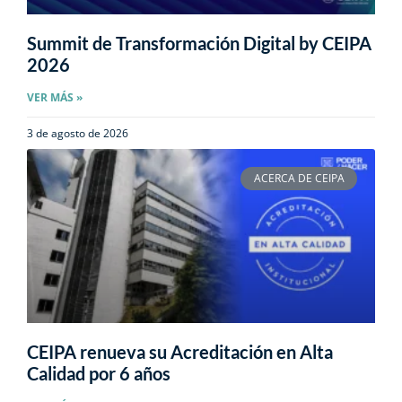
Summit de Transformación Digital by CEIPA
2026
VER MÁS »
3 de agosto de 2026
ACERCA DE CEIPA
CEIPA renueva su Acreditación en Alta
Calidad por 6 años