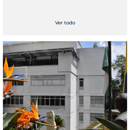
Ver todo