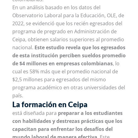
En un análisis basado en los datos del
Observatorio Laboral para la Educación, OLE, de
2022, se evidenció que los recién egresados del
programa de pregrado en Administración de
Ceipa, obtienen salarios superiores al promedio
nacional.
Este estudio revela que los egresados
de esta institución perciben sueldos promedio
de $4 millones en empresas colombianas
, lo
cual es 58% más que el promedio nacional de
$2,5 millones para egresados del mismo
programa académico en otras universidades del
país.
La formación en Ceipa
está diseñada para
preparar a los estudiantes
con habilidades y destrezas prácticas que los
capacitan para enfrentar los desafíos del
mundo laboral de manera efectiva
. Este