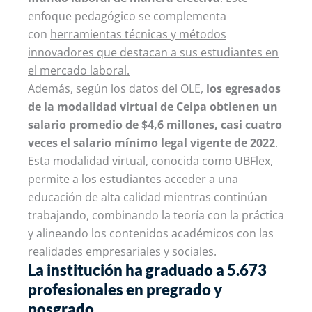
enfoque pedagógico se complementa
con
herramientas técnicas y métodos
innovadores que destacan a sus estudiantes en
el mercado laboral.
Además, según los datos del OLE,
los egresados
de la modalidad virtual de Ceipa obtienen un
salario promedio de $4,6 millones, casi cuatro
veces el salario mínimo legal vigente de 2022
.
Esta modalidad virtual, conocida como UBFlex,
permite a los estudiantes acceder a una
educación de alta calidad mientras continúan
trabajando, combinando la teoría con la práctica
y alineando los contenidos académicos con las
realidades empresariales y sociales.
La institución ha graduado a 5.673
profesionales en pregrado y
posgrado