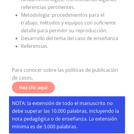
referencias pertinentes.
Metodología: procedimientos para el
trabajo, métodos y equipos con suficiente
detalle para permitir su reproducción.
Desarrollo del tema del caso de enseñanza
Referencias.
Para conocer sobre las políticas de publicación
de casos,
Haz clic aquí
NOTA: la extensión de todo el manuscrito no
debe superar las 10.000 palabras, incluyendo la
nota pedagógica o de enseñanza. La extensión
mínima es de 3.000 palabras.