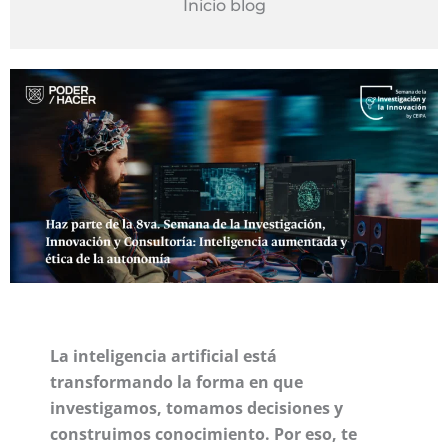
Inicio blog
La inteligencia artificial está
transformando la forma en que
investigamos, tomamos decisiones y
construimos conocimiento. Por eso, te