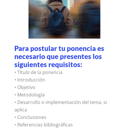
Para postular tu ponencia es
necesario que presentes los
siguientes requisitos:
• Título de la ponencia
• Introducción
• Objetivo
• Metodología
• Desarrollo o implementación del tema, si
aplica
• Conclusiones
• Referencias bibliográficas