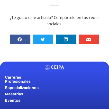
¿Te gustó este artículo? Compártelo en tus redes
sociales.
Carreras
Profesionales
Especializaciones
Maestrías
Eventos