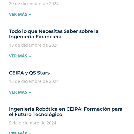
20 de diciembre de 2024
VER MÁS »
Todo lo que Necesitas Saber sobre la
Ingeniería Financiera
18 de diciembre de 2024
VER MÁS »
CEIPA y QS Stars
13 de diciembre de 2024
VER MÁS »
Ingeniería Robótica en CEIPA: Formación para
el Futuro Tecnológico
5 de diciembre de 2024
VER MÁS »