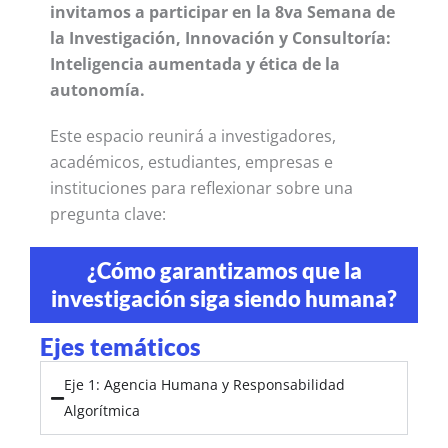
invitamos a participar en la 8va Semana de
la Investigación, Innovación y Consultoría:
Inteligencia aumentada y ética de la
autonomía.
Este espacio reunirá a investigadores,
académicos, estudiantes, empresas e
instituciones para reflexionar sobre una
pregunta clave:
¿Cómo garantizamos que la
investigación siga siendo humana?
Ejes temáticos
Eje 1: Agencia Humana y Responsabilidad
Algorítmica