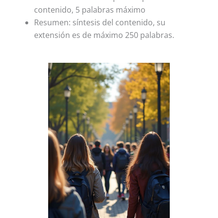
contenido, 5 palabras máximo
Resumen: síntesis del contenido, su
extensión es de máximo 250 palabras.