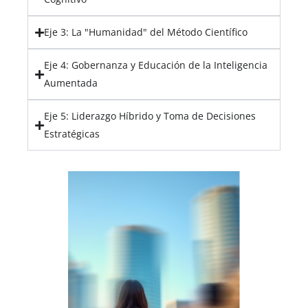
Eje 3: La "Humanidad" del Método Científico
Eje 4: Gobernanza y Educación de la Inteligencia
Aumentada
Eje 5: Liderazgo Híbrido y Toma de Decisiones
Estratégicas