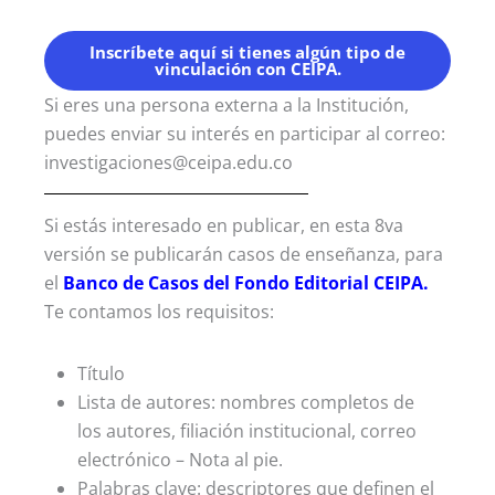
Inscríbete aquí si tienes algún tipo de
vinculación con CEIPA.
Si eres una persona externa a la Institución,
puedes enviar su interés en participar al correo:
investigaciones@ceipa.edu.co
Si estás interesado en publicar, en esta 8va
versión se publicarán casos de enseñanza, para
el
Banco de Casos del Fondo Editorial CEIPA.
Te contamos los requisitos:
Título
Lista de autores: nombres completos de
los autores, filiación institucional, correo
electrónico – Nota al pie.
Palabras clave: descriptores que definen el