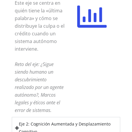
Este eje se centra en
quién tiene la «última
palabra» y cómo se
distribuye la culpa o el
crédito cuando un
sistema autónomo
interviene.
Reto del eje: ¿Sigue
siendo humano un
descubrimiento
realizado por un agente
autónomo?, Marcos
legales y éticos ante el
error de sistemas.
Eje 2: Cognición Aumentada y Desplazamiento
Cognitivo