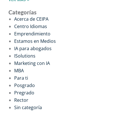
Categorías
Acerca de CEIPA
Centro Idiomas
Emprendimiento
Estamos en Medios
IA para abogados
ISolutions
Marketing con IA
MBA
Para ti
Posgrado
Pregrado
Rector
Sin categoría