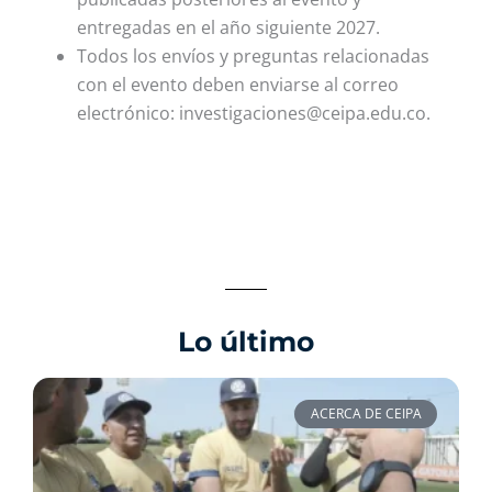
entregadas en el año siguiente 2027.
Todos los envíos y preguntas relacionadas
con el evento deben enviarse al correo
electrónico:
investigaciones@ceipa.edu.co
.
Lo último
ACERCA DE CEIPA