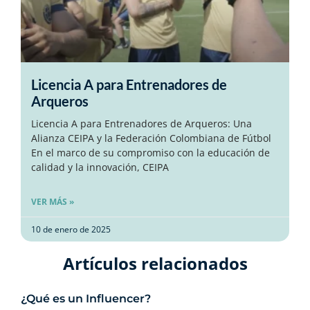
Licencia A para Entrenadores de
Arqueros
Licencia A para Entrenadores de Arqueros: Una
Alianza CEIPA y la Federación Colombiana de Fútbol
En el marco de su compromiso con la educación de
calidad y la innovación, CEIPA
VER MÁS »
10 de enero de 2025
Artículos relacionados​
¿Qué es un Influencer?