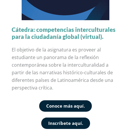
Cátedra: competencias interculturales
para la ciudadanía global (virtual).
El objetivo de la asignatura es proveer al
estudiante un panorama de la reflexión
contemporánea sobre la interculturalidad a
partir de las narrativas histórico-culturales de
diferentes países de Latinoamérica desde una
perspectiva crítica.
Conoce más aquí.
Inscríbete aquí.