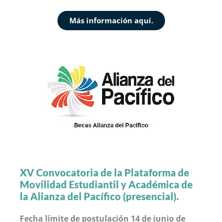
Más información aquí.
XV Convocatoria de la Plataforma de
Movilidad Estudiantil y Académica de
la Alianza del Pacífico (presencial).
Fecha límite de postulación 14 de junio de