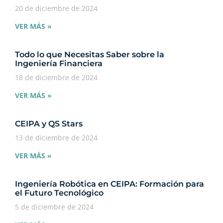
20 de diciembre de 2024
VER MÁS »
Todo lo que Necesitas Saber sobre la
Ingeniería Financiera
18 de diciembre de 2024
VER MÁS »
CEIPA y QS Stars
13 de diciembre de 2024
VER MÁS »
Ingeniería Robótica en CEIPA: Formación para
el Futuro Tecnológico
5 de diciembre de 2024