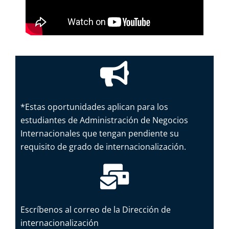
*Estas oportunidades aplican para los
estudiantes de Administración de Negocios
Internacionales que tengan pendiente su
requisito de grado de internacionalización.
Escríbenos al correo de la Dirección de
internacionalización