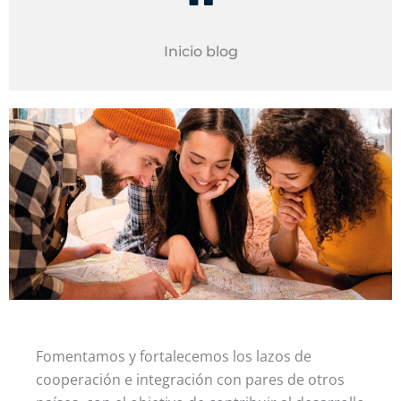
Inicio blog
Fomentamos y fortalecemos los lazos de
cooperación e integración con pares de otros