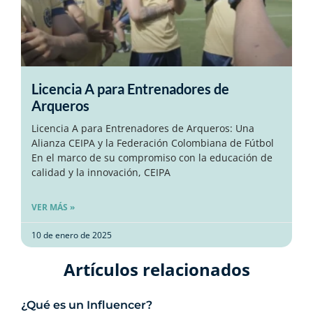
Licencia A para Entrenadores de
Arqueros
Licencia A para Entrenadores de Arqueros: Una
Alianza CEIPA y la Federación Colombiana de Fútbol
En el marco de su compromiso con la educación de
calidad y la innovación, CEIPA
VER MÁS »
10 de enero de 2025
Artículos relacionados​
¿Qué es un Influencer?