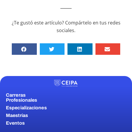
¿Te gustó este artículo? Compártelo en tus redes
sociales.
Carreras
Profesionales
Especializaciones
Maestrías
Eventos