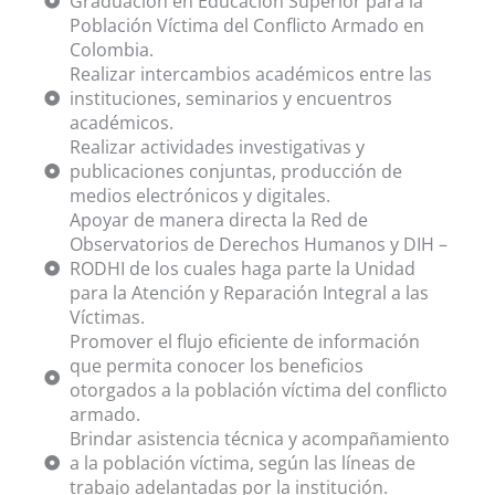
Graduación en Educación Superior para la
Población Víctima del Conflicto Armado en
Colombia.
Realizar intercambios académicos entre las
instituciones, seminarios y encuentros
académicos.
Realizar actividades investigativas y
publicaciones conjuntas, producción de
medios electrónicos y digitales.
Apoyar de manera directa la Red de
Observatorios de Derechos Humanos y DIH –
RODHI de los cuales haga parte la Unidad
para la Atención y Reparación Integral a las
Víctimas.
Promover el flujo eficiente de información
que permita conocer los beneficios
otorgados a la población víctima del conflicto
armado.
Brindar asistencia técnica y acompañamiento
a la población víctima, según las líneas de
trabajo adelantadas por la institución.