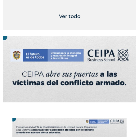
Ver todo