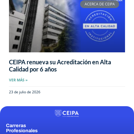
ACERCA DE CEIPA
CEIPA renueva su Acreditación en Alta
Calidad por 6 años
VER MÁS »
23 de julio de 2026
Carreras
Profesionales