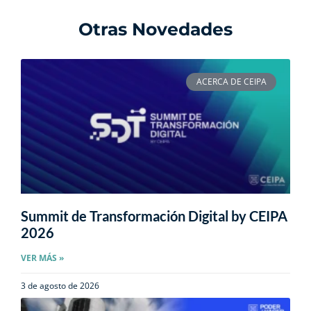
Otras Novedades
ACERCA DE CEIPA
Summit de Transformación Digital by CEIPA
2026
VER MÁS »
3 de agosto de 2026