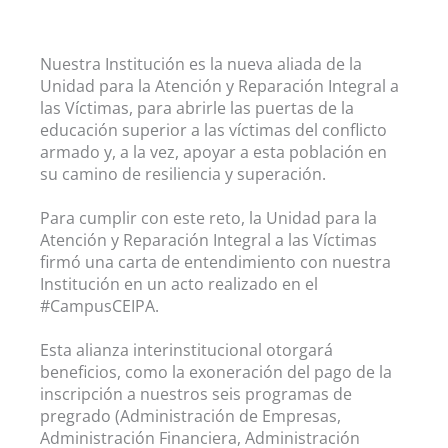
Nuestra Institución es la nueva aliada de la
Unidad para la Atención y Reparación Integral a
las Víctimas, para abrirle las puertas de la
educación superior a las víctimas del conflicto
armado y, a la vez, apoyar a esta población en
su camino de resiliencia y superación.
Para cumplir con este reto, la Unidad para la
Atención y Reparación Integral a las Víctimas
firmó una carta de entendimiento con nuestra
Institución en un acto realizado en el
#CampusCEIPA.
Esta alianza interinstitucional otorgará
beneficios, como la exoneración del pago de la
inscripción a nuestros seis programas de
pregrado (
Administración de Empresas,
Administración Financiera, Administración