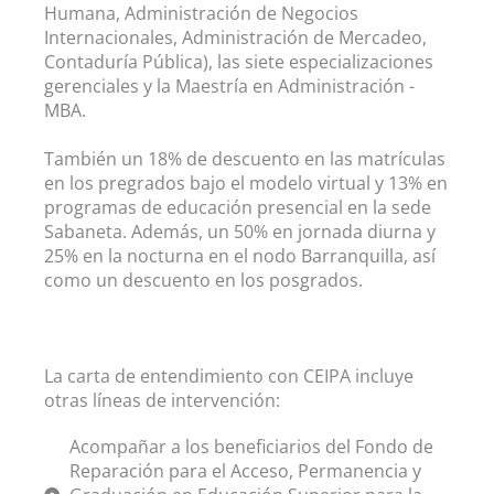
Humana, Administración de Negocios
Internacionales, Administración de Mercadeo,
Contaduría Pública
), las siete especializaciones
gerenciales y la Maestría en Administración -
MBA.
También un
18% de descuento en las matrículas
en los pregrados bajo el modelo virtual y 13% en
programas de educación presencial en la sede
Sabaneta. Además, un 50% en jornada diurna y
25% en la nocturna en el nodo Barranquilla, así
como un descuento en los posgrados.
La carta de entendimiento con CEIPA incluye
otras líneas de intervención:
Acompañar a los beneficiarios del Fondo de
Reparación para el Acceso, Permanencia y