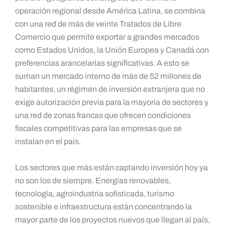
operación regional desde América Latina, se combina
con una red de más de veinte Tratados de Libre
Comercio que permite exportar a grandes mercados
como Estados Unidos, la Unión Europea y Canadá con
preferencias arancelarias significativas. A esto se
suman un mercado interno de más de 52 millones de
habitantes, un régimen de inversión extranjera que no
exige autorización previa para la mayoría de sectores y
una red de zonas francas que ofrecen condiciones
fiscales competitivas para las empresas que se
instalan en el país.
Los sectores que más están captando inversión hoy ya
no son los de siempre. Energías renovables,
tecnología, agroindustria sofisticada, turismo
sostenible e infraestructura están concentrando la
mayor parte de los proyectos nuevos que llegan al país,