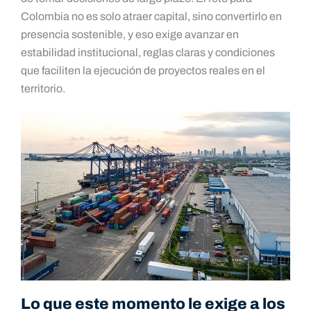
Colombia no es solo atraer capital, sino convertirlo en
presencia sostenible, y eso exige avanzar en
estabilidad institucional, reglas claras y condiciones
que faciliten la ejecución de proyectos reales en el
territorio.
Lo que este momento le exige a los