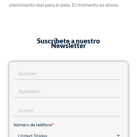
crecimiento real para el país. El momento es ahora.
Suscríbete a nuestro
Newsletter