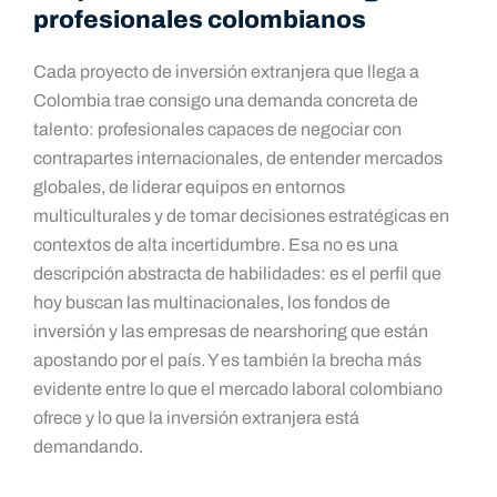
profesionales colombianos
Cada proyecto de inversión extranjera que llega a
Colombia trae consigo una demanda concreta de
talento: profesionales capaces de negociar con
contrapartes internacionales, de entender mercados
globales, de liderar equipos en entornos
multiculturales y de tomar decisiones estratégicas en
contextos de alta incertidumbre. Esa no es una
descripción abstracta de habilidades: es el perfil que
hoy buscan las multinacionales, los fondos de
inversión y las empresas de nearshoring que están
apostando por el país. Y es también la brecha más
evidente entre lo que el mercado laboral colombiano
ofrece y lo que la inversión extranjera está
demandando.