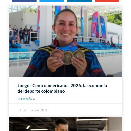
Juegos Centroamericanos 2026: la economía
del deporte colombiano
LEER MÁS »
31 de julio de 2026