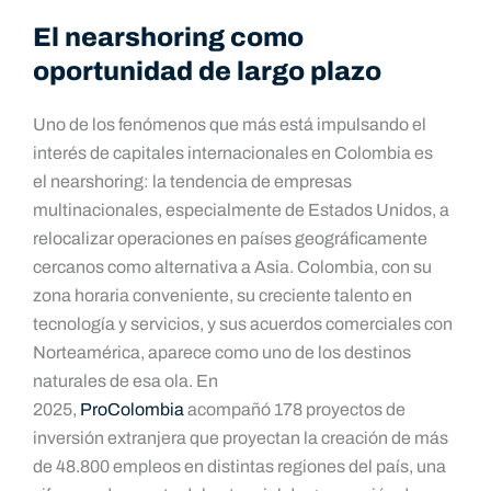
El nearshoring como
oportunidad de largo plazo
Uno de los fenómenos que más está impulsando el
interés de capitales internacionales en Colombia es
el nearshoring: la tendencia de empresas
multinacionales, especialmente de Estados Unidos, a
relocalizar operaciones en países geográficamente
cercanos como alternativa a Asia. Colombia, con su
zona horaria conveniente, su creciente talento en
tecnología y servicios, y sus acuerdos comerciales con
Norteamérica, aparece como uno de los destinos
naturales de esa ola. En
2025,
ProColombia
acompañó 178 proyectos de
inversión extranjera que proyectan la creación de más
de 48.800 empleos en distintas regiones del país, una