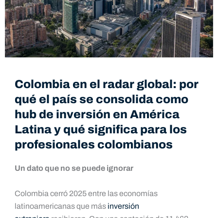
Colombia en el radar global: por
qué el país se consolida como
hub de inversión en América
Latina y qué significa para los
profesionales colombianos
Un dato que no se puede ignorar
Colombia cerró 2025 entre las economías
latinoamericanas que más
inversión