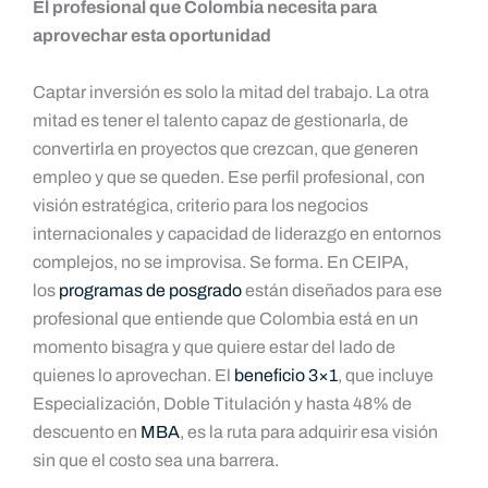
El profesional que Colombia necesita para
aprovechar esta oportunidad
Captar inversión es solo la mitad del trabajo. La otra
mitad es tener el talento capaz de gestionarla, de
convertirla en proyectos que crezcan, que generen
empleo y que se queden. Ese perfil profesional, con
visión estratégica, criterio para los negocios
internacionales y capacidad de liderazgo en entornos
complejos, no se improvisa. Se forma. En CEIPA,
los
programas de posgrado
están diseñados para ese
profesional que entiende que Colombia está en un
momento bisagra y que quiere estar del lado de
quienes lo aprovechan. El
beneficio 3×1
, que incluye
Especialización, Doble Titulación y hasta 48% de
descuento en
MBA
, es la ruta para adquirir esa visión
sin que el costo sea una barrera.