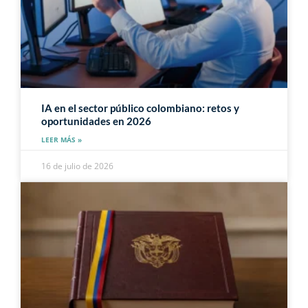
IA en el sector público colombiano: retos y
oportunidades en 2026
LEER MÁS »
16 de julio de 2026