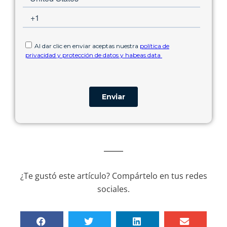
¿Te gustó este artículo? Compártelo en tus redes
sociales.