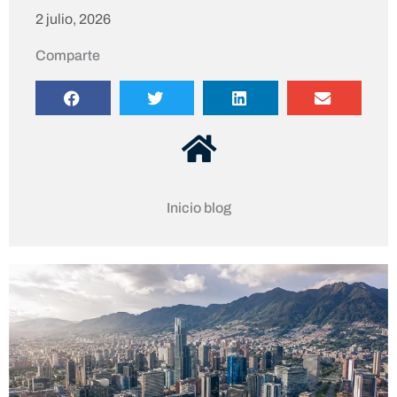
2 julio, 2026
Comparte
Inicio blog