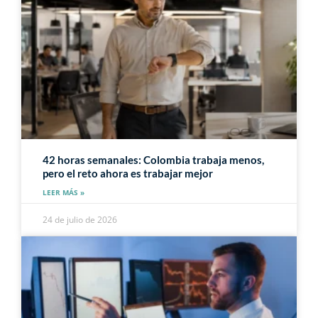
42 horas semanales: Colombia trabaja menos,
pero el reto ahora es trabajar mejor
LEER MÁS »
24 de julio de 2026