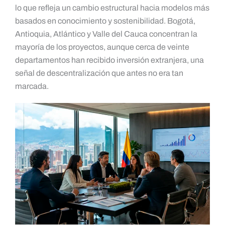
lo que refleja un cambio estructural hacia modelos más
basados en conocimiento y sostenibilidad. Bogotá,
Antioquia, Atlántico y Valle del Cauca concentran la
mayoría de los proyectos, aunque cerca de veinte
departamentos han recibido inversión extranjera, una
señal de descentralización que antes no era tan
marcada.