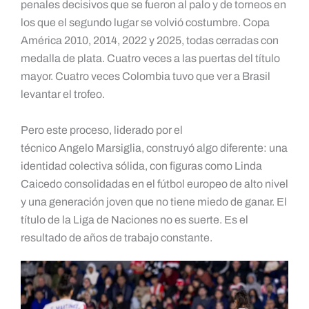
penales decisivos que se fueron al palo y de torneos en
los que el segundo lugar se volvió costumbre. Copa
América 2010, 2014, 2022 y 2025, todas cerradas con
medalla de plata. Cuatro veces a las puertas del título
mayor. Cuatro veces Colombia tuvo que ver a Brasil
levantar el trofeo.
Pero este proceso, liderado por el
técnico Angelo Marsiglia, construyó algo diferente: una
identidad colectiva sólida, con figuras como Linda
Caicedo consolidadas en el fútbol europeo de alto nivel
y una generación joven que no tiene miedo de ganar. El
título de la Liga de Naciones no es suerte. Es el
resultado de años de trabajo constante.