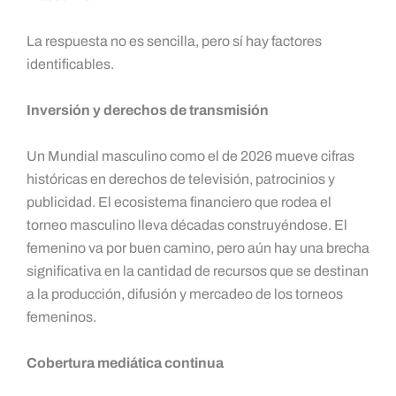
La respuesta no es sencilla, pero sí hay factores
identificables.
Inversión y derechos de transmisión
Un Mundial masculino como el de 2026 mueve cifras
históricas en derechos de televisión, patrocinios y
publicidad. El ecosistema financiero que rodea el
torneo masculino lleva décadas construyéndose. El
femenino va por buen camino, pero aún hay una brecha
significativa en la cantidad de recursos que se destinan
a la producción, difusión y mercadeo de los torneos
femeninos.
Cobertura mediática continua