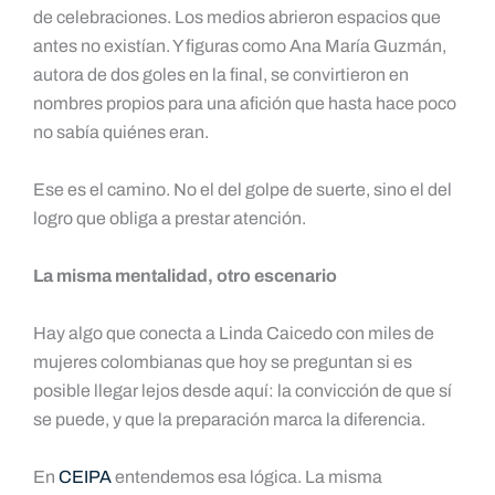
de celebraciones. Los medios abrieron espacios que
antes no existían. Y figuras como Ana María Guzmán,
autora de dos goles en la final, se convirtieron en
nombres propios para una afición que hasta hace poco
no sabía quiénes eran.
Ese es el camino. No el del golpe de suerte, sino el del
logro que obliga a prestar atención.
La misma mentalidad, otro escenario
Hay algo que conecta a Linda Caicedo con miles de
mujeres colombianas que hoy se preguntan si es
posible llegar lejos desde aquí: la convicción de que sí
se puede, y que la preparación marca la diferencia.
En
CEIPA
entendemos esa lógica. La misma