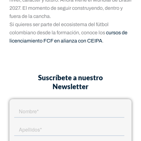
2027. El momento de seguir construyendo, dentro y
fuera de la cancha.
Si quieres ser parte del ecosistema del fútbol
colombiano desde la formación, conoce los
cursos de
licenciamiento FCF en alianza con CEIPA
.
Suscríbete a nuestro
Newsletter