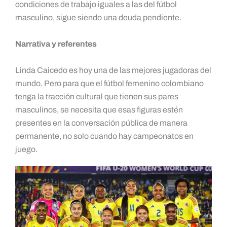
condiciones de trabajo iguales a las del fútbol
masculino, sigue siendo una deuda pendiente.
Narrativa y referentes
Linda Caicedo es hoy una de las mejores jugadoras del
mundo. Pero para que el fútbol femenino colombiano
tenga la tracción cultural que tienen sus pares
masculinos, se necesita que esas figuras estén
presentes en la conversación pública de manera
permanente, no solo cuando hay campeonatos en
juego.