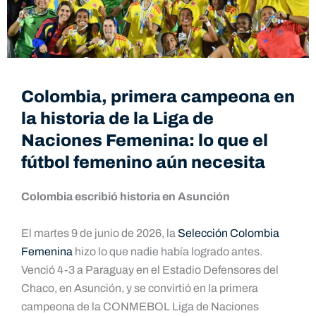
Colombia, primera campeona en
la historia de la Liga de
Naciones Femenina: lo que el
fútbol femenino aún necesita
Colombia escribió historia en Asunción
El martes 9 de junio de 2026, la
Selección Colombia
Femenina
hizo lo que nadie había logrado antes.
Venció 4-3 a Paraguay en el Estadio Defensores del
Chaco, en Asunción, y se convirtió en la primera
campeona de la CONMEBOL Liga de Naciones