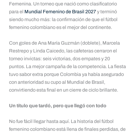
Femenina. Un torneo que nació como clasificatorio
para el
Mundial Femenino de Brasil 2027
y terminó
siendo mucho más: la confirmación de que el fútbol
femenino colombiano es el mejor del continente.
Con goles de Ana María Guzmán (doblete), Marcela
Restrepo y Linda Caicedo, las cafeteras cerraron el
torneo invictas: seis victorias, dos empates y 20
puntos. La mejor campaña de la competencia. La fiesta
tuvo sabor extra porque Colombia ya había asegurado
con anterioridad su cupo al Mundial de Brasil,
convirtiendo esta final en un cierre de ciclo brillante.
Un título que tardó, pero que llegó con todo
No fue fácil llegar hasta aquí. La historia del fútbol
femenino colombiano está llena de finales perdidas, de