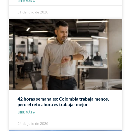
LEER MÁS »
31 de julio de 2026
42 horas semanales: Colombia trabaja menos,
pero el reto ahora es trabajar mejor
LEER MÁS »
24 de julio de 2026