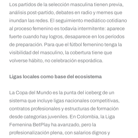
Los partidos de la selección masculina tienen previa,
análisis post-partido, debates en radio y memes que
inundan las redes. El seguimiento mediático cotidiano
al proceso femenino es todavía intermitente: aparece
fuerte cuando hay logros, desaparece en los períodos
de preparación. Para que el fútbol femenino tenga la
visibilidad del masculino, la cobertura tiene que
volverse hábito, no celebración esporádica.
Ligas locales como base del ecosistema
La Copa del Mundo es la punta del iceberg de un
sistema que incluye ligas nacionales competitivas,
contratos profesionales y estructuras de formación
desde categorías juveniles. En Colombia, la Liga
Femenina BetPlay ha avanzado, pero la
profesionalización plena, con salarios dignos y