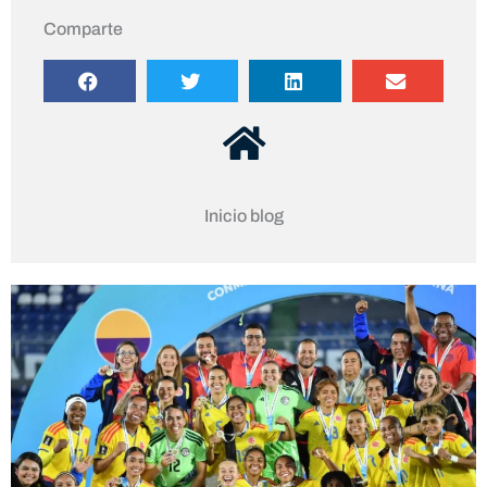
Comparte
Inicio blog