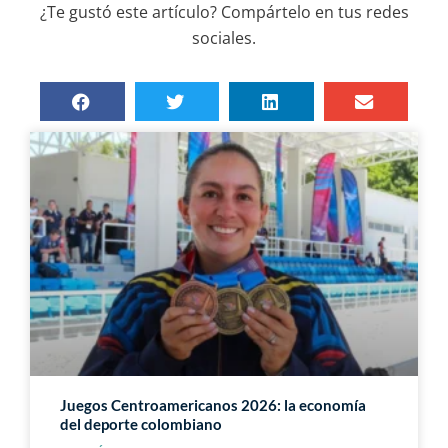
¿Te gustó este artículo? Compártelo en tus redes
sociales.
Juegos Centroamericanos 2026: la economía
del deporte colombiano