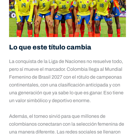
Lo que este título cambia
La conquista de la Liga de Naciones no resuelve todo,
pero sí mueve el marcador. Colombia llega al Mundial
Femenino de Brasil 2027 con el rótulo de campeonas
continentales, con una clasificación anticipada y con
una generación que ya sabe lo que es ganar. Eso tiene
un valor simbólico y deportivo enorme.
Además, el torneo sirvió para que millones de
colombianos conectaran con la selección femenina de
una manera diferente. Las redes sociales se llenaron