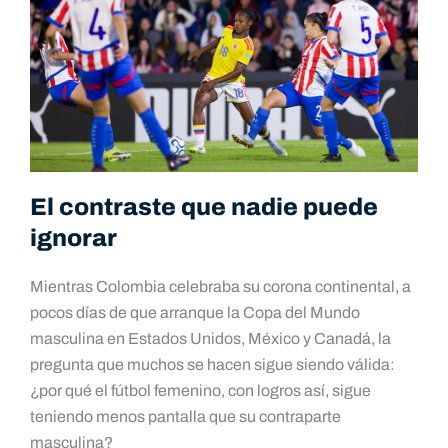
El contraste que nadie puede
ignorar
Mientras Colombia celebraba su corona continental, a
pocos días de que arranque la Copa del Mundo
masculina en Estados Unidos, México y Canadá, la
pregunta que muchos se hacen sigue siendo válida:
¿por qué el fútbol femenino, con logros así, sigue
teniendo menos pantalla que su contraparte
masculina?