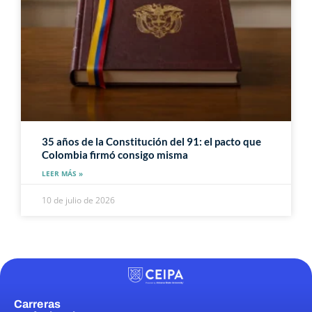
35 años de la Constitución del 91: el pacto que
Colombia firmó consigo misma
LEER MÁS »
10 de julio de 2026
Carreras