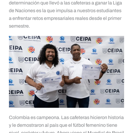
determinación que llevó a las cafeteras a ganar la Liga
de Naciones es la que impulsa a nuestros estudiantes
a enfrentar retos empresariales reales desde el primer
semestre.
Colombia es campeona. Las cafeteras hicieron historia
y le demostraron al país que el fútbol femenino tiene
nivel, carácter y futuro. Ahora viene el Mundial de Brasil