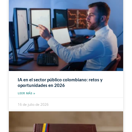
IA en el sector público colombiano: retos y
oportunidades en 2026
LEER MÁS »
16 de julio de 2026