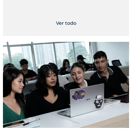
Ver todo