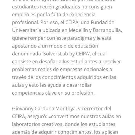
estudiantes recién graduados no consiguen
empleo es por la falta de experiencia
profesional. Por eso, el CEIPA, una Fundación
Universitaria ubicada en Medellín y Barranquilla,
quiere romper con este paradigma y le está
apostando a un modelo de educación
denominado ‘SolversLab by CEIPA’, el cual
consiste en desafiar a los estudiantes a resolver
problemas reales de empresas nacionales a
través de los conocimientos adquiridos en las
aulas y esto les ayuda a desarrollar
competencias clave en su profesión.
Giovanny Cardona Montoya, vicerrector del
CEIPA, aseguró: «convertimos nuestras aulas en
laboratorios creativos, donde los estudiantes
además de adquirir conocimientos, los aplican