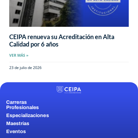
CEIPA renueva su Acreditación en Alta
Calidad por 6 años
VER MÁS »
23 de julio de 2026
Carreras
Profesionales
Especializaciones
Maestrías
Eventos