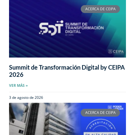
ACERCA DE CEIPA
Summit de Transformación Digital by CEIPA
2026
VER MÁS »
3 de agosto de 2026
ACERCA DE CEIPA