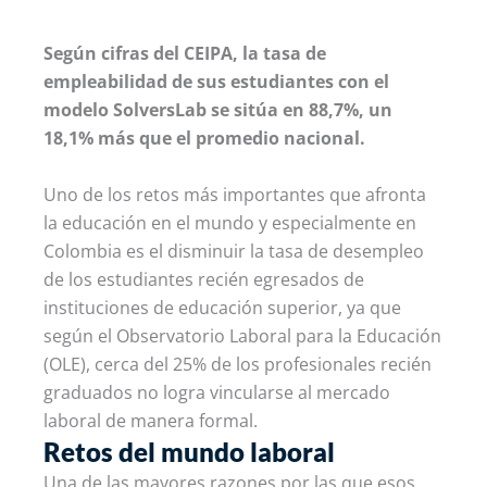
Según cifras del CEIPA, la tasa de
empleabilidad de sus estudiantes con el
modelo SolversLab se sitúa en 88,7%, un
18,1% más que el promedio nacional.
Uno de los retos más importantes que afronta
la educación en el mundo y especialmente en
Colombia es el disminuir la tasa de desempleo
de los estudiantes recién egresados de
instituciones de educación superior, ya que
según el Observatorio Laboral para la Educación
(OLE), cerca del 25% de los profesionales recién
graduados no logra vincularse al mercado
laboral de manera formal.
Retos del mundo laboral
Una de las mayores razones por las que esos