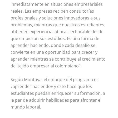
inmediatamente en situaciones empresariales
reales. Las empresas reciben consultorías
profesionales y soluciones innovadoras a sus
problemas, mientras que nuestros estudiantes
obtienen experiencia laboral certificable desde
que empiezan sus estudios. Es una forma de
aprender haciendo, donde cada desafío se
convierte en una oportunidad para crecer y
aprender mientras se contribuye al crecimiento
del tejido empresarial colombiano”.
Según Montoya, el enfoque del programa es
«aprender haciendo» y esto hace que los
estudiantes puedan enriquecer su formación, a
la par de adquirir habilidades para afrontar el
mundo laboral.