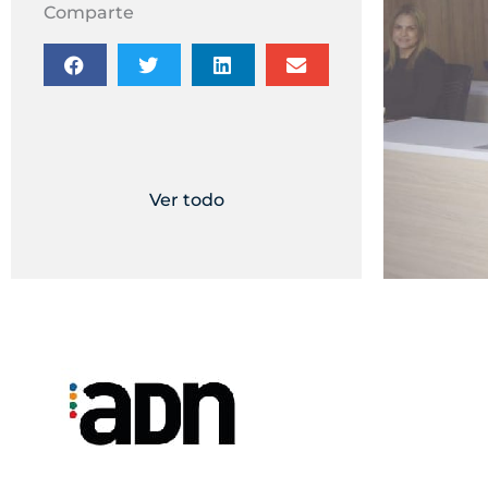
Comparte
Ver todo