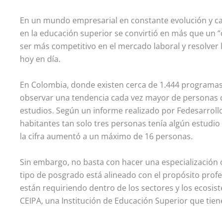
En un mundo empresarial en constante evolución y ca
en la educación superior se convirtió en más que un “
ser más competitivo en el mercado laboral y resolver 
hoy en día.
En Colombia, donde existen cerca de 1.444 programas
observar una tendencia cada vez mayor de personas q
estudios. Según un informe realizado por Fedesarrollo
habitantes tan solo tres personas tenía algún estudi
la cifra aumentó a un máximo de 16 personas.
Sin embargo, no basta con hacer una especialización 
tipo de posgrado está alineado con el propósito profe
están requiriendo dentro de los sectores y los ecosist
CEIPA, una Institución de Educación Superior que tie