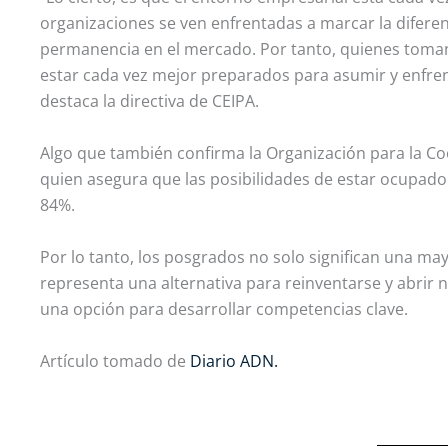
organizaciones se ven enfrentadas a marcar la diferen
permanencia en el mercado. Por tanto, quienes toman
estar cada vez mejor preparados para asumir y enfren
destaca la directiva de CEIPA.
Algo que también confirma la Organización para la Co
quien asegura que las posibilidades de estar ocupado 
84%.
Por lo tanto, los posgrados no solo significan una may
representa una alternativa para reinventarse y abrir
una opción para desarrollar competencias clave.
Artículo tomado de
Diario ADN.