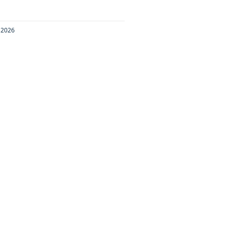
e 2026