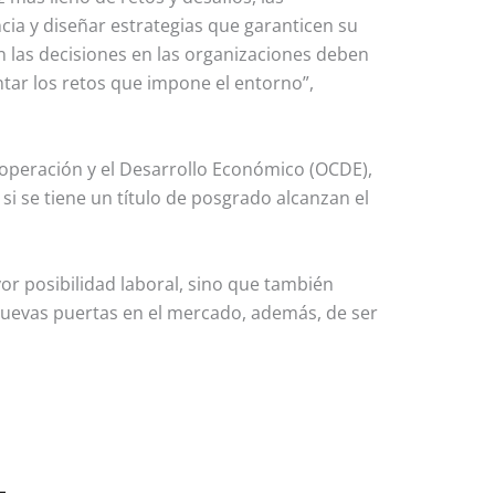
cia y diseñar estrategias que garanticen su
 las decisiones en las organizaciones deben
tar los retos que impone el entorno”,
operación y el Desarrollo Económico (OCDE),
si se tiene un título de posgrado alcanzan el
or posibilidad laboral, sino que también
 nuevas puertas en el mercado, además, de ser