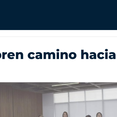
ren camino hacia 