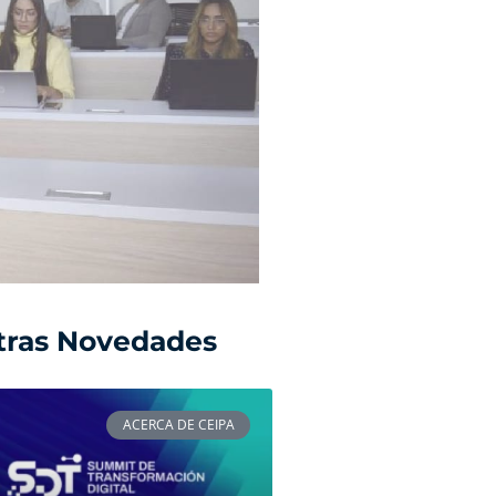
tras Novedades
ACERCA DE CEIPA