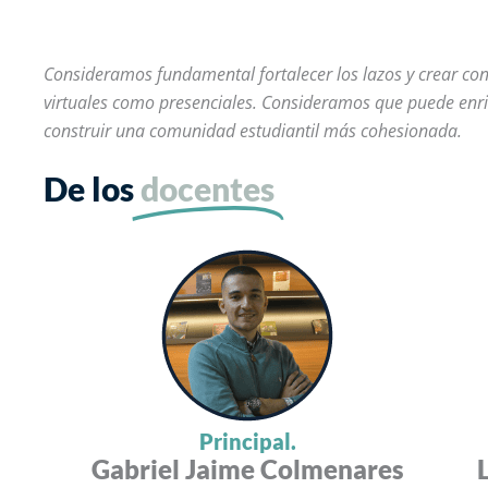
Consideramos fundamental fortalecer los lazos y crear con
virtuales como presenciales. Consideramos que puede enriq
construir una comunidad estudiantil más cohesionada.
De los
docentes
Principal.
Gabriel Jaime Colmenares