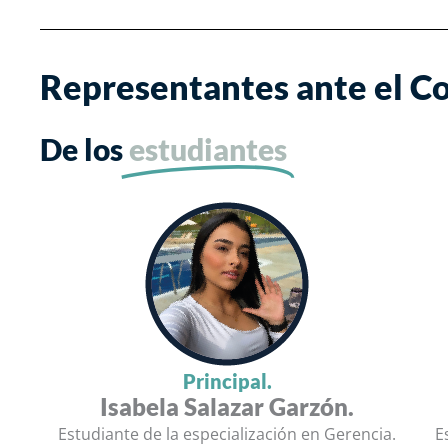
Representantes ante el C
De los
estudiantes
Principal.
Isabela Salazar Garzón.
Estudiante de la especialización en Gerencia.
E