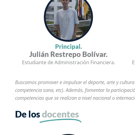
Principal.
Julián Restrepo Bolívar.
Estudiante de Administración Financiera.
E
Buscamos promover e impulsar el deporte, arte y cultura en
competencia sana, etc). Además, fomentar la participació
competencias que se realizan a nivel nacional o internaci
De los
docentes