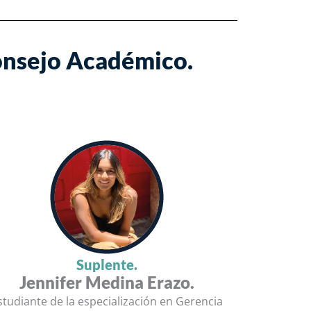
onsejo Académico.
Suplente.
Jennifer Medina Erazo.
studiante de la especialización en Gerencia