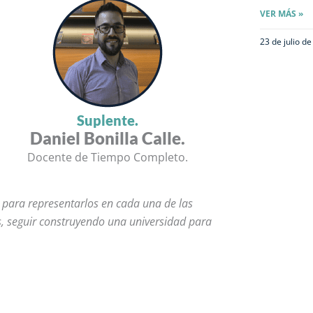
VER MÁS »
23 de julio d
Suplente.
Daniel Bonilla Calle.
Docente de Tiempo Completo.
 para representarlos en cada una de las
, seguir construyendo una universidad para