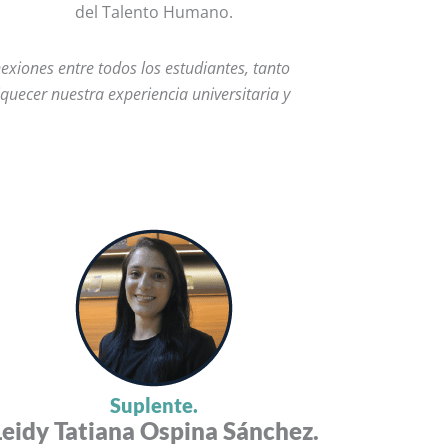
del Talento Humano.
exiones entre todos los estudiantes, tanto
uecer nuestra experiencia universitaria y
Suplente.
Leidy Tatiana Ospina Sánchez.