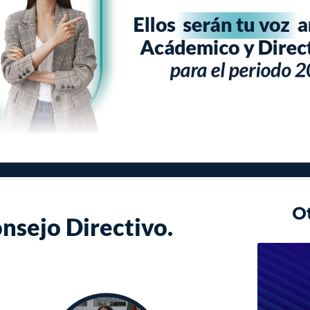
O
nsejo Directivo.