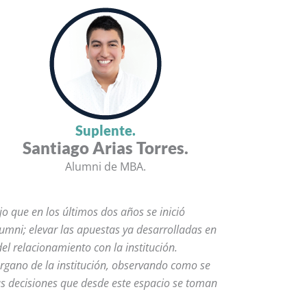
Suplente.
Santiago Arias Torres.
Alumni de MBA.
o que en los últimos dos años se inició
umni; elevar las apuestas ya desarrolladas en
el relacionamiento con la institución.
órgano de la institución, observando como se
s decisiones que desde este espacio se toman