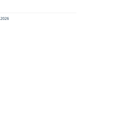
e 2026