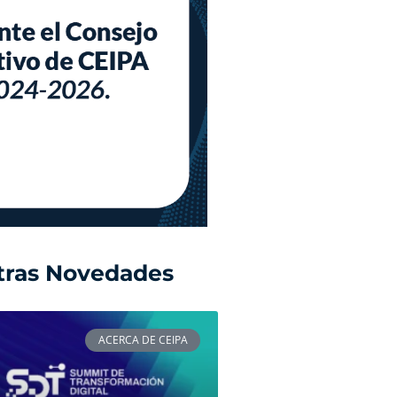
tras Novedades
ACERCA DE CEIPA