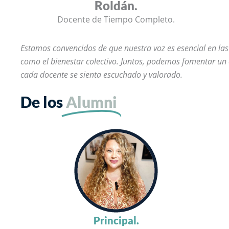
Roldán.
Docente de Tiempo Completo.
Estamos convencidos de que nuestra voz es esencial en las
como el bienestar colectivo. Juntos, podemos fomentar un
cada docente se sienta escuchado y valorado.
De los
Alumni
Principal.