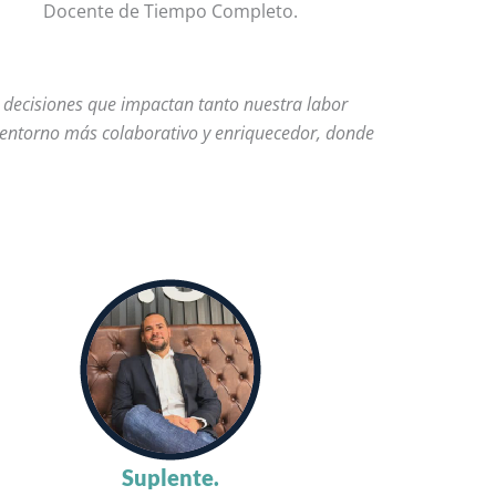
Docente de Tiempo Completo.
 decisiones que impactan tanto nuestra labor
 entorno más colaborativo y enriquecedor, donde
Suplente.