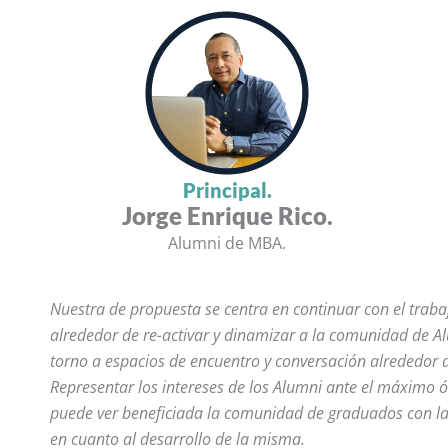
Principal.
Jorge Enrique Rico.
Alumni de MBA.
Nuestra de propuesta se centra en continuar con el trabaj
alrededor de re-activar y dinamizar a la comunidad de Al
torno a espacios de encuentro y conversación alrededor d
Representar los intereses de los Alumni ante el máximo 
puede ver beneficiada la comunidad de graduados con la
en cuanto al desarrollo de la misma.