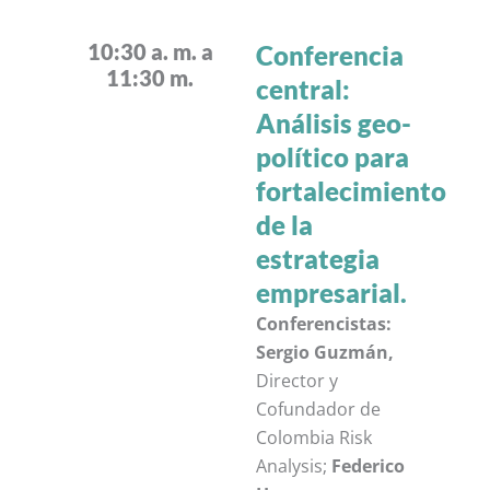
10:30 a. m. a
Conferencia
11:30 m.
central:
Análisis geo-
político para
fortalecimiento
de la
estrategia
empresarial.
Conferencistas:
Sergio Guzmán,
Director y
Cofundador de
Colombia Risk
Analysis;
Federico