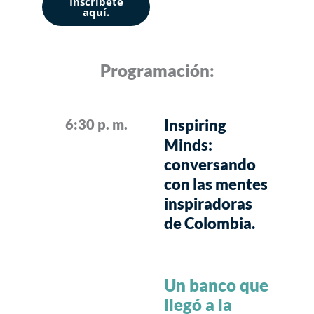
Inscríbete
aquí.
Programación:
6:30 p. m.
Inspiring
Minds:
conversando
con las mentes
inspiradoras
de Colombia.
Un banco que
llegó a la