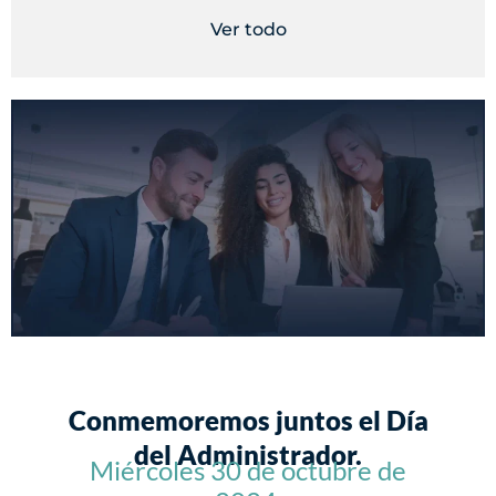
Ver todo
Conmemoremos juntos el Día
del Administrador.
Miércoles 30 de octubre de