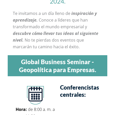
2024.
Te invitamos a un día lleno de
inspiración y
aprendizaje.
Conoce a líderes que han
transformado el mundo empresarial y
descubre cómo llevar tus ideas al siguiente
nivel.
No te pierdas dos eventos que
marcarán tu camino hacia el éxito.
Global Business Seminar -
Geopolítica para Empresas.
Conferencistas
centrales:
Hora:
de 8:00 a. m. a