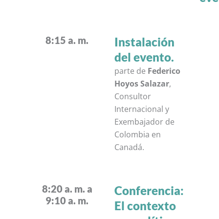
8:15 a. m.
Instalación
del evento.
parte de
Federico
Hoyos Salazar
,
Consultor
Internacional y
Exembajador de
Colombia en
Canadá.
8:20 a. m. a
Conferencia:
9:10 a. m.
El contexto