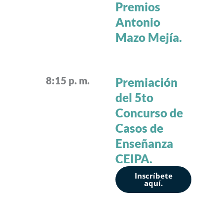
Premios
Antonio
Mazo Mejía.
8:15 p. m.
Premiación
del 5to
Concurso de
Casos de
Enseñanza
CEIPA.
Inscríbete
aquí.