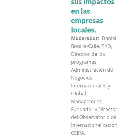
sus impactos
en las
empresas
locales.
Moderador:
Daniel
Bonilla-Calle. PhD,
Director de los
programas
Administración de
Negocios
Internacionales y
Global
Management,
Fundador y Director
del Observatorio de
Internacionalización,
CEIPA.