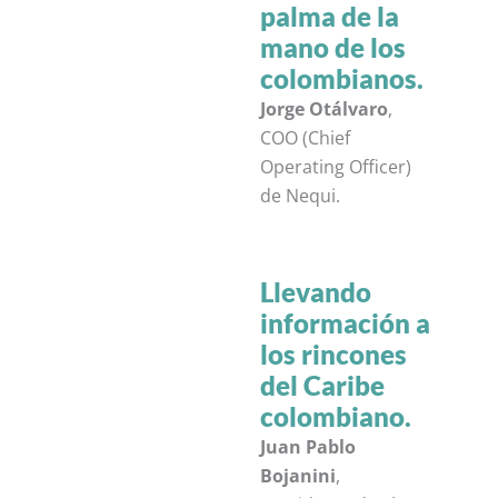
palma de la
mano de los
colombianos.
Jorge Otálvaro
,
COO (Chief
Operating Officer)
de Nequi.
Llevando
información a
los rincones
del Caribe
colombiano.
Juan Pablo
Bojanini
,