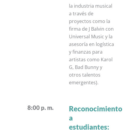
la industria musical
a través de
proyectos como la
firma de J Balvin con
Universal Music y la
asesoría en logística
y finanzas para
artistas como Karol
G, Bad Bunny y
otros talentos
emergentes).
8:00 p. m.
Reconocimiento
a
estudiantes: