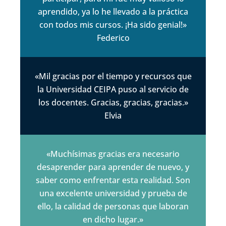
aprendido, ya lo he llevado a la práctica
con todos mis cursos. ¡Ha sido genial!»
Federico
«Mil gracias por el tiempo y recursos que
la Universidad CEIPA puso al servicio de
los docentes. Gracias, gracias, gracias.»
Elvia
«Muchísimas gracias era necesario
desaprender para aprender de nuevo, y
saber como enfrentar esta realidad. Son
una excelente universidad y prueba de
ello, la calidad de personas que laboran
en dicho lugar.»