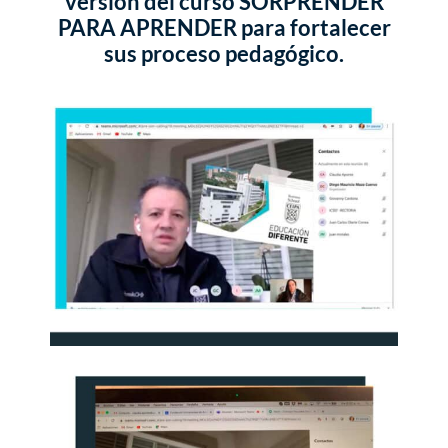
versión del curso SORPRENDER
PARA APRENDER para fortalecer
sus proceso pedagógico.