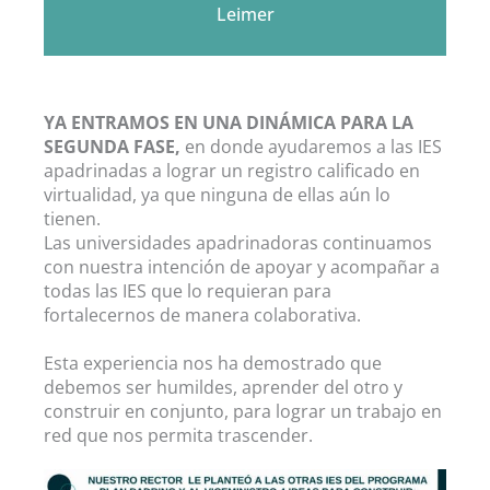
Leimer
YA ENTRAMOS EN UNA DINÁMICA PARA LA
SEGUNDA FASE,
en donde ayudaremos a las IES
apadrinadas a lograr un registro calificado en
virtualidad, ya que ninguna de ellas aún lo
tienen.
Las universidades apadrinadoras continuamos
con nuestra intención de apoyar y acompañar a
todas las IES que lo requieran para
fortalecernos de manera colaborativa.
Esta experiencia nos ha demostrado que
debemos ser humildes, aprender del otro y
construir en conjunto, para lograr un trabajo en
red que nos permita trascender.