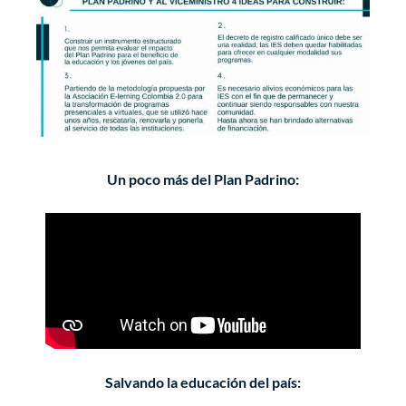
Un poco más del Plan Padrino:
Salvando la educación del país: