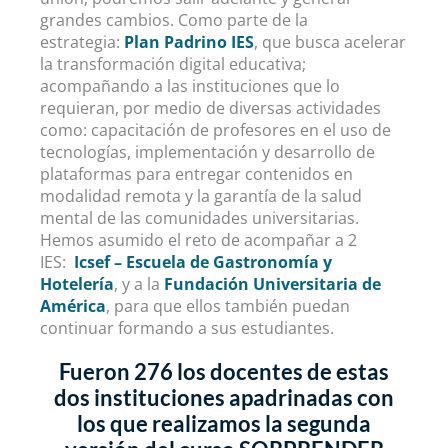
grandes cambios. Como parte de la
estrategia:
Plan Padrino IES
, que busca acelerar
la transformación digital educativa;
acompañando a las instituciones que lo
requieran, por medio de diversas actividades
como: capacitación de profesores en el uso de
tecnologías, implementación y desarrollo de
plataformas para entregar contenidos en
modalidad remota y la garantía de la salud
mental de las comunidades universitarias.
Hemos asumido el reto de acompañar a 2
IES:
Icsef – Escuela de Gastronomía y
Hotelería
, y a la
Fundación Universitaria de
América
, para que ellos también puedan
continuar formando a sus estudiantes.
Fueron 276 los docentes de estas
dos instituciones apadrinadas con
los que realizamos la segunda