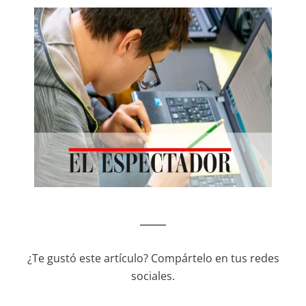
¿Te gustó este artículo? Compártelo en tus redes
sociales.