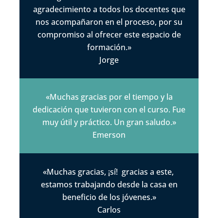
agradecimiento a todos los docentes que
nos acompañaron en el proceso, por su
compromiso al ofrecer este espacio de
formación.»
Jorge
«Muchas gracias por el tiempo y la
dedicación que tuvieron con el curso. Fue
muy útil y práctico. Un gran saludo.»
Emerson
«Muchas gracias, ¡sí! gracias a este,
estamos trabajando desde la casa en
beneficio de los jóvenes.»
Carlos