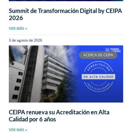
Summit de Transformación Digital by CEIPA
2026
VER MÁS »
3 de agosto de 2026
ACERCA DE CEIPA
CEIPA renueva su Acreditación en Alta
Calidad por 6 años
VER MÁS »