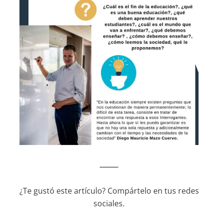
¿Te gustó este artículo? Compártelo en tus redes
sociales.