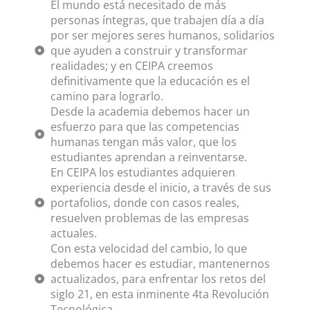
El mundo está necesitado de más
personas íntegras, que trabajen día a día
por ser mejores seres humanos, solidarios
que ayuden a construir y transformar
realidades; y en CEIPA creemos
definitivamente que la educación es el
camino para lograrlo.
Desde la academia debemos hacer un
esfuerzo para que las competencias
humanas tengan más valor, que los
estudiantes aprendan a reinventarse.
En CEIPA los estudiantes adquieren
experiencia desde el inicio, a través de sus
portafolios, donde con casos reales,
resuelven problemas de las empresas
actuales.
Con esta velocidad del cambio, lo que
debemos hacer es estudiar, mantenernos
actualizados, para enfrentar los retos del
siglo 21, en esta inminente 4ta Revolución
Tecnológica.