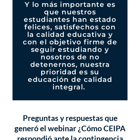
Y lo más importante es
que nuestros
estudiantes han estado
felices, satisfechos con
la calidad educativa y
con el objetivo firme de
seguir estudiando y
nosotros de no
detenernos, nuestra
prioridad es su
educación de calidad
integral.
Preguntas y respuestas que
generó el webinar ¿Cómo CEIPA
respondió ante la contingencia