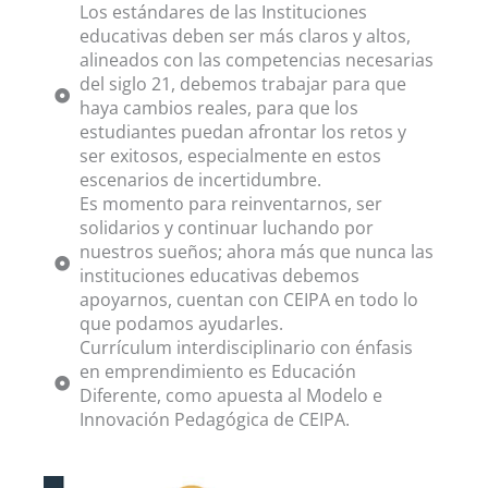
Los estándares de las Instituciones
educativas deben ser más claros y altos,
alineados con las competencias necesarias
del siglo 21, debemos trabajar para que
haya cambios reales, para que los
estudiantes puedan afrontar los retos y
ser exitosos, especialmente en estos
escenarios de incertidumbre.
Es momento para reinventarnos, ser
solidarios y continuar luchando por
nuestros sueños; ahora más que nunca las
instituciones educativas debemos
apoyarnos, cuentan con CEIPA en todo lo
que podamos ayudarles.
Currículum interdisciplinario con énfasis
en emprendimiento es Educación
Diferente, como apuesta al Modelo e
Innovación Pedagógica de CEIPA.