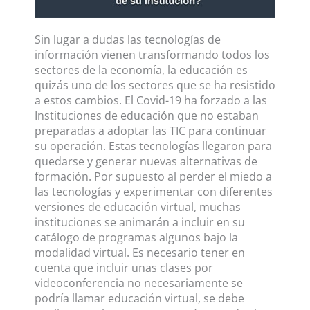
Sin lugar a dudas las tecnologías de
información vienen transformando todos los
sectores de la economía, la educación es
quizás uno de los sectores que se ha resistido
a estos cambios. El Covid-19 ha forzado a las
Instituciones de educación que no estaban
preparadas a adoptar las TIC para continuar
su operación. Estas tecnologías llegaron para
quedarse y generar nuevas alternativas de
formación. Por supuesto al perder el miedo a
las tecnologías y experimentar con diferentes
versiones de educación virtual, muchas
instituciones se animarán a incluir en su
catálogo de programas algunos bajo la
modalidad virtual. Es necesario tener en
cuenta que incluir unas clases por
videoconferencia no necesariamente se
podría llamar educación virtual, se debe