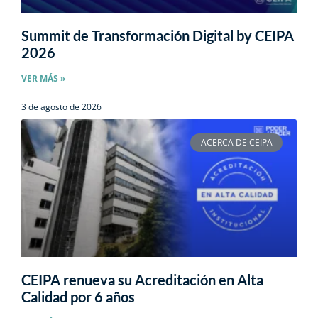
Summit de Transformación Digital by CEIPA
2026
VER MÁS »
3 de agosto de 2026
ACERCA DE CEIPA
CEIPA renueva su Acreditación en Alta
Calidad por 6 años