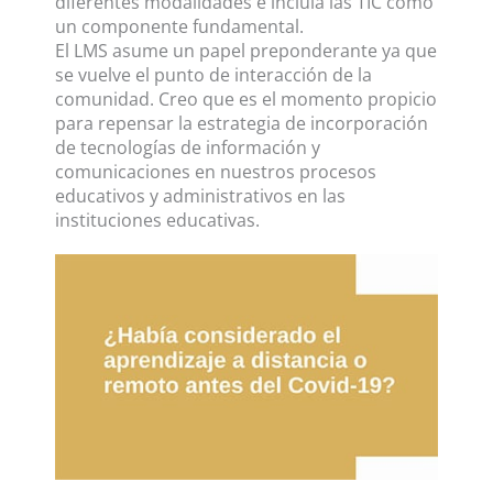
diferentes modalidades e incluía las TIC como
un componente fundamental.
El LMS asume un papel preponderante ya que
se vuelve el punto de interacción de la
comunidad. Creo que es el momento propicio
para repensar la estrategia de incorporación
de tecnologías de información y
comunicaciones en nuestros procesos
educativos y administrativos en las
instituciones educativas.