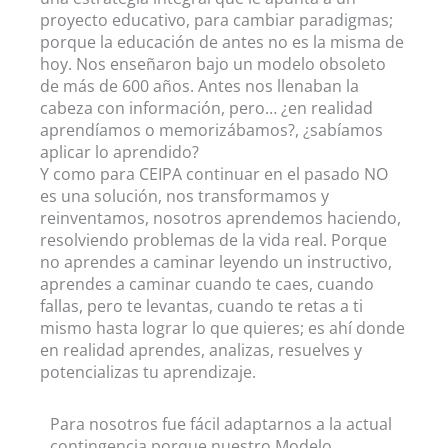
proyecto educativo, para cambiar paradigmas;
porque la educación de antes no es la misma de
hoy. Nos enseñaron bajo un modelo obsoleto
de más de 600 años. Antes nos llenaban la
cabeza con información, pero… ¿en realidad
aprendíamos o memorizábamos?, ¿sabíamos
aplicar lo aprendido?
Y como para CEIPA continuar en el pasado NO
es una solución, nos transformamos y
reinventamos, nosotros aprendemos haciendo,
resolviendo problemas de la vida real. Porque
no aprendes a caminar leyendo un instructivo,
aprendes a caminar cuando te caes, cuando
fallas, pero te levantas, cuando te retas a ti
mismo hasta lograr lo que quieres; es ahí donde
en realidad aprendes, analizas, resuelves y
potencializas tu aprendizaje.
Para nosotros fue fácil adaptarnos a la actual
contingencia porque nuestro Modelo