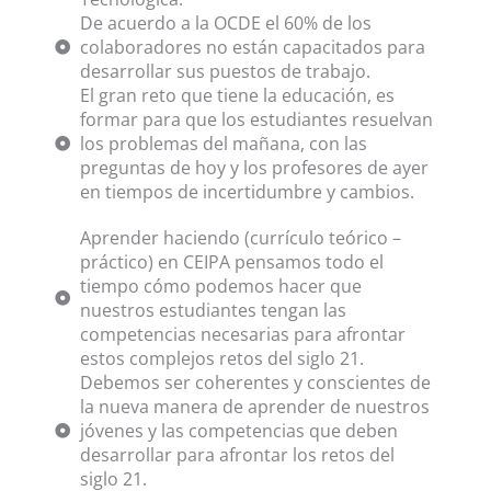
De acuerdo a la OCDE el 60% de los
colaboradores no están capacitados para
desarrollar sus puestos de trabajo.
El gran reto que tiene la educación, es
formar para que los estudiantes resuelvan
los problemas del mañana, con las
preguntas de hoy y los profesores de ayer
en tiempos de incertidumbre y cambios.
Aprender haciendo (currículo teórico –
práctico) en CEIPA pensamos todo el
tiempo cómo podemos hacer que
nuestros estudiantes tengan las
competencias necesarias para afrontar
estos complejos retos del siglo 21.
Debemos ser coherentes y conscientes de
la nueva manera de aprender de nuestros
jóvenes y las competencias que deben
desarrollar para afrontar los retos del
siglo 21.