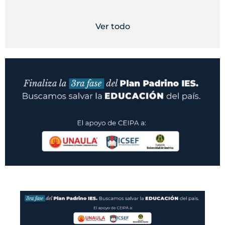
Ver todo