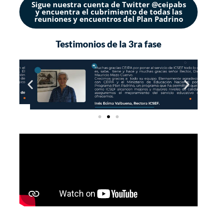
Sigue nuestra cuenta de Twitter @ceipabs
y encuentra el cubrimiento de todas las
reuniones y encuentros del Plan Padrino
Testimonios de la 3ra fase