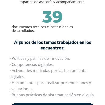
espacios de asesoría y acompañamiento.
39
documentos técnicos e institucionales
desarrollados.
Algunos de los temas trabajados en los
encuentros:
• Políticas y perfiles de innovación.
• Competencias digitales.
• Actividades mediadas por las herramientas
digitales.
• Herramientas para realizar presentaciones y
evaluaciones.
• Buenas prácticas de sistematización en el aula.