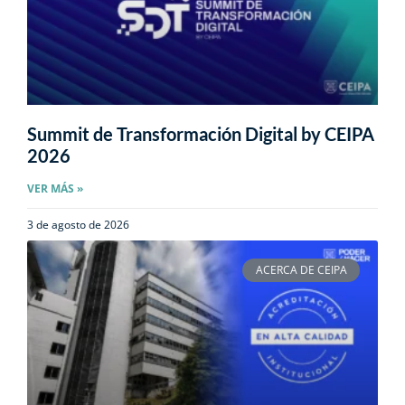
Summit de Transformación Digital by CEIPA
2026
VER MÁS »
3 de agosto de 2026
ACERCA DE CEIPA