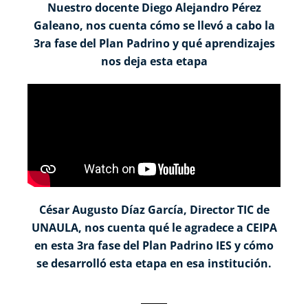
Nuestro docente Diego Alejandro Pérez
Galeano, nos cuenta cómo se llevó a cabo la
3ra fase del Plan Padrino y qué aprendizajes
nos deja esta etapa
César Augusto Díaz García, Director TIC de
UNAULA, nos cuenta qué le agradece a CEIPA
en esta 3ra fase del Plan Padrino IES y cómo
se desarrolló esta etapa en esa institución.