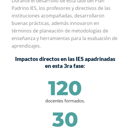
Durante el desarrollo de esta fase del Plan
Padrino IES, los profesores y directivos de las
instituciones acompañadas, desarrollaron
buenas prácticas, además innovaron en
términos de planeación de metodologías de
enseñanza y herramientas para la evaluación de
aprendizajes.
Impactos directos en las IES apadrinadas
en esta 3ra fase:
120
docentes formados.
30