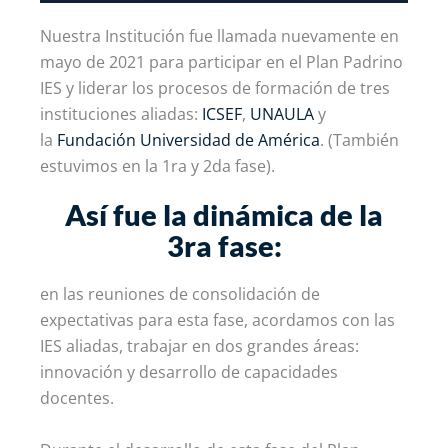
Nuestra Institución fue llamada nuevamente en
mayo de 2021 para participar en el Plan Padrino
IES y liderar los procesos de formación de tres
instituciones aliadas:
ICSEF
,
UNAULA
y
la
Fundación Universidad de América
. (También
estuvimos en la 1ra y 2da fase).
Así fue la dinámica de la
3ra fase:
en las reuniones de consolidación de
expectativas para esta fase, acordamos con las
IES aliadas, trabajar en dos grandes áreas:
innovación y desarrollo de capacidades
docentes.