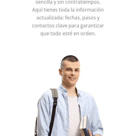
sencilla y sin contratiempos.
Aquí tienes toda la información
actualizada: fechas, pasos y
contactos clave para garantizar
que todo esté en orden.