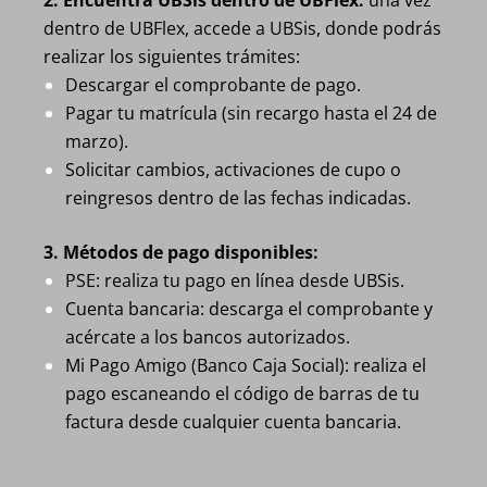
2. Encuentra UBSis dentro de UBFlex:
una vez
dentro de UBFlex, accede a UBSis, donde podrás
realizar los siguientes trámites:
Descargar el comprobante de pago.
Pagar tu matrícula (sin recargo hasta el 24 de
marzo).
Solicitar cambios, activaciones de cupo o
reingresos dentro de las fechas indicadas.
3. Métodos de pago disponibles:
PSE: realiza tu pago en línea desde UBSis.
Cuenta bancaria: descarga el comprobante y
acércate a los bancos autorizados.
Mi Pago Amigo (Banco Caja Social): realiza el
pago escaneando el código de barras de tu
factura desde cualquier cuenta bancaria.