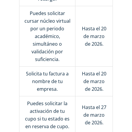
Puedes solicitar
cursar núcleo virtual
por un periodo
Hasta el 20
académico,
de marzo
simultáneo o
de 2026.
validación por
suficiencia.
Solicita tu factura a
Hasta el 20
nombre de tu
de marzo
empresa.
de 2026.
Puedes solicitar la
Hasta el 27
activación de tu
de marzo
cupo si tu estado es
de 2026.
en reserva de cupo.