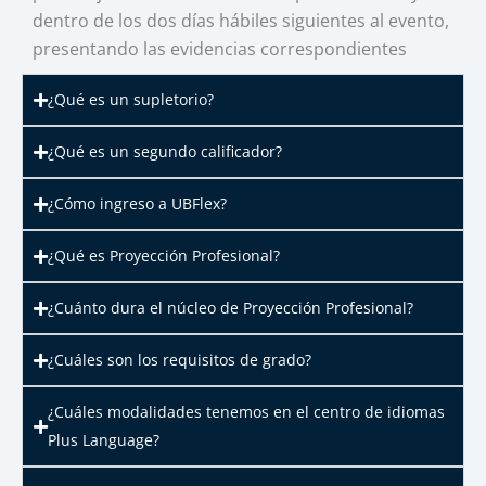
dentro de los dos días hábiles siguientes al evento,
presentando las evidencias correspondientes
¿Qué es un supletorio?
¿Qué es un segundo calificador?
¿Cómo ingreso a UBFlex?
¿Qué es Proyección Profesional?
¿Cuánto dura el núcleo de Proyección Profesional?
¿Cuáles son los requisitos de grado?
¿Cuáles modalidades tenemos en el centro de idiomas
Plus Language?