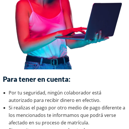
Para tener en cuenta:
Por tu seguridad, ningún colaborador está
autorizado para recibir dinero en efectivo.
Si realizas el pago por otro medio de pago diferente a
los mencionados te informamos que podrá verse
afectado en su proceso de matrícula.