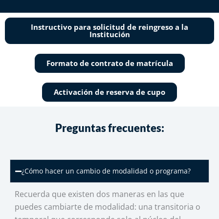
Instructivo para solicitud de reingreso a la
Institución
Formato de contrato de matrícula
Activación de reserva de cupo
Preguntas frecuentes:
¿Cómo hacer un cambio de modalidad o programa?
Recuerda que existen dos maneras en las que
puedes cambiarte de modalidad: una transitoria o