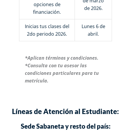
de marzo
opciones de
de 2026.
financiación.
Inicias tus clases del
Lunes 6 de
2do periodo 2026.
abril.
*Aplican términos y condiciones.
*Consulta con tu asesor las
condiciones particulares para tu
matrícula.
Líneas de Atención al Estudiante:
Sede Sabaneta y resto del país: