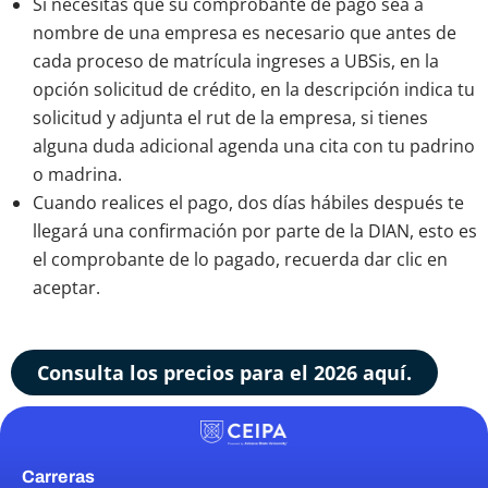
Si necesitas que su comprobante de pago sea a
nombre de una empresa es necesario que antes de
cada proceso de matrícula ingreses a UBSis, en la
opción solicitud de crédito, en la descripción indica tu
solicitud y adjunta el rut de la empresa, si tienes
alguna duda adicional agenda una cita con tu padrino
o madrina.
Cuando realices el pago, dos días hábiles después te
llegará una confirmación por parte de la DIAN, esto es
el comprobante de lo pagado, recuerda dar clic en
aceptar.
Consulta los precios para el 2026 aquí.
Carreras