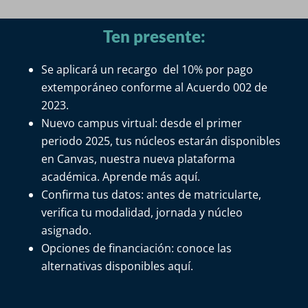
Ten presente:
Se aplicará un recargo del 10% por pago
extemporáneo conforme a
l
Acuerdo 002 de
2023.
Nuevo campus virtual: desde el primer
periodo 2025, tus núcleos estarán disponibles
en Canvas, nuestra nueva plataforma
académica
.
Aprende más aquí.
Confirma tus datos: antes de matricularte,
verifica tu modalidad, jornada y núcleo
asignado.
Opciones de financiación: conoce las
alternativas
disponibles aquí
.