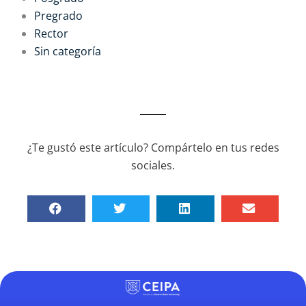
Pregrado
Rector
Sin categoría
¿Te gustó este artículo? Compártelo en tus redes
sociales.