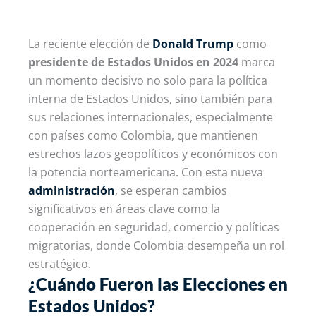
La reciente elección de
Donald Trump
como
presidente de Estados Unidos en 2024
marca
un momento decisivo no solo para la política
interna de Estados Unidos, sino también para
sus relaciones internacionales, especialmente
con países como Colombia, que mantienen
estrechos lazos geopolíticos y económicos con
la potencia norteamericana. Con esta nueva
administración
, se esperan cambios
significativos en áreas clave como la
cooperación en seguridad, comercio y políticas
migratorias, donde Colombia desempeña un rol
estratégico.
¿Cuándo Fueron las Elecciones en
Estados Unidos?