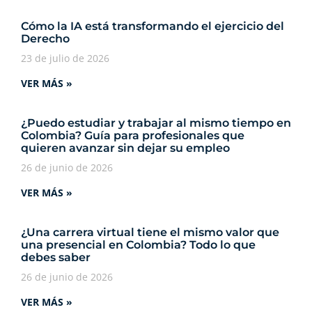
Cómo la IA está transformando el ejercicio del
Derecho
23 de julio de 2026
VER MÁS »
¿Puedo estudiar y trabajar al mismo tiempo en
Colombia? Guía para profesionales que
quieren avanzar sin dejar su empleo
26 de junio de 2026
VER MÁS »
¿Una carrera virtual tiene el mismo valor que
una presencial en Colombia? Todo lo que
debes saber
26 de junio de 2026
VER MÁS »