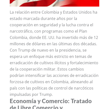
La relación entre Colombia y Estados Unidos ha
estado marcada durante años por la
cooperación en seguridad y la lucha contra el
narcotráfico, con programas como el Plan
Colombia, donde EE. UU. ha invertido más de 12
millones de dólares en las últimas dos décadas.
Con Trump de nuevo en la presidencia, se
espera un enfoque más estricto en temas de
erradicación de cultivos ilícitos y fortalecimiento
de la cooperación militar. Estos cambios
podrían intensificar las acciones de erradicación
forzosa de cultivos en Colombia, alineando al
país con las políticas de control de narcóticos
impulsadas por Trump.
Economía y Comercio: Tratado
de Libre Comercio y