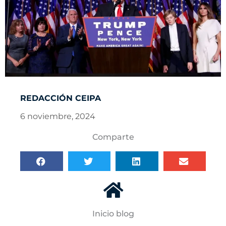
REDACCIÓN CEIPA
6 noviembre, 2024
Comparte
Inicio blog