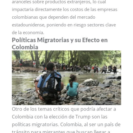
aranceles sobre productos extranjeros, lo cual
impactaría directamente los costos de las empresas
colombianas que dependen del mercado
estadounidense, poniendo en riesgo sectores clave
de la economía.
Políticas Migratorias y su Efecto en
Colombia
Otro de los temas críticos que podría afectar a
Colombia con la elección de Trump son las
políticas migratorias. Colombia, al ser un país de
tránsito para migrantes que buscan llegar a