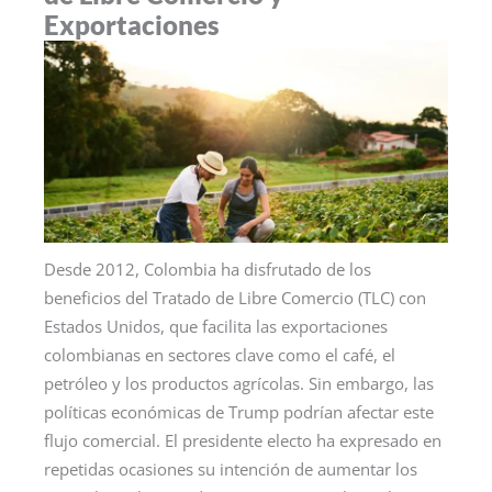
Exportaciones
Desde 2012, Colombia ha disfrutado de los
beneficios del Tratado de Libre Comercio (TLC) con
Estados Unidos, que facilita las exportaciones
colombianas en sectores clave como el café, el
petróleo y los productos agrícolas. Sin embargo, las
políticas económicas de Trump podrían afectar este
flujo comercial. El presidente electo ha expresado en
repetidas ocasiones su intención de aumentar los