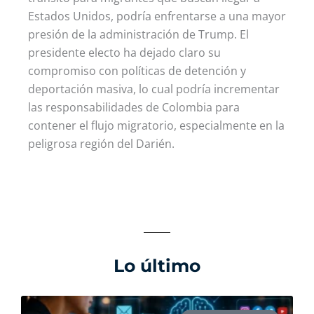
Estados Unidos, podría enfrentarse a una mayor
presión de la administración de Trump. El
presidente electo ha dejado claro su
compromiso con políticas de detención y
deportación masiva, lo cual podría incrementar
las responsabilidades de Colombia para
contener el flujo migratorio, especialmente en la
peligrosa región del Darién.
Lo último