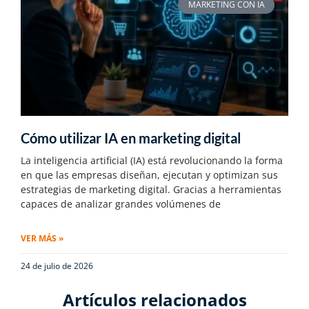
MARKETING CON IA
Cómo utilizar IA en marketing digital
La inteligencia artificial (IA) está revolucionando la forma
en que las empresas diseñan, ejecutan y optimizan sus
estrategias de marketing digital. Gracias a herramientas
capaces de analizar grandes volúmenes de
VER MÁS »
24 de julio de 2026
Artículos relacionados​