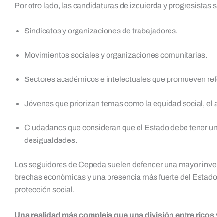
Por otro lado, las candidaturas de izquierda y progresistas 
Sindicatos y organizaciones de trabajadores.
Movimientos sociales y organizaciones comunitarias.
Sectores académicos e intelectuales que promueven ref
Jóvenes que priorizan temas como la equidad social, el a
Ciudadanos que consideran que el Estado debe tener un 
desigualdades.
Los seguidores de Cepeda suelen defender una mayor invers
brechas económicas y una presencia más fuerte del Estado
protección social.
Una realidad más compleja que una división entre ricos