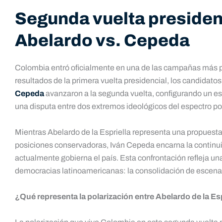
Segunda vuelta presiden
Abelardo vs. Cepeda
Colombia entró oficialmente en una de las campañas más pol
resultados de la primera vuelta presidencial, los candidato
Cepeda
avanzaron a la segunda vuelta, configurando un e
una disputa entre dos extremos ideológicos del espectro po
Mientras Abelardo de la Espriella representa una propuesta
posiciones conservadoras, Iván Cepeda encarna la continui
actualmente gobierna el país. Esta confrontación refleja u
democracias latinoamericanas: la consolidación de escenar
¿Qué representa la polarización entre Abelardo de la Es