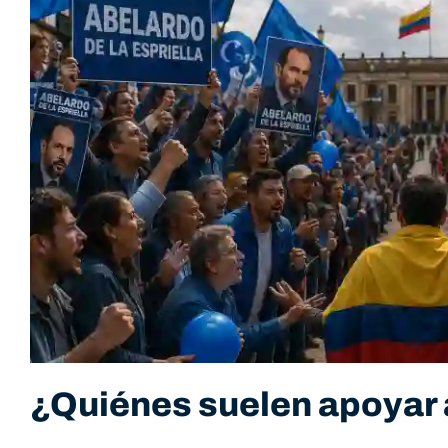
¿Quiénes suelen apoyar