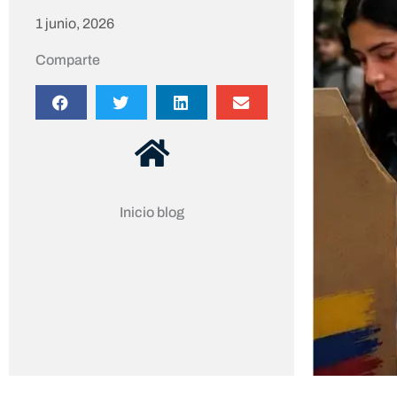
1 junio, 2026
Comparte
Inicio blog