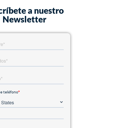
críbete a nuestro
Newsletter