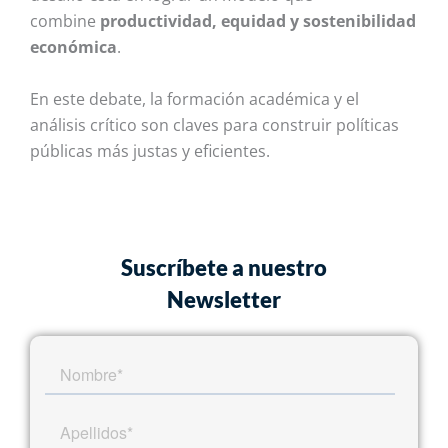
combine
productividad, equidad y sostenibilidad
económica
.
En este debate, la formación académica y el
análisis crítico son claves para construir políticas
públicas más justas y eficientes.
Suscríbete a nuestro
Newsletter