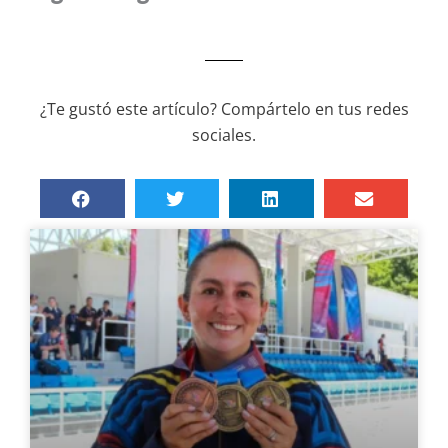
¿Te gustó este artículo? Compártelo en tus redes
sociales.