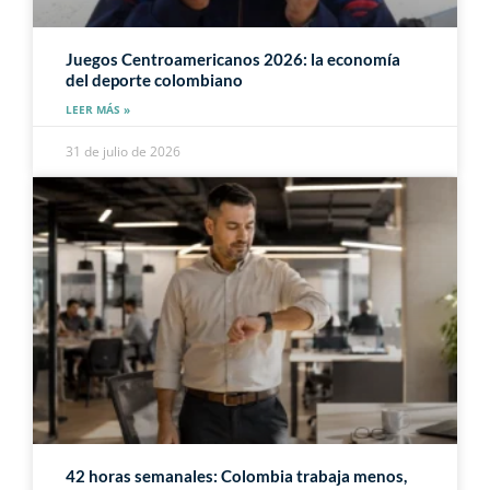
Juegos Centroamericanos 2026: la economía
del deporte colombiano
LEER MÁS »
31 de julio de 2026
42 horas semanales: Colombia trabaja menos,