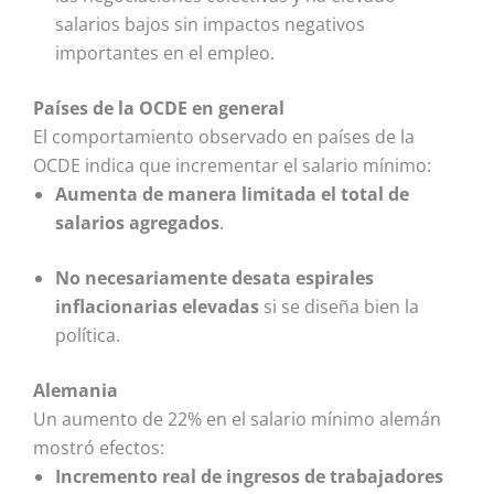
salarios bajos sin impactos negativos
importantes en el empleo.
Países de la OCDE en general
El comportamiento observado en países de la
OCDE indica que incrementar el salario mínimo:
Aumenta de manera limitada el total de
salarios agregados
.
No necesariamente desata espirales
inflacionarias elevadas
si se diseña bien la
política.
Alemania
Un aumento de 22% en el salario mínimo alemán
mostró efectos:
Incremento real de ingresos de trabajadores