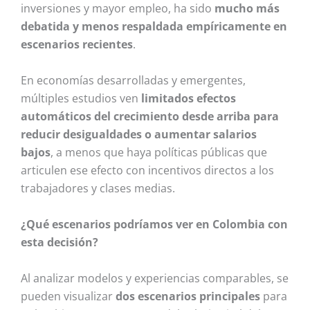
inversiones y mayor empleo, ha sido
mucho más
debatida y menos respaldada empíricamente en
escenarios recientes
.
En economías desarrolladas y emergentes,
múltiples estudios ven
limitados efectos
automáticos del crecimiento desde arriba para
reducir desigualdades o aumentar salarios
bajos
, a menos que haya políticas públicas que
articulen ese efecto con incentivos directos a los
trabajadores y clases medias.
¿Qué escenarios podríamos ver en Colombia con
esta decisión?
Al analizar modelos y experiencias comparables, se
pueden visualizar
dos escenarios principales
para