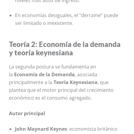
niveles más altos de ingreso.
En economías desiguales, el “derrame” puede
ser limitado o inexistente.
Teoría 2: Economía de la demanda
y teoría keynesiana
La segunda postura se fundamenta en
la
Economía de la Demanda
, asociada
principalmente a la
Teoría Keynesiana
, que
plantea que el motor principal del crecimiento
económico es el consumo agregado.
Autor principal
John Maynard Keynes
: economista británico