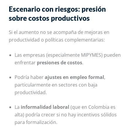
Escenario con riesgos: presión
sobre costos productivos
Si el aumento no se acompaña de mejoras en
productividad o políticas complementarias:
Las empresas (especialmente MIPYMES) pueden
enfrentar
presiones de costos
.
Podría haber
ajustes en empleo formal
,
particularmente en sectores con baja
productividad.
La
informalidad laboral
(que en Colombia es
alta) podría crecer si no hay incentivos sólidos
para formalización.