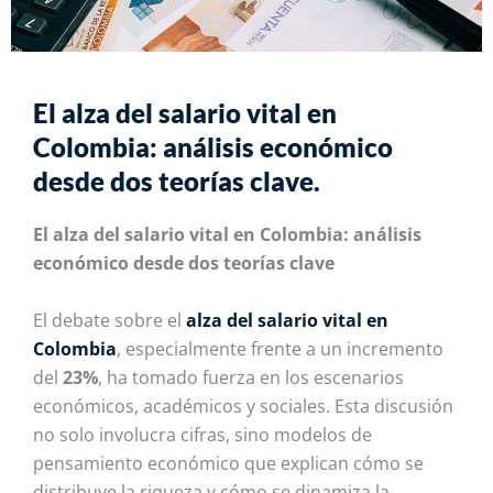
El alza del salario vital en
Colombia: análisis económico
desde dos teorías clave.
El alza del salario vital en Colombia: análisis
económico desde dos teorías clave
El debate sobre el
alza del salario vital en
Colombia
, especialmente frente a un incremento
del
23%
, ha tomado fuerza en los escenarios
económicos, académicos y sociales. Esta discusión
no solo involucra cifras, sino modelos de
pensamiento económico que explican cómo se
distribuye la riqueza y cómo se dinamiza la