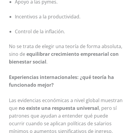
Apoyo a las pymes.
Incentivos a la productividad.
Control de la inflación.
No se trata de elegir una teoría de forma absoluta,
sino de
equilibrar crecimiento empresarial con
bienestar social
.
Experiencias internacionales: ¿qué teoría ha
funcionado mejor?
Las evidencias económicas a nivel global muestran
que
no existe una respuesta universal
, pero sí
patrones que ayudan a entender qué puede
ocurrir cuando se aplican políticas de salarios
mínimos o aumentos significativos de ingreso.