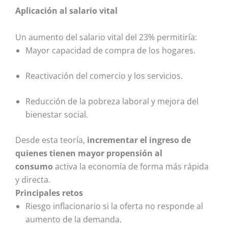
Aplicación al salario vital
Un aumento del salario vital del 23% permitiría:
Mayor capacidad de compra de los hogares.
Reactivación del comercio y los servicios.
Reducción de la pobreza laboral y mejora del
bienestar social.
Desde esta teoría,
incrementar el ingreso de
quienes tienen mayor propensión al
consumo
activa la economía de forma más rápida
y directa.
Principales retos
Riesgo inflacionario si la oferta no responde al
aumento de la demanda.