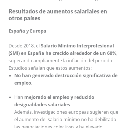
Resultados de aumentos salariales en
otros países
España y Europa
Desde 2018, el
Salario Mínimo Interprofesional
(SMI) en España ha crecido alrededor de un 60%
,
superando ampliamente la inflación del periodo.
Estudios señalan que estos aumentos:
No han generado destrucción significativa de
empleo
.
Han
mejorado el empleo y reducido
desigualdades salariales
.
Además, investigaciones europeas sugieren que
el aumento del salario mínimo no ha debilitado
las negociaciones colectivas y ha elevado