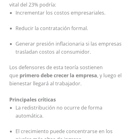
vital del 23% podría:
Incrementar los costos empresariales.
Reducir la contratación formal.
Generar presión inflacionaria si las empresas
trasladan costos al consumidor.
Los defensores de esta teoría sostienen
que
primero debe crecer la empresa
, y luego el
bienestar llegará al trabajador.
Principales críticas
La redistribución no ocurre de forma
automática.
El crecimiento puede concentrarse en los