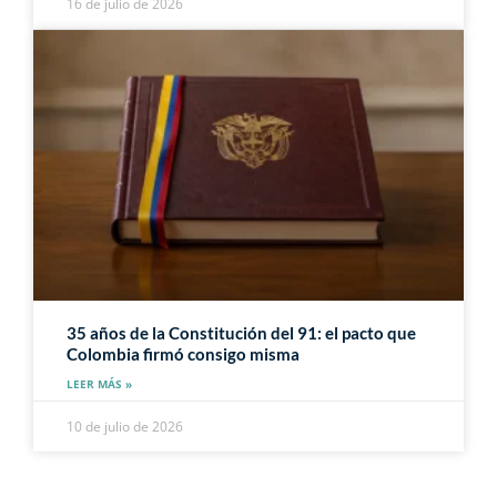
16 de julio de 2026
35 años de la Constitución del 91: el pacto que
Colombia firmó consigo misma
LEER MÁS »
10 de julio de 2026