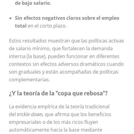
de bajo salario
.
Sin efectos negativos claros sobre el empleo
total
en el corto plazo.
Estos resultados muestran que las políticas activas
de salario mínimo, que fortalecen la demanda
interna (la base), pueden funcionar en diferentes
contextos sin efectos adversos dramáticos cuando
son graduales y están acompañadas de políticas
complementarias.
¿Y la teoría de la “copa que rebosa”?
La evidencia empírica de la teoría tradicional
del
trickle-down,
que afirma que los beneficios
empresariales o de los más ricos fluyen
automáticamente hacia la base mediante