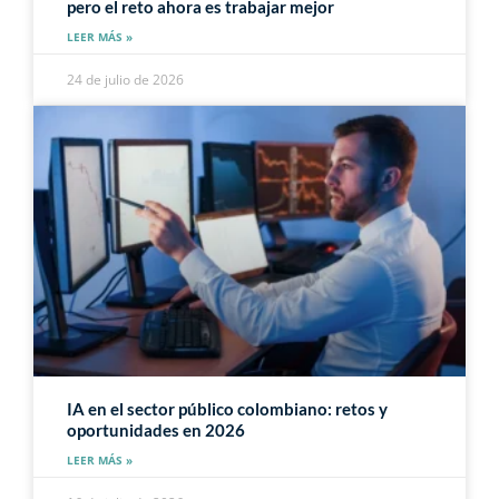
pero el reto ahora es trabajar mejor
LEER MÁS »
24 de julio de 2026
IA en el sector público colombiano: retos y
oportunidades en 2026
LEER MÁS »