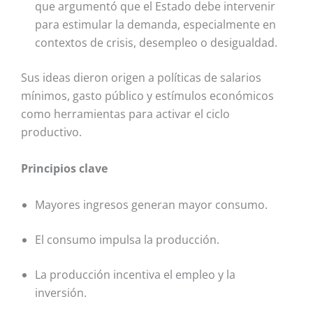
que argumentó que el Estado debe intervenir
para estimular la demanda, especialmente en
contextos de crisis, desempleo o desigualdad.
Sus ideas dieron origen a políticas de salarios
mínimos, gasto público y estímulos económicos
como herramientas para activar el ciclo
productivo.
Principios clave
Mayores ingresos generan mayor consumo.
El consumo impulsa la producción.
La producción incentiva el empleo y la
inversión.