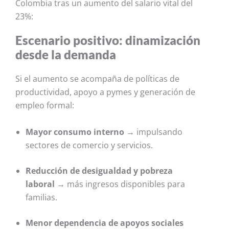
Colombia tras un aumento del salario vital del
23%:
Escenario positivo: dinamización
desde la demanda
Si el aumento se acompaña de políticas de
productividad, apoyo a pymes y generación de
empleo formal:
Mayor consumo interno
→ impulsando
sectores de comercio y servicios.
Reducción de desigualdad y pobreza
laboral
→ más ingresos disponibles para
familias.
Menor dependencia de apoyos sociales