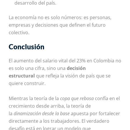
desarrollo del país.
La economía no es solo números: es personas,
empresas y decisiones que definen el futuro
colectivo.
Conclusión
El aumento del salario vital del 23% en Colombia no
es solo una cifra, sino una
decisión
estructural
que refleja la visión de país que se
quiere construir.
Mientras la teoría de la
copa que rebosa
confía en el
crecimiento desde arriba, la teoría de
la
dinamización desde la base
apuesta por fortalecer
directamente a los trabajadores. El verdadero
desafío está en lograr un modelo que