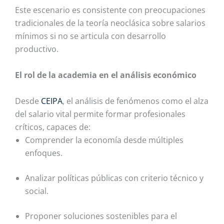
Este escenario es consistente con preocupaciones
tradicionales de la teoría neoclásica sobre salarios
mínimos si no se articula con desarrollo
productivo.
El rol de la academia en el análisis económico
Desde
CEIPA
, el análisis de fenómenos como el alza
del salario vital permite formar profesionales
críticos, capaces de:
Comprender la economía desde múltiples
enfoques.
Analizar políticas públicas con criterio técnico y
social.
Proponer soluciones sostenibles para el