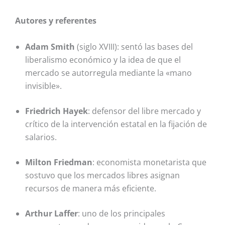
Autores y referentes
Adam Smith
(siglo XVIII): sentó las bases del
liberalismo económico y la idea de que el
mercado se autorregula mediante la «mano
invisible».
Friedrich Hayek
: defensor del libre mercado y
crítico de la intervención estatal en la fijación de
salarios.
Milton Friedman
: economista monetarista que
sostuvo que los mercados libres asignan
recursos de manera más eficiente.
Arthur Laffer
: uno de los principales