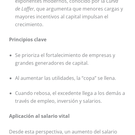
exponentes modernos, conocido por la
Curva
de Laffer
, que argumenta que menores cargas y
mayores incentivos al capital impulsan el
crecimiento.
Principios clave
Se prioriza el fortalecimiento de empresas y
grandes generadores de capital.
Al aumentar las utilidades, la “copa” se llena.
Cuando rebosa, el excedente llega a los demás a
través de empleo, inversión y salarios.
Aplicación al salario vital
Desde esta perspectiva, un aumento del salario