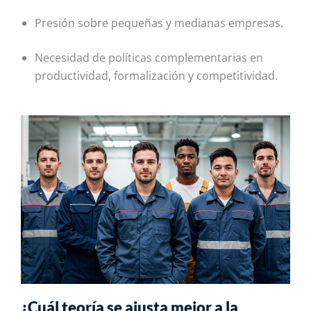
Presión sobre pequeñas y medianas empresas.
Necesidad de políticas complementarias en
productividad, formalización y competitividad.
¿Cuál teoría se ajusta mejor a la