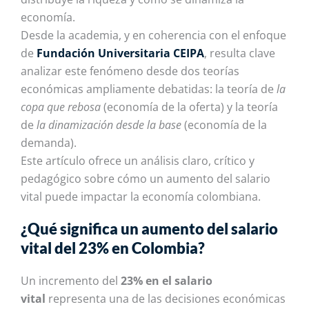
economía.
Desde la academia, y en coherencia con el enfoque
de
Fundación Universitaria CEIPA
, resulta clave
analizar este fenómeno desde dos teorías
económicas ampliamente debatidas: la teoría de
la
copa que rebosa
(economía de la oferta) y la teoría
de
la dinamización desde la base
(economía de la
demanda).
Este artículo ofrece un análisis claro, crítico y
pedagógico sobre cómo un aumento del salario
vital puede impactar la economía colombiana.
¿Qué significa un aumento del salario
vital del 23% en Colombia?
Un incremento del
23% en el salario
vital
representa una de las decisiones económicas