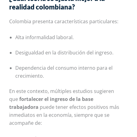
realidad colombiana?
Colombia presenta características particulares:
Alta informalidad laboral.
Desigualdad en la distribución del ingreso.
Dependencia del consumo interno para el
crecimiento.
En este contexto, múltiples estudios sugieren
que
fortalecer el ingreso de la base
trabajadora
puede tener efectos positivos más
inmediatos en la economía, siempre que se
acompañe de: