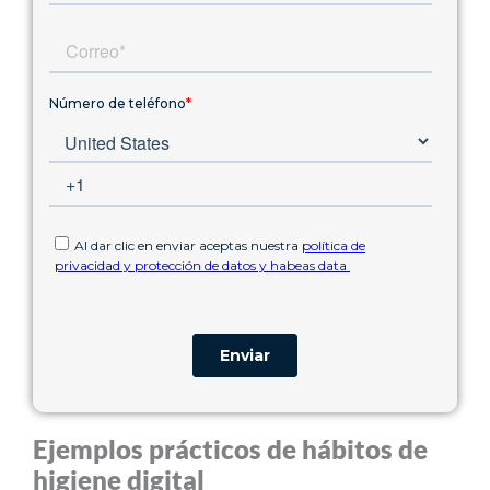
Ejemplos prácticos de hábitos de
higiene digital