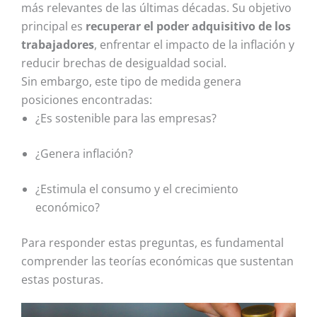
más relevantes de las últimas décadas. Su objetivo
principal es
recuperar el poder adquisitivo de los
trabajadores
, enfrentar el impacto de la inflación y
reducir brechas de desigualdad social.
Sin embargo, este tipo de medida genera
posiciones encontradas:
¿Es sostenible para las empresas?
¿Genera inflación?
¿Estimula el consumo y el crecimiento
económico?
Para responder estas preguntas, es fundamental
comprender las teorías económicas que sustentan
estas posturas.