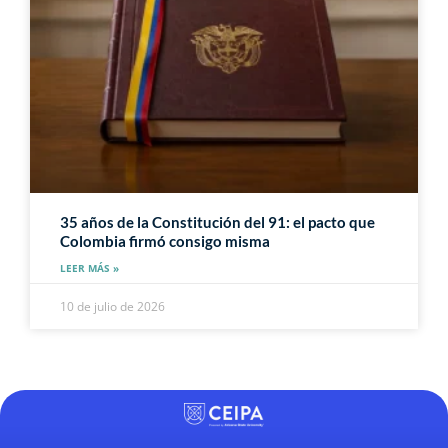
35 años de la Constitución del 91: el pacto que
Colombia firmó consigo misma
LEER MÁS »
10 de julio de 2026