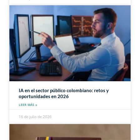
IA en el sector público colombiano: retos y
oportunidades en 2026
LEER MÁS »
16 de julio de 2026