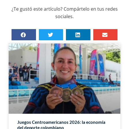
¿Te gustó este artículo? Compártelo en tus redes
sociales.
Juegos Centroamericanos 2026: la economía
del deporte colombiano