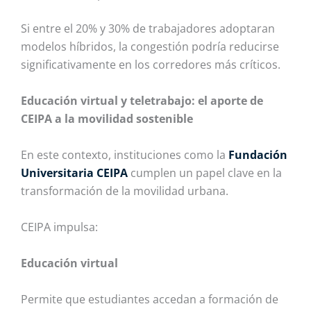
Si entre el 20% y 30% de trabajadores adoptaran
modelos híbridos, la congestión podría reducirse
significativamente en los corredores más críticos.
Educación virtual y teletrabajo: el aporte de
CEIPA a la movilidad sostenible
En este contexto, instituciones como la
Fundación
Universitaria CEIPA
cumplen un papel clave en la
transformación de la movilidad urbana.
CEIPA impulsa:
Educación virtual
Permite que estudiantes accedan a formación de