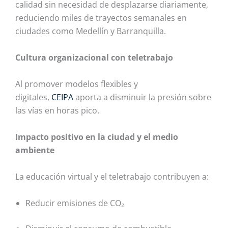
calidad sin necesidad de desplazarse diariamente,
reduciendo miles de trayectos semanales en
ciudades como Medellín y Barranquilla.
Cultura organizacional con teletrabajo
Al promover modelos flexibles y
digitales,
CEIPA
aporta a disminuir la presión sobre
las vías en horas pico.
Impacto positivo en la ciudad y el medio
ambiente
La educación virtual y el teletrabajo contribuyen a:
Reducir emisiones de CO₂