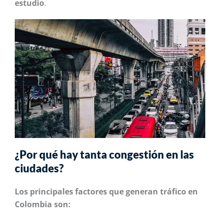
estudio
.
¿Por qué hay tanta congestión en las
ciudades?
Los principales factores que generan tráfico en
Colombia son: