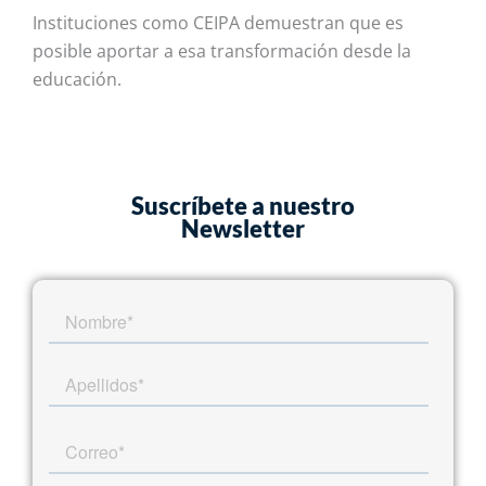
Instituciones como CEIPA demuestran que es
posible aportar a esa transformación desde la
educación.
Suscríbete a nuestro
Newsletter