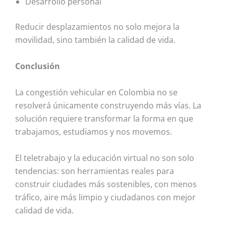
Desarrollo personal
Reducir desplazamientos no solo mejora la
movilidad, sino también la calidad de vida.
Conclusión
La congestión vehicular en Colombia no se
resolverá únicamente construyendo más vías. La
solución requiere transformar la forma en que
trabajamos, estudiamos y nos movemos.
El teletrabajo y la educación virtual no son solo
tendencias: son herramientas reales para
construir ciudades más sostenibles, con menos
tráfico, aire más limpio y ciudadanos con mejor
calidad de vida.