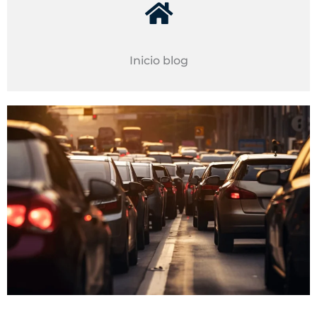
Inicio blog