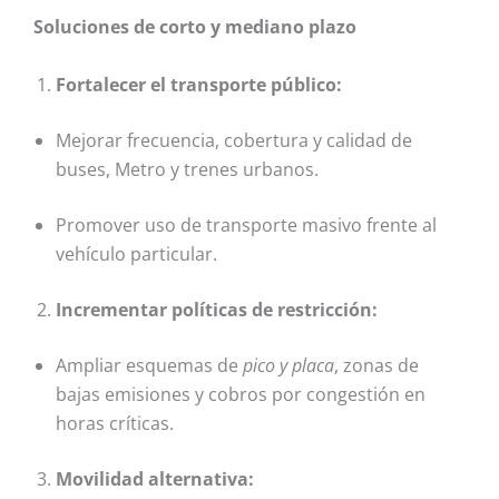
Soluciones de corto y mediano plazo
Fortalecer el transporte público:
Mejorar frecuencia, cobertura y calidad de
buses, Metro y trenes urbanos.
Promover uso de transporte masivo frente al
vehículo particular.
Incrementar políticas de restricción:
Ampliar esquemas de
pico y placa
, zonas de
bajas emisiones y cobros por congestión en
horas críticas.
Movilidad alternativa: