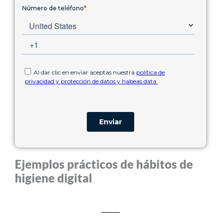
Ejemplos prácticos de hábitos de
higiene digital