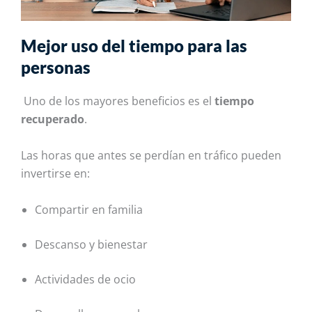
Mejor uso del tiempo para las
personas
Uno de los mayores beneficios es el
tiempo
recuperado
.
Las horas que antes se perdían en tráfico pueden
invertirse en:
Compartir en familia
Descanso y bienestar
Actividades de ocio