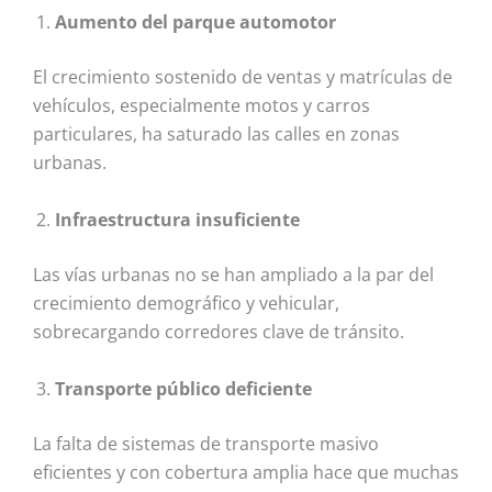
Aumento del parque automotor
El crecimiento sostenido de ventas y matrículas de
vehículos, especialmente motos y carros
particulares, ha saturado las calles en zonas
urbanas.
Infraestructura insuficiente
Las vías urbanas no se han ampliado a la par del
crecimiento demográfico y vehicular,
sobrecargando corredores clave de tránsito.
Transporte público deficiente
La falta de sistemas de transporte masivo
eficientes y con cobertura amplia hace que muchas