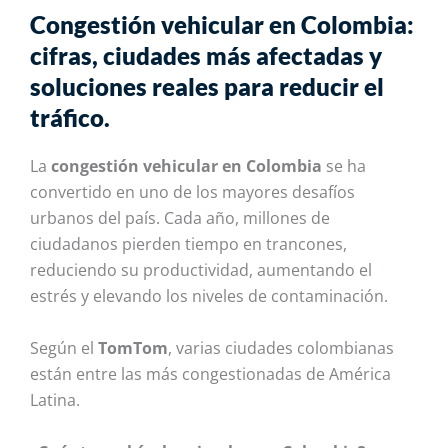
Congestión vehicular en Colombia:
cifras, ciudades más afectadas y
soluciones reales para reducir el
tráfico.
La
congestión vehicular en Colombia
se ha
convertido en uno de los mayores desafíos
urbanos del país. Cada año, millones de
ciudadanos pierden tiempo en trancones,
reduciendo su productividad, aumentando el
estrés y elevando los niveles de contaminación.
Según el
TomTom
, varias ciudades colombianas
están entre las más congestionadas de América
Latina.