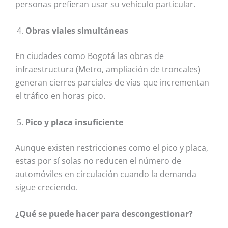
personas prefieran usar su vehículo particular.
Obras viales simultáneas
En ciudades como Bogotá las obras de
infraestructura (Metro, ampliación de troncales)
generan cierres parciales de vías que incrementan
el tráfico en horas pico.
Pico y placa insuficiente
Aunque existen restricciones como el pico y placa,
estas por sí solas no reducen el número de
automóviles en circulación cuando la demanda
sigue creciendo.
¿Qué se puede hacer para descongestionar?