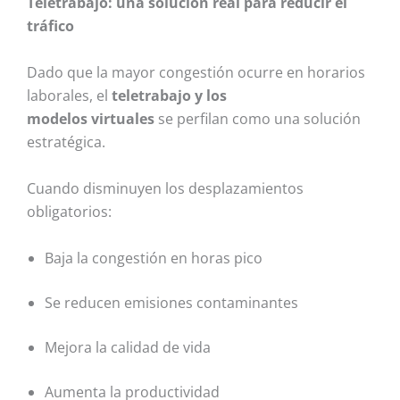
Teletrabajo: una solución real para reducir el
tráfico
Dado que la mayor congestión ocurre en horarios
laborales, el
teletrabajo y los
modelos virtuales
se perfilan como una solución
estratégica.
Cuando disminuyen los desplazamientos
obligatorios:
Baja la congestión en horas pico
Se reducen emisiones contaminantes
Mejora la calidad de vida
Aumenta la productividad