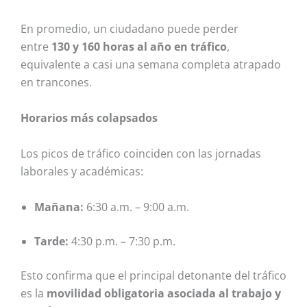
En promedio, un ciudadano puede perder
entre
130 y 160 horas al año en tráfico
,
equivalente a casi una semana completa atrapado
en trancones.
Horarios más colapsados
Los picos de tráfico coinciden con las jornadas
laborales y académicas:
Mañana:
6:30 a.m. – 9:00 a.m.
Tarde:
4:30 p.m. – 7:30 p.m.
Esto confirma que el principal detonante del tráfico
es la
movilidad obligatoria asociada al trabajo y