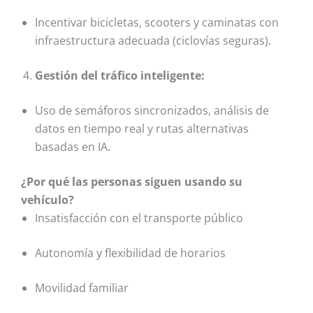
Incentivar bicicletas, scooters y caminatas con
infraestructura adecuada (ciclovías seguras).
Gestión del tráfico inteligente:
Uso de semáforos sincronizados, análisis de
datos en tiempo real y rutas alternativas
basadas en IA.
¿Por qué las personas siguen usando su
vehículo?
Insatisfacción con el transporte público
Autonomía y flexibilidad de horarios
Movilidad familiar