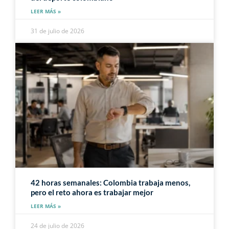
LEER MÁS »
31 de julio de 2026
42 horas semanales: Colombia trabaja menos,
pero el reto ahora es trabajar mejor
LEER MÁS »
24 de julio de 2026