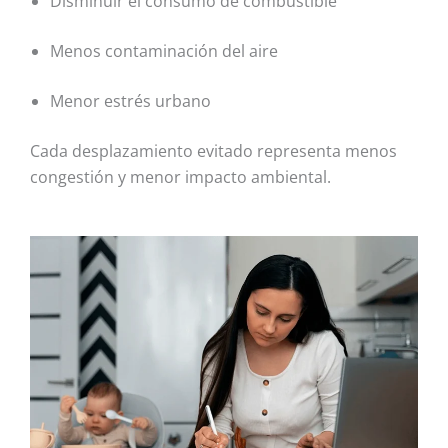
Disminuir el consumo de combustible
Menos contaminación del aire
Menor estrés urbano
Cada desplazamiento evitado representa menos
congestión y menor impacto ambiental.