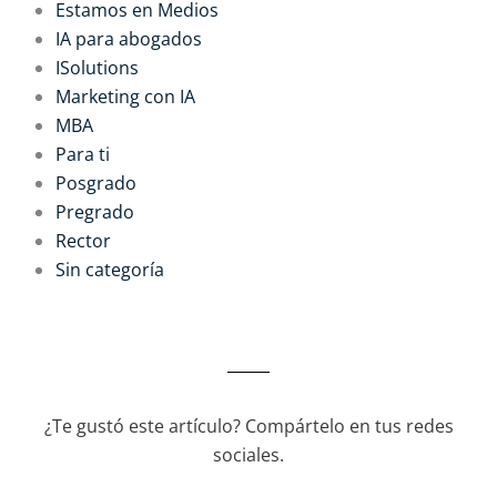
Estamos en Medios
IA para abogados
ISolutions
Marketing con IA
MBA
Para ti
Posgrado
Pregrado
Rector
Sin categoría
¿Te gustó este artículo? Compártelo en tus redes
sociales.