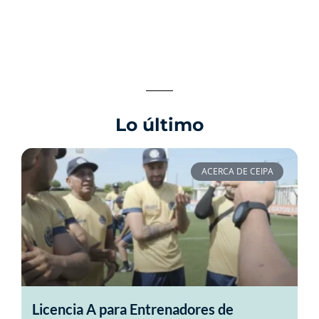
Lo último
ACERCA DE CEIPA
Licencia A para Entrenadores de