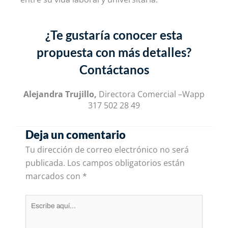
¿Te gustaría conocer esta
propuesta con más detalles?
Contáctanos
Alejandra Trujillo,
Directora Comercial –Wapp
317 502 28 49
Deja un comentario
Tu dirección de correo electrónico no será
publicada.
Los campos obligatorios están
marcados con
*
Escribe
aquí...