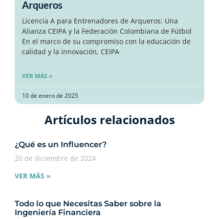
Arqueros
Licencia A para Entrenadores de Arqueros: Una
Alianza CEIPA y la Federación Colombiana de Fútbol
En el marco de su compromiso con la educación de
calidad y la innovación, CEIPA
VER MÁS »
10 de enero de 2025
Artículos relacionados​
¿Qué es un Influencer?
20 de diciembre de 2024
VER MÁS »
Todo lo que Necesitas Saber sobre la
Ingeniería Financiera