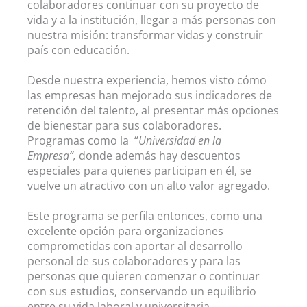
colaboradores continuar con su proyecto de
vida y a la institución, llegar a más personas con
nuestra misión: transformar vidas y construir
país con educación.
Desde nuestra experiencia, hemos visto cómo
las empresas han mejorado sus indicadores de
retención del talento, al presentar más opciones
de bienestar para sus colaboradores.
Programas como la “
Universidad en la
Empresa”,
donde además hay descuentos
especiales para quienes participan en él, se
vuelve un atractivo con un alto valor agregado.
Este programa se perfila entonces, como una
excelente opción para organizaciones
comprometidas con aportar al desarrollo
personal de sus colaboradores y para las
personas que quieren comenzar o continuar
con sus estudios, conservando un equilibrio
entre su vida laboral y universitaria.