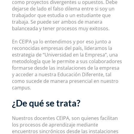
como proyectos divergentes u opuestos. Debe
dejarse de lado el falso dilema entre si soy un
trabajador que estudia o un estudiante que
trabaja. Se puede ser ambos de manera
balanceada y tener procesos muy exitosos.
En CEIPA ya lo entendimos y por eso junto a
reconocidas empresas del país, lideramos la
estrategia de “Universidad en la Empresa”, una
metodología que le permite a sus colaboradores
formarse desde las instalaciones de la empresa
y acceder a nuestra Educación Diferente, tal
como sucede de manera presencial en nuestro
campus.
¿De qué se trata?
Nuestros docentes CEIPA, son quienes facilitan
los procesos de aprendizaje mediante
encuentros sincrónicos desde las instalaciones