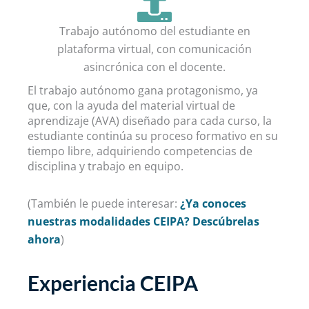
Trabajo autónomo del estudiante en
plataforma virtual, con comunicación
asincrónica con el docente.
El trabajo autónomo gana protagonismo, ya
que, con la ayuda del material virtual de
aprendizaje (AVA) diseñado para cada curso, la
estudiante continúa su proceso formativo en su
tiempo libre, adquiriendo competencias de
disciplina y trabajo en equipo.
(También le puede interesar:
¿Ya conoces
nuestras modalidades CEIPA? Descúbrelas
ahora
)
Experiencia CEIPA