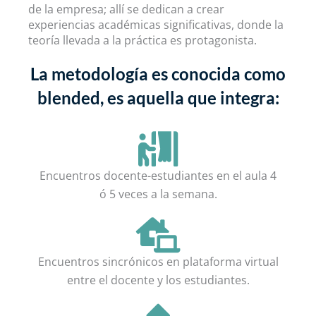
de la empresa; allí se dedican a crear
experiencias académicas significativas, donde la
teoría llevada a la práctica es protagonista.
La metodología es conocida como
blended, es aquella que integra:
Encuentros docente-estudiantes en el aula 4
ó 5 veces a la semana.
Encuentros sincrónicos en plataforma virtual
entre el docente y los estudiantes.