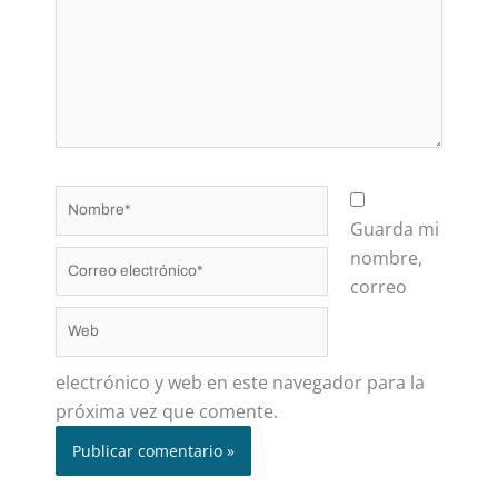
Nombre*
Guarda mi
nombre,
Correo
correo
electrónico*
Web
electrónico y web en este navegador para la
próxima vez que comente.