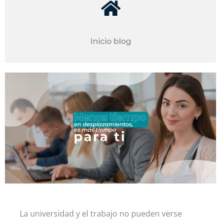
Inicio blog
La universidad y el trabajo no pueden verse