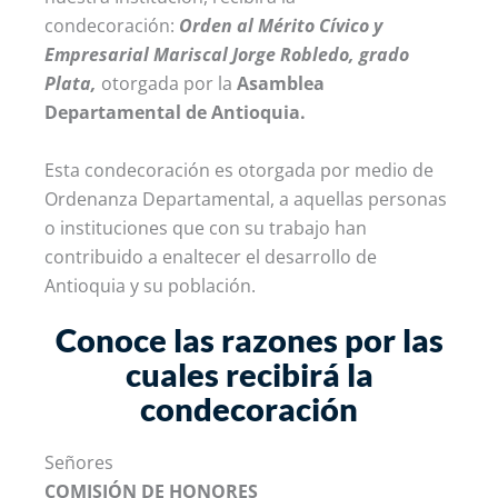
condecoración:
Orden al Mérito Cívico y
Empresarial Mariscal Jorge Robledo, grado
Plata,
otorgada por la
Asamblea
Departamental de Antioquia.
Esta condecoración es otorgada por medio de
Ordenanza Departamental, a aquellas personas
o instituciones que con su trabajo han
contribuido a enaltecer el desarrollo de
Antioquia y su población.
Conoce las razones por las
cuales recibirá la
condecoración
Señores
COMISIÓN DE HONORES