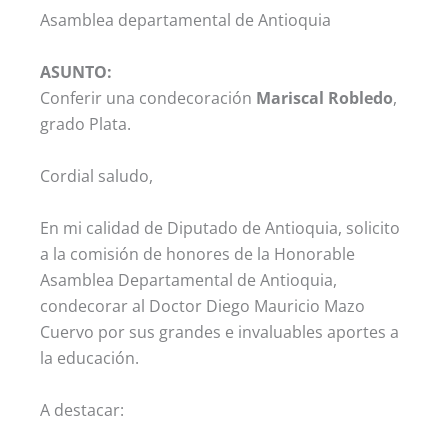
Asamblea departamental de Antioquia
ASUNTO:
Conferir una condecoración
Mariscal Robledo
,
grado Plata.
Cordial saludo,
En mi calidad de Diputado de Antioquia, solicito
a la comisión de honores de la Honorable
Asamblea Departamental de Antioquia,
condecorar al Doctor Diego Mauricio Mazo
Cuervo por sus grandes e invaluables aportes a
la educación.
A destacar: