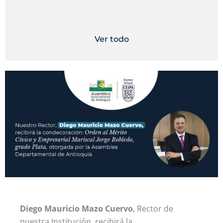
Ver todo
Diego Mauricio Mazo Cuervo
, Rector de
nuestra Institución, recibirá la