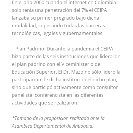
En el año 2000 cuando el internet en Colombia
solo tenía una penetración del 7% el CEIPA
lanzaba su primer pregrado bajo dicha
modalidad, superando todas las barreras
tecnológicas, legales y gubernamentales.
– Plan Padrino: Durante la pandemia el CEIPA
hizo parte de las seis instituciones que lideraron
el plan padrino con el Viceministerio de
Educación Superior. El Dr. Mazo no sólo lideró la
participación de dicha institución el dicho plan,
sino que participó activamente como consultor
panelista, conferencista en las diferentes
actividades que se realizaron.
*Tomado de la proposición realizada ante la
Asamblea Departamental de Antioquia.