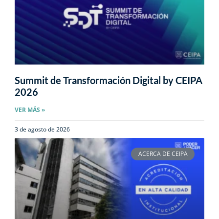
Summit de Transformación Digital by CEIPA
2026
VER MÁS »
3 de agosto de 2026
ACERCA DE CEIPA