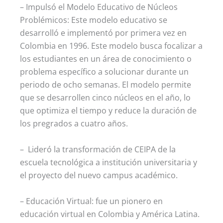
– Impulsó el Modelo Educativo de Núcleos
Problémicos: Este modelo educativo se
desarrolló e implementó por primera vez en
Colombia en 1996. Este modelo busca focalizar a
los estudiantes en un área de conocimiento o
problema específico a solucionar durante un
periodo de ocho semanas. El modelo permite
que se desarrollen cinco núcleos en el año, lo
que optimiza el tiempo y reduce la duración de
los pregrados a cuatro años.
– Lideró la transformación de CEIPA de la
escuela tecnológica a institución universitaria y
el proyecto del nuevo campus académico.
– Educación Virtual: fue un pionero en
educación virtual en Colombia y América Latina.