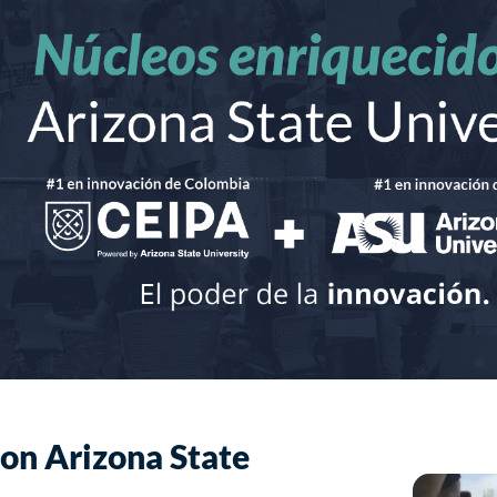
con Arizona State