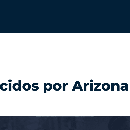
cidos por Arizona