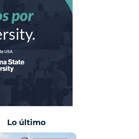
Lo último