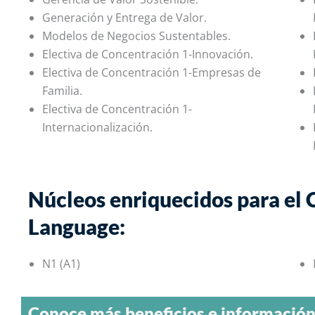
Generación y Entrega de Valor.
Modelos de Negocios Sustentables.
Electiva de Concentración 1-Innovación.
Electiva de Concentración 1-Empresas de
Familia.
Electiva de Concentración 1-
Internacionalización.
Núcleos enriquecidos para el 
Language:
N1 (A1)
Conoce más beneficios e información 