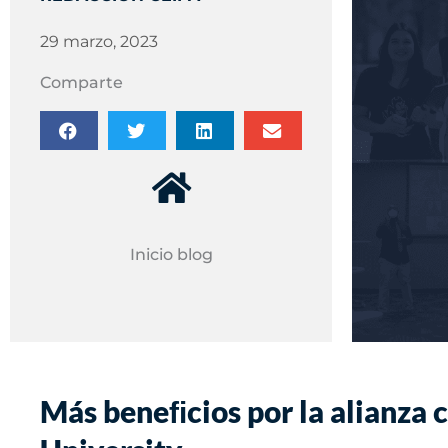
29 marzo, 2023
Comparte
Inicio blog
Más beneﬁcios por la alianza 