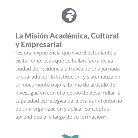
La Misión Académica, Cultural
y Empresarial
“es una experiencia que vive el estudiante al
visitar empresas que se hallan fuera de su
ciudad de residencia a través de una jornada
preparada por la Institución, y sistematiza en
un documento bajo la forma de artículo de
investigación con el objetivo de desarrollar la
capacidad estratégica para evaluar el entorno
de una organización y aplicar conceptos
aprendidos a lo largo de su formación».