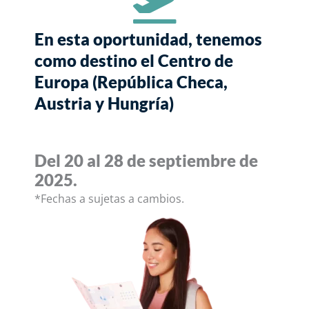
En esta oportunidad, tenemos
como destino el Centro de
Europa (República Checa,
Austria y Hungría)
Del 20 al 28 de septiembre de
2025.
*Fechas a sujetas a cambios.