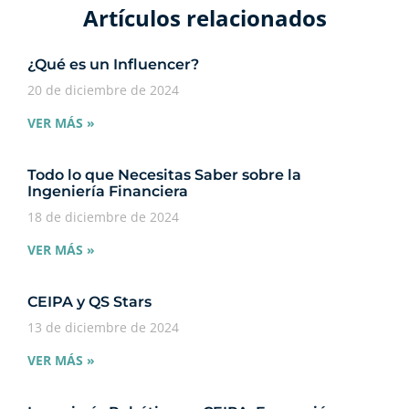
Artículos relacionados​
¿Qué es un Influencer?
20 de diciembre de 2024
VER MÁS »
Todo lo que Necesitas Saber sobre la
Ingeniería Financiera
18 de diciembre de 2024
VER MÁS »
CEIPA y QS Stars
13 de diciembre de 2024
VER MÁS »