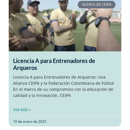
ACERCA DE CEIPA
Licencia A para Entrenadores de
Arqueros
Licencia A para Entrenadores de Arqueros: Una
Alianza CEIPA y la Federación Colombiana de Fútbol
En el marco de su compromiso con la educación de
calidad y la innovación, CEIPA
VER MÁS »
10 de enero de 2025