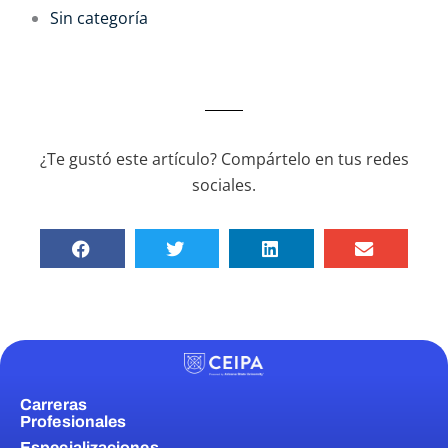
Sin categoría
¿Te gustó este artículo? Compártelo en tus redes
sociales.
Carreras
Profesionales
Especializaciones