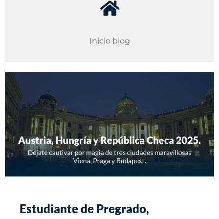
Inicio blog
Estudiante de Pregrado,