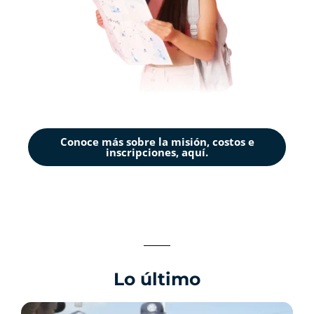
Conoce más sobre la misión, costos e
inscripciones, aquí.
Lo último