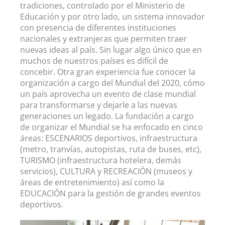
tradiciones, controlado por el Ministerio de
Educación y por otro lado, un sistema innovador
con presencia de diferentes instituciones
nacionales y extranjeras que permiten traer
nuevas ideas al país. Sin lugar algo único que en
muchos de nuestros países es difícil de
concebir. Otra gran experiencia fue conocer la
organización a cargo del Mundial del 2020, cómo
un país aprovecha un evento de clase mundial
para transformarse y dejarle a las nuevas
generaciones un legado. La fundación a cargo
de organizar el Mundial se ha enfocado en cinco
áreas: ESCENARIOS deportivos, infraestructura
(metro, tranvías, autopistas, ruta de buses, etc),
TURISMO (infraestructura hotelera, demás
servicios), CULTURA y RECREACIÓN (museos y
áreas de entretenimiento) así como la
EDUCACIÓN para la gestión de grandes eventos
deportivos.