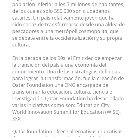
población inferior a los 3 millones de habitantes,
de los cuales sólo 350.000 son ciudadanos
cataríes. Un país relativamente joven que ha
sido capaz de transformarse desde una aldea de
pescadores a una metrópoli cosmopolita, que
se debate entre la occidentalización y su propia
cultura.
En la década de los 90s, el Emir decide empezar
la transición del país a una economía del
conocimiento. Una de las estrategias definidas
para lograr la transformación, fue la creación de
Qatar Foundation una ONG encargada de
transformar la educación, cultura, ciencia e
investigación. Qatar Foundation ha desarrollado
varias iniciativas como son: Education City,
World Innovation Summit for Education (WISE),
XXX.
Qatar foundation ofrece alternativas educativas