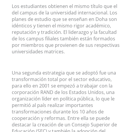
Los estudiantes obtienen el mismo título que el
del campus de la universidad internacional. Los
planes de estudio que se enseñan en Doha son
idénticos y tienen el mismo rigor académico,
reputación y tradición. El liderazgo y la facultad
de los campus filiales también están formados
por miembros que provienen de sus respectivas
universidades matrices.
Una segunda estrategia que se adoptó fue una
transformación total por el sector educativo,
para ello en 2001 se empezó a trabajar con la
corporación RAND de los Estados Unidos, una
organización líder en política pública, lo que le
permitió al país realizar importantes
transformaciones durante los 10 años de
cooperación y reformas. Entre ella se puede
destacar la creación de un Consejo Superior de
Educación (SEC) y también la adopción del