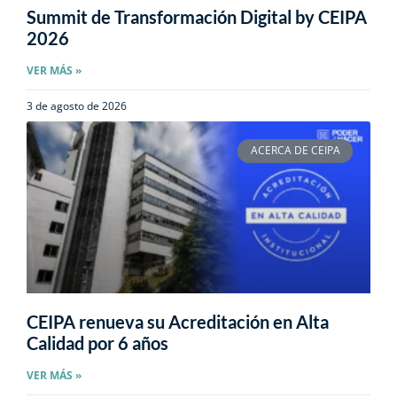
Summit de Transformación Digital by CEIPA
2026
VER MÁS »
3 de agosto de 2026
ACERCA DE CEIPA
CEIPA renueva su Acreditación en Alta
Calidad por 6 años
VER MÁS »