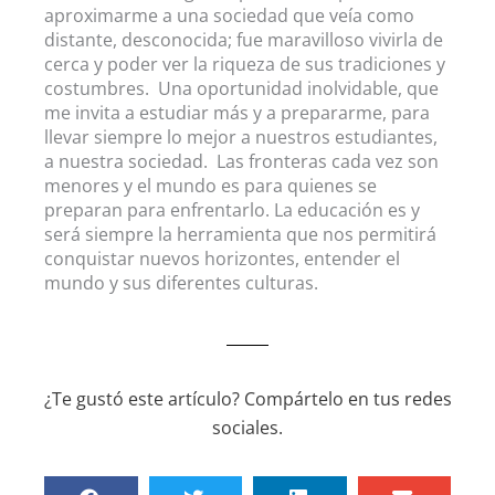
aproximarme a una sociedad que veía como
distante, desconocida; fue maravilloso vivirla de
cerca y poder ver la riqueza de sus tradiciones y
costumbres. Una oportunidad inolvidable, que
me invita a estudiar más y a prepararme, para
llevar siempre lo mejor a nuestros estudiantes,
a nuestra sociedad. Las fronteras cada vez son
menores y el mundo es para quienes se
preparan para enfrentarlo. La educación es y
será siempre la herramienta que nos permitirá
conquistar nuevos horizontes, entender el
mundo y sus diferentes culturas.
¿Te gustó este artículo? Compártelo en tus redes
sociales.