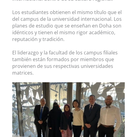
Los estudiantes obtienen el mismo título que el
del campus de la universidad internacional. Los
planes de estudio que se enseñan en Doha son
idénticos y tienen el mismo rigor académico,
reputación y tradición.
El liderazgo y la facultad de los campus filiales
también están formados por miembros que
provienen de sus respectivas universidades
matrices.