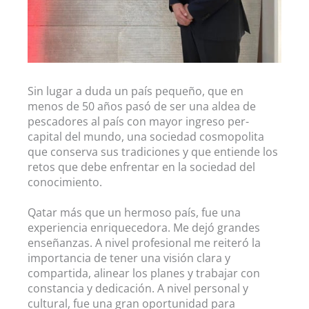
Sin lugar a duda un país pequeño, que en
menos de 50 años pasó de ser una aldea de
pescadores al país con mayor ingreso per-
capital del mundo, una sociedad cosmopolita
que conserva sus tradiciones y que entiende los
retos que debe enfrentar en la sociedad del
conocimiento.
Qatar más que un hermoso país, fue una
experiencia enriquecedora. Me dejó grandes
enseñanzas. A nivel profesional me reiteró la
importancia de tener una visión clara y
compartida, alinear los planes y trabajar con
constancia y dedicación. A nivel personal y
cultural, fue una gran oportunidad para