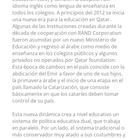
idioma inglés como lengua de enseñanza en
todos los colegios. A principios del 2012 se inicia
una nueva era para la educación en Qatar.
Algunas de las Instituciones creadas durante la
década de cooperación con RAND Corporation
fueron asumidas por un nuevo Ministerio de
Educación y regreso al árabe como medio de
enseñanza en los colegios públicos y algunos
privados no operados por Qatar foundation.
Esta época de cambios en el país coincide con la
abdicación del Emir a favor de uno de sus hijos,
la primavera árabe y el inicio de una etapa en el
país llamado la Catarización, que consiste
básicamente en que los cataríes deben tomar
control de su país.
Esta nueva dinámica crea a nivel educativo un
sistema de política educativa dual, que trabaja
en paralelo. Por un lado, el sistema tradicional o
más conservador muy atado a sus costumbres y