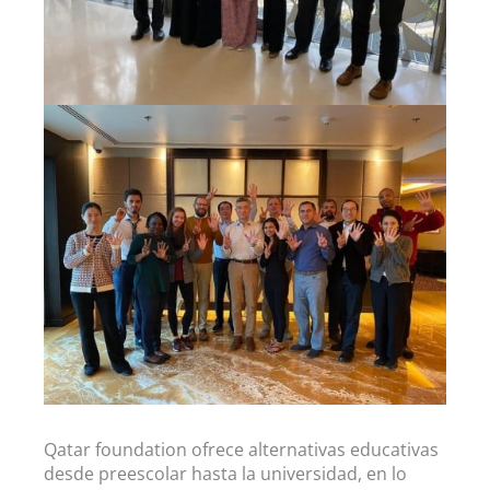
Qatar foundation ofrece alternativas educativas
desde preescolar hasta la universidad, en lo