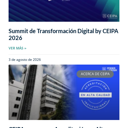
Summit de Transformación Digital by CEIPA
2026
VER MÁS »
3 de agosto de 2026
ACERCA DE CEIPA