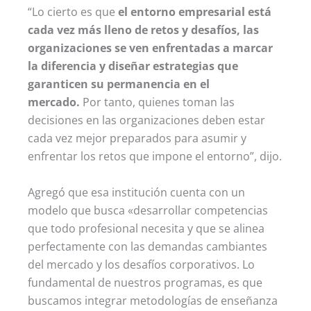
“Lo cierto es que
el entorno empresarial está
cada vez más lleno de retos y desafíos, las
organizaciones se ven enfrentadas a marcar
la diferencia y diseñar estrategias que
garanticen su permanencia en el
mercado.
Por tanto, quienes toman las
decisiones en las organizaciones deben estar
cada vez mejor preparados para asumir y
enfrentar los retos que impone el entorno”, dijo.
Agregó que esa institución cuenta con un
modelo que busca «desarrollar competencias
que todo profesional necesita y que se alinea
perfectamente con las demandas cambiantes
del mercado y los desafíos corporativos. Lo
fundamental de nuestros programas, es que
buscamos integrar metodologías de enseñanza