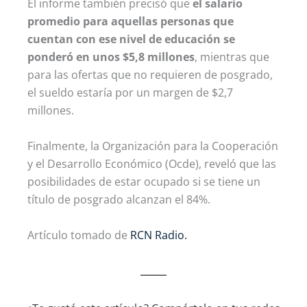
El informe también precisó que
el salario
promedio para aquellas personas que
cuentan con ese nivel de educación se
ponderó en unos $5,8 millones
, mientras que
para las ofertas que no requieren de posgrado,
el sueldo estaría por un margen de $2,7
millones.
Finalmente, la Organización para la Cooperación
y el Desarrollo Económico (Ocde), reveló que las
posibilidades de estar ocupado si se tiene un
título de posgrado alcanzan el 84%.
Artículo tomado de
RCN Radio.