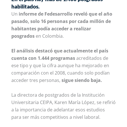
habilitados.
Un
informe de Fedesarrollo reveló que el año
pasado, solo 16 personas por cada millón de
habitantes podía acceder a realizar
posgrados
en Colombia.
El análisis destacó que actualmente el país
cuenta con 1.444 programas
acreditados de
ese tipo y que la cifra aunque ha mejorado en
comparación con el 2008, cuando solo podían
acceder tres personas,
sigue siendo baja.
La directora de postgrados de la Institución
Universitaria CEIPA, Karen María López, se refirió
a la importancia de adelantar esos estudios
para ser más competitivos a nivel laboral.