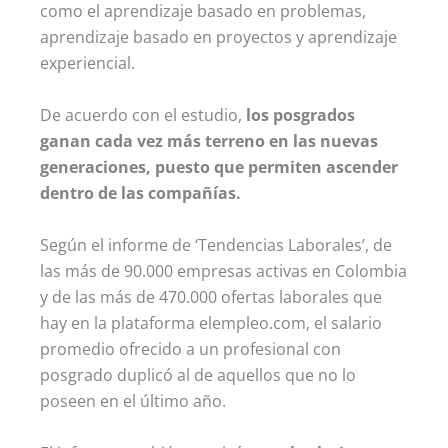
como el aprendizaje basado en problemas,
aprendizaje basado en proyectos y aprendizaje
experiencial.
De acuerdo con el estudio,
los posgrados
ganan cada vez más terreno en las nuevas
generaciones, puesto que permiten ascender
dentro de las compañías.
Según el informe de ‘Tendencias Laborales’, de
las más de 90.000 empresas activas en Colombia
y de las más de 470.000 ofertas laborales que
hay en la plataforma elempleo.com, el salario
promedio ofrecido a un profesional con
posgrado duplicó al de aquellos que no lo
poseen en el último año.