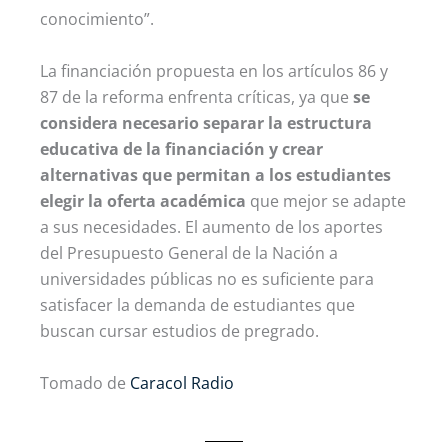
conocimiento”.
La financiación propuesta en los artículos 86 y
87 de la reforma enfrenta críticas, ya que
se
considera necesario separar la estructura
educativa de la financiación y crear
alternativas que permitan a los estudiantes
elegir la oferta académica
que mejor se adapte
a sus necesidades. El aumento de los aportes
del Presupuesto General de la Nación a
universidades públicas no es suficiente para
satisfacer la demanda de estudiantes que
buscan cursar estudios de pregrado.
Tomado de
Caracol Radio