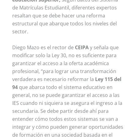
de Matrículas Estudiantil, diferentes expertos
resaltan que se debe hacer una reforma
estructural que abarque todos los niveles del
sector.
Diego Mazo es el rector de
CEIPA
y señala que
modificar solo la Ley 30, no es suficiente para
garantizar el acceso a la oferta académica
profesional, “para lograr una transformación
verdadera es necesario reformar la
Ley 115 del
94
que abarca todo el sistema educativo en
general, no se puede garantizar el acceso a las
IES cuando ni siquiera se asegura el ingreso a la
secundaria. Se debe partir desde ahí para
entender cómo todos estos sistemas se van a
integrar y cómo pueden generar oportunidades
de formación en una sociedad basada en el