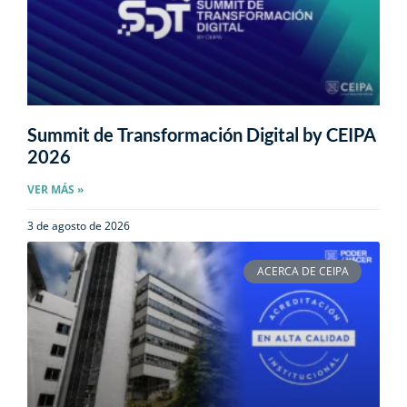
Summit de Transformación Digital by CEIPA
2026
VER MÁS »
3 de agosto de 2026
ACERCA DE CEIPA