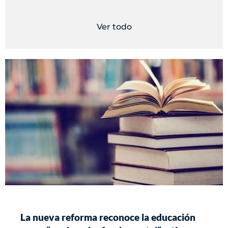
Ver todo
La nueva reforma reconoce la educación