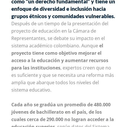
como “un derecho fundamental” y tiene un
enfoque de diversidad e inclusión hacia
grupos étnicos y comunidades vulnerables.
Después de un tiempo de la presentación del
proyecto de educación en la Cámara de
Representantes, se debate su impacto en el
sistema académico colombiano. Aunque
el
proyecto tiene como objetivo mejorar el
acceso a la educación y aumentar recursos
para las instituciones
, expertos creen que no
es suficiente y que se necesita una reforma más
amplia que abarque todos los niveles del
sistema educativo.
Cada año se gradúa un promedio de 480.000
jóvenes de bachillerato en el país, de los
cuales cerca de 290.000 no logran acceder a la
educación superior,
según datos del Sistema