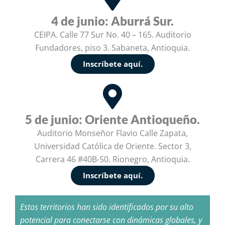
4 de junio: Aburrá Sur.
CEIPA. Calle 77 Sur No. 40 – 165. Auditorio
Fundadores, piso 3. Sabaneta, Antioquia.
Inscríbete aquí.
5 de junio: Oriente Antioqueño.
Auditorio Monseñor Flavio Calle Zapata,
Universidad Católica de Oriente. Sector 3,
Carrera 46 #40B-50. Rionegro, Antioquia.
Inscríbete aquí.
Estos territorios han sido identificados por su alto
potencial para conectarse con dinámicas globales, y