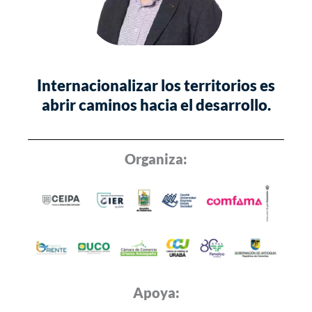
Internacionalizar los territorios es
abrir caminos hacia el desarrollo.
Organiza:
Apoya: