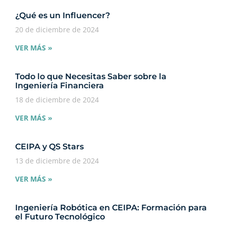
¿Qué es un Influencer?
20 de diciembre de 2024
VER MÁS »
Todo lo que Necesitas Saber sobre la
Ingeniería Financiera
18 de diciembre de 2024
VER MÁS »
CEIPA y QS Stars
13 de diciembre de 2024
VER MÁS »
Ingeniería Robótica en CEIPA: Formación para
el Futuro Tecnológico