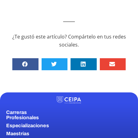
¿Te gustó este artículo? Compártelo en tus redes
sociales.
Carreras
Profesionales
Especializaciones
Maestrías