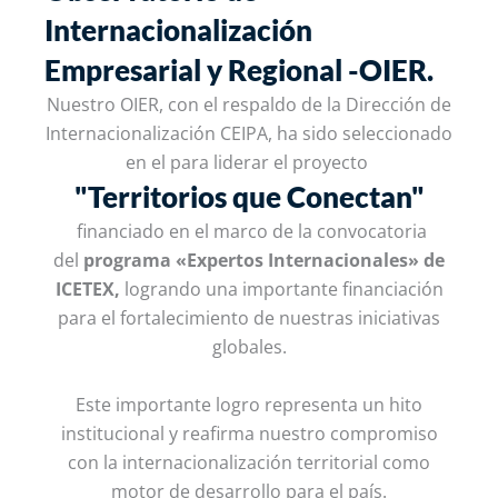
Internacionalización
Empresarial y Regional -OIER.
Nuestro OIER, con el respaldo de la Dirección de
Internacionalización CEIPA, ha sido seleccionado
en el para liderar el proyecto
"Territorios que Conectan"
financiado en el marco de la convocatoria
del
programa «Expertos Internacionales» de
ICETEX
,
logrando una importante financiación
para el fortalecimiento de nuestras iniciativas
globales.
Este importante logro representa un hito
institucional y reafirma nuestro compromiso
con la internacionalización territorial como
motor de desarrollo para el país.