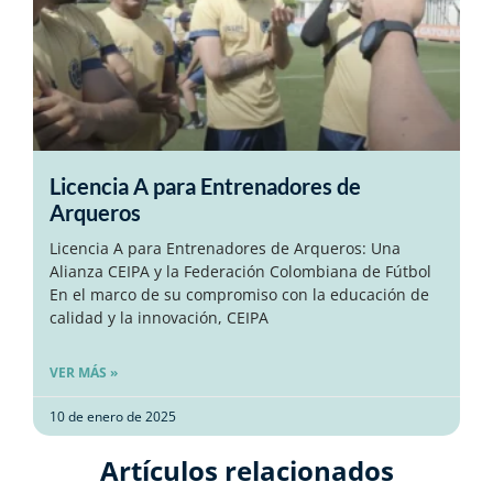
Licencia A para Entrenadores de
Arqueros
Licencia A para Entrenadores de Arqueros: Una
Alianza CEIPA y la Federación Colombiana de Fútbol
En el marco de su compromiso con la educación de
calidad y la innovación, CEIPA
VER MÁS »
10 de enero de 2025
Artículos relacionados​