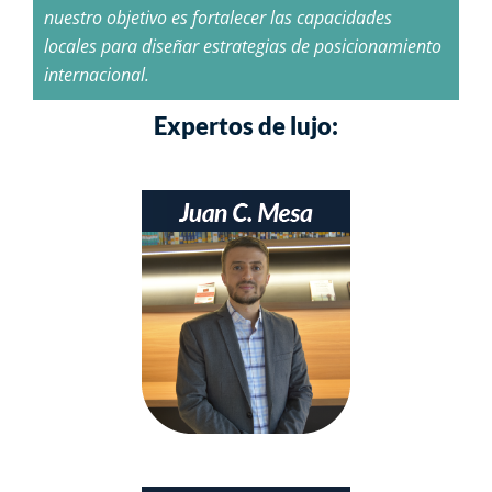
nuestro objetivo es fortalecer las capacidades
locales para diseñar estrategias de posicionamiento
internacional.
Expertos de lujo: