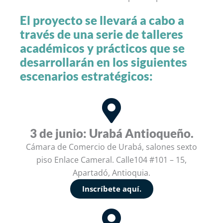
El proyecto se llevará a cabo a
través de una serie de talleres
académicos y prácticos que se
desarrollarán en los siguientes
escenarios estratégicos:
3 de junio: Urabá Antioqueño.
Cámara de Comercio de Urabá, salones sexto
piso Enlace Cameral. Calle104 #101 – 15,
Apartadó, Antioquia.
Inscríbete aquí.