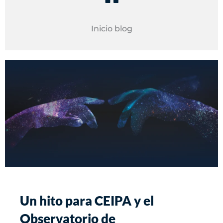
Inicio blog
Un hito para CEIPA y el
Observatorio de