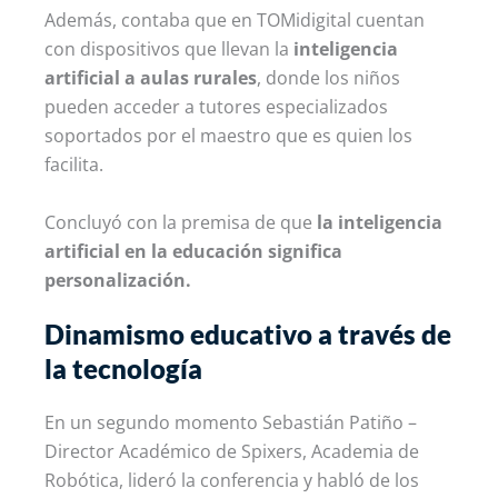
Además, contaba que en TOMidigital cuentan
con dispositivos que llevan la
inteligencia
artificial a aulas rurales
, donde los niños
pueden acceder a tutores especializados
soportados por el maestro que es quien los
facilita.
Concluyó con la premisa de que
la inteligencia
artificial en la educación significa
personalización.
Dinamismo educativo a través de
la tecnología
En un segundo momento Sebastián Patiño –
Director Académico de Spixers, Academia de
Robótica, lideró la conferencia y habló de los