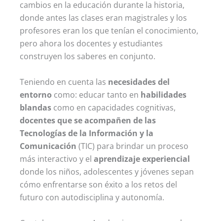
cambios en la educación durante la historia,
donde antes las clases eran magistrales y los
profesores eran los que tenían el conocimiento,
pero ahora los docentes y estudiantes
construyen los saberes en conjunto.
Teniendo en cuenta las
necesidades del
entorno
como: educar tanto en
habilidades
blandas
como en capacidades cognitivas,
docentes que se acompañen de las
Tecnologías de la Información y la
Comunicación
(TIC) para brindar un proceso
más interactivo y el
aprendizaje experiencial
donde los niños, adolescentes y jóvenes sepan
cómo enfrentarse son éxito a los retos del
futuro con autodisciplina y autonomía.