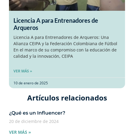
Licencia A para Entrenadores de
Arqueros
Licencia A para Entrenadores de Arqueros: Una
Alianza CEIPA y la Federación Colombiana de Fútbol
En el marco de su compromiso con la educación de
calidad y la innovación, CEIPA
VER MÁS »
10 de enero de 2025
Artículos relacionados​
¿Qué es un Influencer?
20 de diciembre de 2024
VER MÁS »