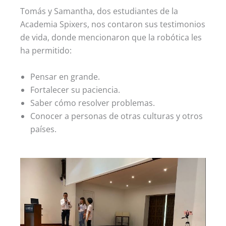
Tomás y Samantha, dos estudiantes de la
Academia Spixers, nos contaron sus testimonios
de vida, donde mencionaron que la robótica les
ha permitido:
Pensar en grande.
Fortalecer su paciencia.
Saber cómo resolver problemas.
Conocer a personas de otras culturas y otros
países.