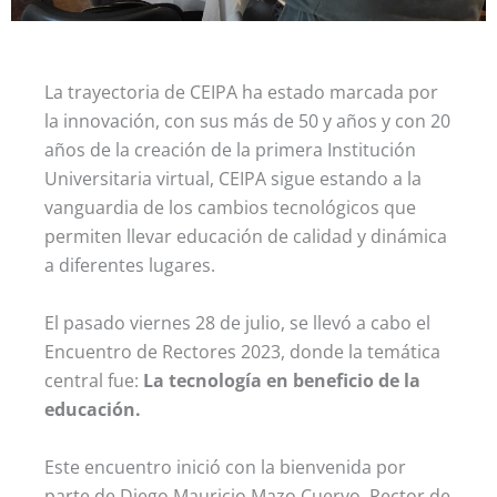
La trayectoria de CEIPA ha estado marcada por
la innovación, con sus más de 50 y años y con 20
años de la creación de la primera Institución
Universitaria virtual, CEIPA sigue estando a la
vanguardia de los cambios tecnológicos que
permiten llevar educación de calidad y dinámica
a diferentes lugares.
El pasado viernes 28 de julio, se llevó a cabo el
Encuentro de Rectores 2023, donde la temática
central fue:
La tecnología en beneficio de la
educación.
Este encuentro inició con la bienvenida por
parte de Diego Mauricio Mazo Cuervo, Rector de