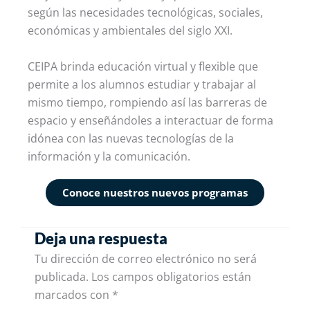
según las necesidades tecnológicas, sociales,
económicas y ambientales del siglo XXI.
CEIPA brinda educación virtual y flexible que
permite a los alumnos estudiar y trabajar al
mismo tiempo, rompiendo así las barreras de
espacio y enseñándoles a interactuar de forma
idónea con las nuevas tecnologías de la
información y la comunicación.
Conoce nuestros nuevos programas
Deja una respuesta
Tu dirección de correo electrónico no será
publicada.
Los campos obligatorios están
marcados con
*