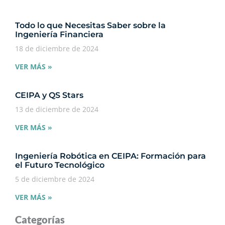
Todo lo que Necesitas Saber sobre la
Ingeniería Financiera
18 de diciembre de 2024
VER MÁS »
CEIPA y QS Stars
13 de diciembre de 2024
VER MÁS »
Ingeniería Robótica en CEIPA: Formación para
el Futuro Tecnológico
5 de diciembre de 2024
VER MÁS »
Categorías