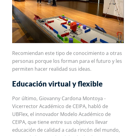
Recomiendan este tipo de conocimiento a otras
personas porque los forman para el futuro y les
permiten hacer realidad sus ideas.
Educación virtual y flexible
Por último, Giovanny Cardona Montoya -
Vicerrector Académico de CEIPA, habló de
UBFlex, el innovador Modelo Académico de
CEIPA, que tiene entre sus objetivos llevar
educación de calidad a cada rincón del mundo,