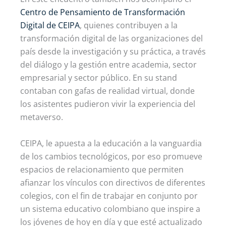
Centro de Pensamiento de Transformación
Digital de CEIPA
, quienes contribuyen a la
transformación digital de las organizaciones del
país desde la investigación y su práctica, a través
del diálogo y la gestión entre academia, sector
empresarial y sector público. En su stand
contaban con gafas de realidad virtual, donde
los asistentes pudieron vivir la experiencia del
metaverso.
CEIPA, le apuesta a la educación a la vanguardia
de los cambios tecnológicos, por eso promueve
espacios de relacionamiento que permiten
afianzar los vínculos con directivos de diferentes
colegios, con el fin de trabajar en conjunto por
un sistema educativo colombiano que inspire a
los jóvenes de hoy en día y que esté actualizado