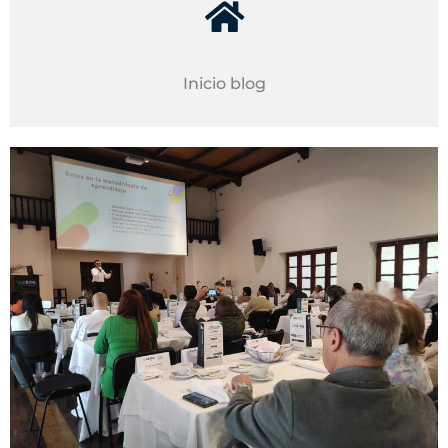
Inicio blog