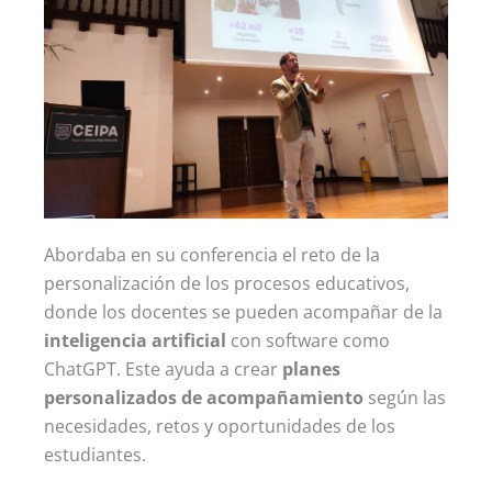
Abordaba en su conferencia el reto de la
personalización de los procesos educativos,
donde los docentes se pueden acompañar de la
inteligencia artificial
con software como
ChatGPT. Este ayuda a crear
planes
personalizados de acompañamiento
según las
necesidades, retos y oportunidades de los
estudiantes.