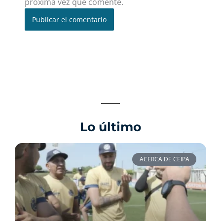
próxima vez que comente.
Lo último
ACERCA DE CEIPA