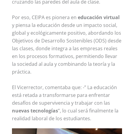
cruzando las paredes del aula de clase.
Por eso, CEIPA es pionera en
educación virtual
y piensa la educación desde un impacto social,
global y ecológicamente positivo, abordando los
Objetivos de Desarrollo Sostenibles (ODS) desde
las clases, donde integra a las empresas reales
en los procesos formativos, permitiendo llevar
la sociedad al aula y combinando la teoría y la
práctica.
El Vicerrector, comentaba que: -” La educación
está retada a transformarse para enfrentar
desafíos de supervivencia y trabajar con las
nuevas tecnologías
”, lo cual será finalmente la
realidad laboral de los estudiantes.