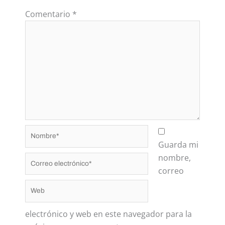
Comentario
*
Nombre*
Guarda mi
nombre,
Correo
correo
electrónico*
Web
electrónico y web en este navegador para la