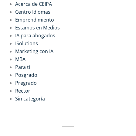
Acerca de CEIPA
Centro Idiomas
Emprendimiento
Estamos en Medios
IA para abogados
ISolutions
Marketing con IA
MBA
Para ti
Posgrado
Pregrado
Rector
Sin categoría