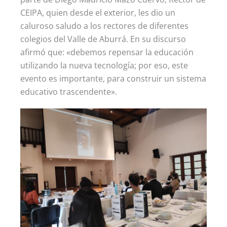
CEIPA, quien desde el exterior, les dio un
caluroso saludo a los rectores de diferentes
colegios del Valle de Aburrá. En su discurso
afirmó que: «debemos repensar la educación
utilizando la nueva tecnología; por eso, este
evento es importante, para construir un sistema
educativo trascendente».