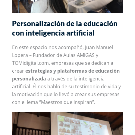
Personalización de la educación
con inteligencia artificial
En este espacio nos acompañó, Juan Manuel
Lopera – Fundador de Aulas AMiGAS y
TOMidigital.com, empresas que se dedican a
crear
estrategias y plataformas de educación
personalizada
a través de la inteligencia
artificial. Él nos habló de su testimonio de vida y
la motivación que lo llevó a crear sus empresas
con el lema “Maestros que Inspiran”.