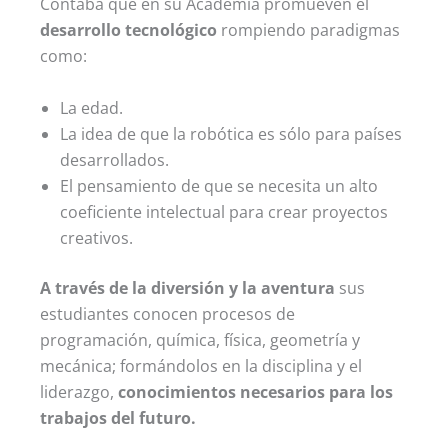
Contaba que en su Academia promueven el
desarrollo tecnológico
rompiendo paradigmas
como:
La edad.
La idea de que la robótica es sólo para países
desarrollados.
El pensamiento de que se necesita un alto
coeficiente intelectual para crear proyectos
creativos.
A través de la diversión y la aventura
sus
estudiantes conocen procesos de
programación, química, física, geometría y
mecánica; formándolos en la disciplina y el
liderazgo,
conocimientos necesarios para los
trabajos del futuro.